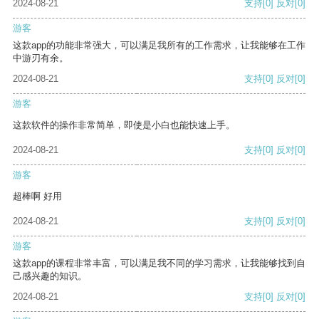
2024-08-21
支持
[0]
反对
[0]
游客
这款app的功能非常强大，可以满足我所有的工作需求，让我能够在工作
中游刃有余。
2024-08-21
支持
[0]
反对
[0]
游客
这款软件的操作非常简单，即使是小白也能快速上手。
2024-08-21
支持
[0]
反对
[0]
游客
超棒啊 好用
2024-08-21
支持
[0]
反对
[0]
游客
这款app的课程非常丰富，可以满足我不同的学习需求，让我能够找到自
己感兴趣的知识。
2024-08-21
支持
[0]
反对
[0]