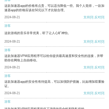
这款加速器app的价格有点贵，可以适当降低一些。我个人觉得，一款加
速器app的价格应该在50元以下才比较合理。
2024-08-21
支持
[0]
反对
[0]
游客
这款游戏的音乐非常优美，听了让人心旷神怡。
2024-08-21
支持
[0]
反对
[0]
游客
这款加速器VPM应用程序可以给你提供最高速度和安全性的连接，并帮
助你在网络上自由移动。
2024-08-21
支持
[0]
反对
[0]
游客
这款加速器app的安全性有待提高，可以加强防护措施，比如增加双重验
证。
2024-08-21
支持
[0]
反对
[0]
游客
这款加速器VPM应用程序提供了顶级的安全性和隐私保护。