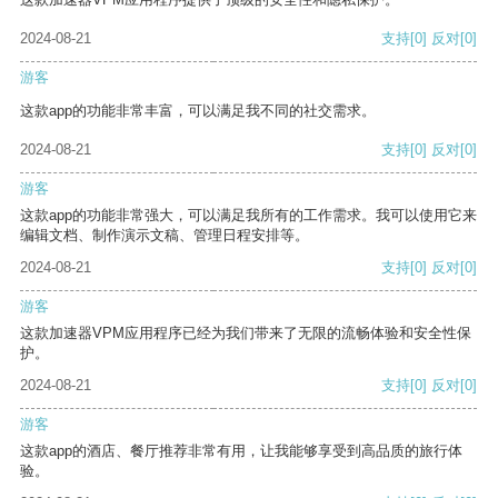
2024-08-21
支持
[0]
反对
[0]
游客
这款app的功能非常丰富，可以满足我不同的社交需求。
2024-08-21
支持
[0]
反对
[0]
游客
这款app的功能非常强大，可以满足我所有的工作需求。我可以使用它来
编辑文档、制作演示文稿、管理日程安排等。
2024-08-21
支持
[0]
反对
[0]
游客
这款加速器VPM应用程序已经为我们带来了无限的流畅体验和安全性保
护。
2024-08-21
支持
[0]
反对
[0]
游客
这款app的酒店、餐厅推荐非常有用，让我能够享受到高品质的旅行体
验。