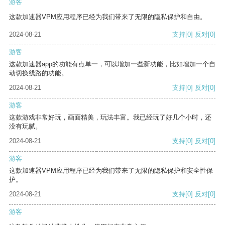
游客
这款加速器VPM应用程序已经为我们带来了无限的隐私保护和自由。
2024-08-21
支持
[0]
反对
[0]
游客
这款加速器app的功能有点单一，可以增加一些新功能，比如增加一个自
动切换线路的功能。
2024-08-21
支持
[0]
反对
[0]
游客
这款游戏非常好玩，画面精美，玩法丰富。我已经玩了好几个小时，还
没有玩腻。
2024-08-21
支持
[0]
反对
[0]
游客
这款加速器VPM应用程序已经为我们带来了无限的隐私保护和安全性保
护。
2024-08-21
支持
[0]
反对
[0]
游客