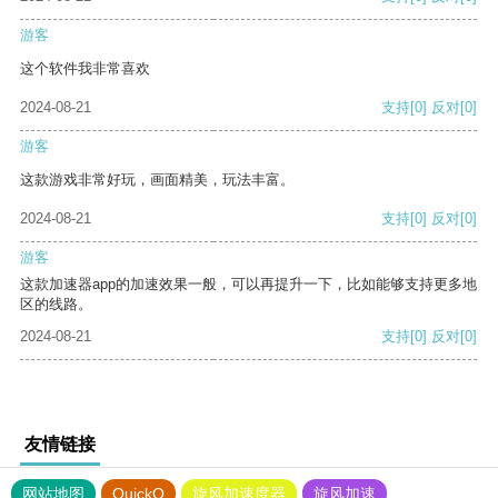
游客
这个软件我非常喜欢
2024-08-21
支持
[0]
反对
[0]
游客
这款游戏非常好玩，画面精美，玩法丰富。
2024-08-21
支持
[0]
反对
[0]
游客
这款加速器app的加速效果一般，可以再提升一下，比如能够支持更多地
区的线路。
2024-08-21
支持
[0]
反对
[0]
友情链接
网站地图
QuickQ
旋风加速度器
旋风加速