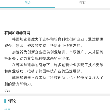
简介
排行
韩国加速器官网
韩国加速器致力于支持和培育科技创新企业，通过提供
资金、导师、资源等支持，帮助企业快速发展。
加速器为创新企业提供创业培训、市场推广、人才招聘
等服务，助力其实现科技成果的商业化。
在韩国加速器的引导下，许多创新企业实现了技术突破
和商业成功，推动了韩国科技产业的迅速崛起。
韩国加速器不仅带动了科技创新，也为经济发展注入了
新的活力和动力。
#3#
评论
游客