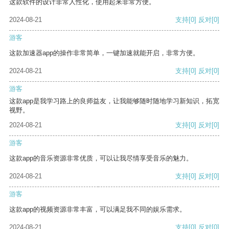
这款软件的设计非常人性化，使用起来非常方便。
2024-08-21
支持
[0]
反对
[0]
游客
这款加速器app的操作非常简单，一键加速就能开启，非常方便。
2024-08-21
支持
[0]
反对
[0]
游客
这款app是我学习路上的良师益友，让我能够随时随地学习新知识，拓宽
视野。
2024-08-21
支持
[0]
反对
[0]
游客
这款app的音乐资源非常优质，可以让我尽情享受音乐的魅力。
2024-08-21
支持
[0]
反对
[0]
游客
这款app的视频资源非常丰富，可以满足我不同的娱乐需求。
2024-08-21
支持
[0]
反对
[0]