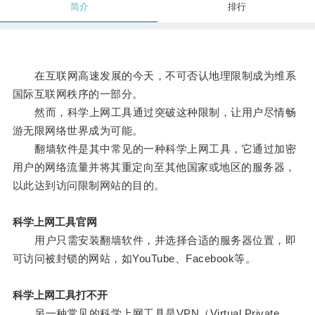
简介
排行
在互联网高速发展的今天，不可否认地理限制成为维系
国际互联网秩序的一部分。
然而，科学上网工具通过突破这种限制，让用户尽情畅
游无限网络世界成为可能。
翻墙软件是其中常见的一种科学上网工具，它通过加密
用户的网络流量并将其重定向至其他国家或地区的服务器，
以此达到访问限制网站的目的。
科学上网工具官网
用户只需安装翻墙软件，并选择合适的服务器位置，即
可访问被封锁的网站，如YouTube、Facebook等。
科学上网工具打不开
另一种常见的科学上网工具是VPN（Virtual Private