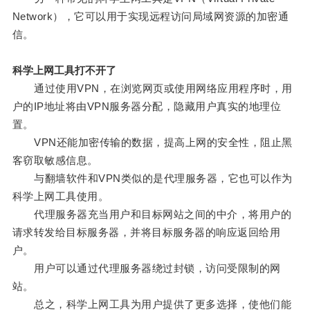
Network），它可以用于实现远程访问局域网资源的加密通
信。
科学上网工具打不开了
通过使用VPN，在浏览网页或使用网络应用程序时，用
户的IP地址将由VPN服务器分配，隐藏用户真实的地理位
置。
VPN还能加密传输的数据，提高上网的安全性，阻止黑
客窃取敏感信息。
与翻墙软件和VPN类似的是代理服务器，它也可以作为
科学上网工具使用。
代理服务器充当用户和目标网站之间的中介，将用户的
请求转发给目标服务器，并将目标服务器的响应返回给用
户。
用户可以通过代理服务器绕过封锁，访问受限制的网
站。
总之，科学上网工具为用户提供了更多选择，使他们能