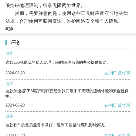
够突破地理限制，畅享无限网络世界。
然而，需要注意的是，使用这些工具时应遵守当地法律
法规，合理使用互联网资源，维护网络安全和个人隐私。
#3#
评论
游客
这款app就像我的私人助理，随时随地为我的办公提供帮助。
2024-08-20
支持
[0]
反对
[0]
游客
这款加速器VPM应用程序已经为我们带来了无限的流畅体验和安全性保
护。
2024-08-20
支持
[0]
反对
[0]
游客
这款软件的售后服务非常好，遇到问题都能得到及时解决。
2024-08-20
支持
[0]
反对
[0]