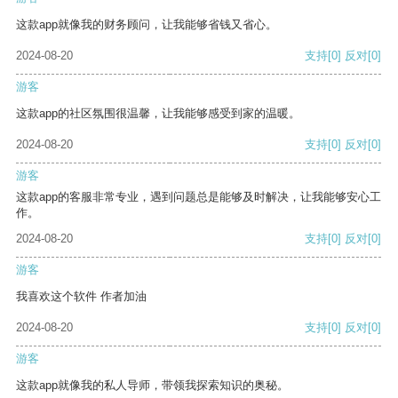
这款app就像我的财务顾问，让我能够省钱又省心。
2024-08-20
支持
[0]
反对
[0]
游客
这款app的社区氛围很温馨，让我能够感受到家的温暖。
2024-08-20
支持
[0]
反对
[0]
游客
这款app的客服非常专业，遇到问题总是能够及时解决，让我能够安心工
作。
2024-08-20
支持
[0]
反对
[0]
游客
我喜欢这个软件 作者加油
2024-08-20
支持
[0]
反对
[0]
游客
这款app就像我的私人导师，带领我探索知识的奥秘。