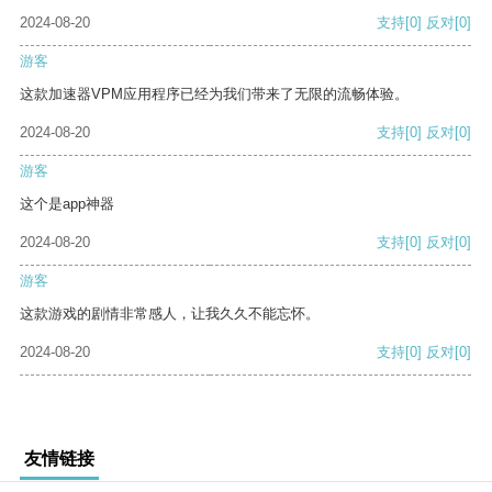
2024-08-20
支持
[0]
反对
[0]
游客
这款加速器VPM应用程序已经为我们带来了无限的流畅体验。
2024-08-20
支持
[0]
反对
[0]
游客
这个是app神器
2024-08-20
支持
[0]
反对
[0]
游客
这款游戏的剧情非常感人，让我久久不能忘怀。
2024-08-20
支持
[0]
反对
[0]
友情链接