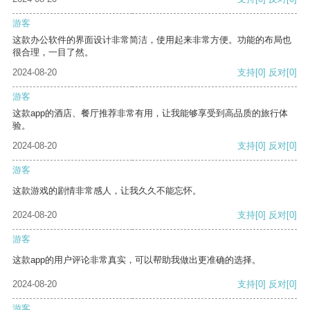
游客
这款办公软件的界面设计非常简洁，使用起来非常方便。功能的布局也
很合理，一目了然。
2024-08-20
支持
[0]
反对
[0]
游客
这款app的酒店、餐厅推荐非常有用，让我能够享受到高品质的旅行体
验。
2024-08-20
支持
[0]
反对
[0]
游客
这款游戏的剧情非常感人，让我久久不能忘怀。
2024-08-20
支持
[0]
反对
[0]
游客
这款app的用户评论非常真实，可以帮助我做出更准确的选择。
2024-08-20
支持
[0]
反对
[0]
游客