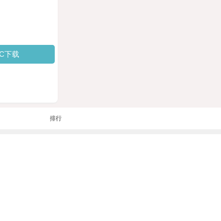
PC下载
排行