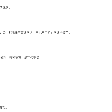
区的线路。
作办公，都能畅享高速网络，再也不用担心网速卡顿了。
找资料、翻译语言、编写代码等。
的商品。