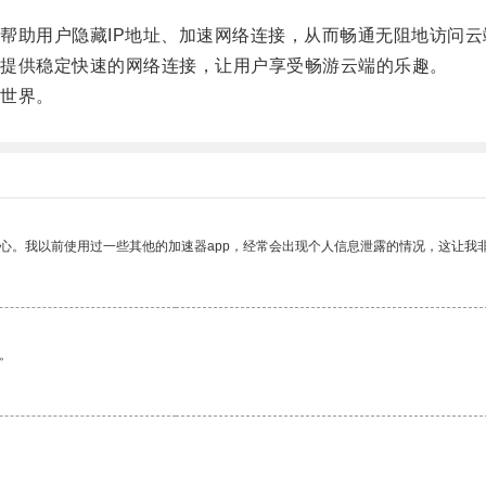
助用户隐藏IP地址、加速网络连接，从而畅通无阻地访问云
提供稳定快速的网络连接，让用户享受畅游云端的乐趣。
世界。
放心。我以前使用过一些其他的加速器app，经常会出现个人信息泄露的情况，这让我
。