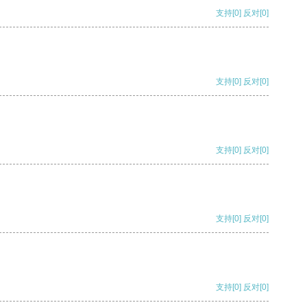
支持
[0]
反对
[0]
支持
[0]
反对
[0]
支持
[0]
反对
[0]
支持
[0]
反对
[0]
支持
[0]
反对
[0]