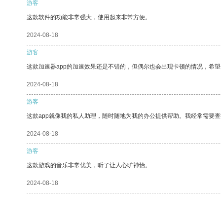
游客
这款软件的功能非常强大，使用起来非常方便。
2024-08-18
游客
这款加速器app的加速效果还是不错的，但偶尔也会出现卡顿的情况，希
2024-08-18
游客
这款app就像我的私人助理，随时随地为我的办公提供帮助。我经常需要查
2024-08-18
游客
这款游戏的音乐非常优美，听了让人心旷神怡。
2024-08-18