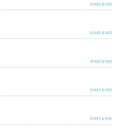
支持
[0]
反对
[0]
支持
[0]
反对
[0]
支持
[0]
反对
[0]
支持
[0]
反对
[0]
支持
[0]
反对
[0]