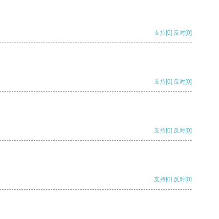
支持
[0]
反对
[0]
支持
[0]
反对
[0]
支持
[0]
反对
[0]
支持
[0]
反对
[0]