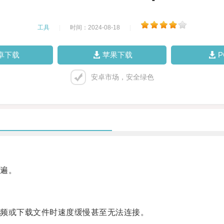
工具
|
时间：2024-08-18
|
卓下载
苹果下载
安卓市场，安全绿色
遍。
频或下载文件时速度缓慢甚至无法连接。