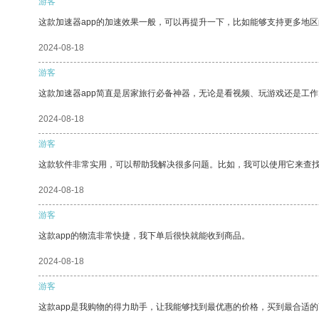
游客
这款加速器app的加速效果一般，可以再提升一下，比如能够支持更多地
2024-08-18
游客
这款加速器app简直是居家旅行必备神器，无论是看视频、玩游戏还是工
2024-08-18
游客
这款软件非常实用，可以帮助我解决很多问题。比如，我可以使用它来查
2024-08-18
游客
这款app的物流非常快捷，我下单后很快就能收到商品。
2024-08-18
游客
这款app是我购物的得力助手，让我能够找到最优惠的价格，买到最合适