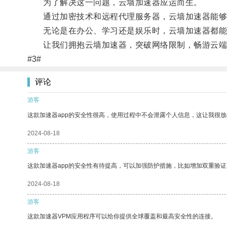
为了解决这一问题，云墙加速器应运而生。
通过加密技术和远程代理服务器，云墙加速器能够帮
无论是在办公、学习还是娱乐时，云墙加速器都能
让我们拥抱云墙加速器，突破网络限制，畅游云端
#3#
评论
游客
这款加速器app的安全性很高，使用过程中不会泄露个人信息，这让我很
2024-08-18
游客
这款加速器app的安全性有待提高，可以加强防护措施，比如增加双重验证
2024-08-18
游客
这款加速器VPM应用程序可以给你提供全球覆盖和最高安全性的连接。