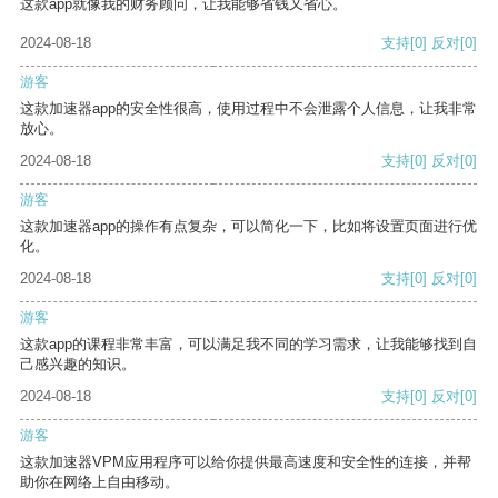
这款app就像我的财务顾问，让我能够省钱又省心。
2024-08-18
支持
[0]
反对
[0]
游客
这款加速器app的安全性很高，使用过程中不会泄露个人信息，让我非常
放心。
2024-08-18
支持
[0]
反对
[0]
游客
这款加速器app的操作有点复杂，可以简化一下，比如将设置页面进行优
化。
2024-08-18
支持
[0]
反对
[0]
游客
这款app的课程非常丰富，可以满足我不同的学习需求，让我能够找到自
己感兴趣的知识。
2024-08-18
支持
[0]
反对
[0]
游客
这款加速器VPM应用程序可以给你提供最高速度和安全性的连接，并帮
助你在网络上自由移动。