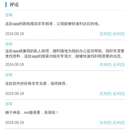
评论
游客
这款app的路线规划非常精准，让我能够快速到达目的地。
2024-08-18
支持
[0]
反对
[0]
游客
这款app就像我的私人助理，随时随地为我的办公提供帮助。我经常需要
查找资料，这款app的搜索功能非常强大，能够快速找到我需要的信息。
2024-08-18
支持
[0]
反对
[0]
游客
这款软件的价格非常实惠，值得推荐。
2024-08-18
支持
[0]
反对
[0]
游客
梯子神器，ins随便看，美美哒！
2024-08-18
支持
[0]
反对
[0]