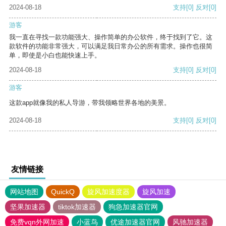
2024-08-18
支持
[0]
反对
[0]
游客
我一直在寻找一款功能强大、操作简单的办公软件，终于找到了它。这
款软件的功能非常强大，可以满足我日常办公的所有需求。操作也很简
单，即使是小白也能快速上手。
2024-08-18
支持
[0]
反对
[0]
游客
这款app就像我的私人导游，带我领略世界各地的美景。
2024-08-18
支持
[0]
反对
[0]
友情链接
网站地图
QuickQ
旋风加速度器
旋风加速
坚果加速器
tiktok加速器
狗急加速器官网
免费vqn外网加速
小蓝鸟
优途加速器官网
风驰加速器