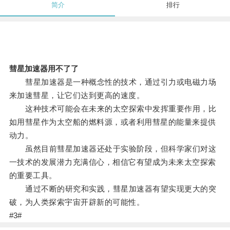
简介
排行
彗星加速器用不了了
彗星加速器是一种概念性的技术，通过引力或电磁力场
来加速彗星，让它们达到更高的速度。
这种技术可能会在未来的太空探索中发挥重要作用，比
如用彗星作为太空船的燃料源，或者利用彗星的能量来提供
动力。
虽然目前彗星加速器还处于实验阶段，但科学家们对这
一技术的发展潜力充满信心，相信它有望成为未来太空探索
的重要工具。
通过不断的研究和实践，彗星加速器有望实现更大的突
破，为人类探索宇宙开辟新的可能性。
#3#