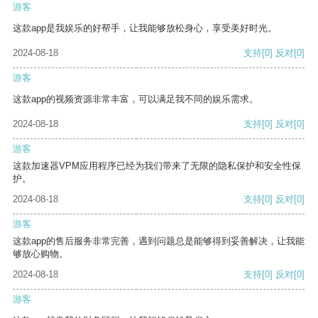
游客
这款app是我娱乐的好帮手，让我能够放松身心，享受美好时光。
2024-08-18
支持
[0]
反对
[0]
游客
这款app的视频资源非常丰富，可以满足我不同的娱乐需求。
2024-08-18
支持
[0]
反对
[0]
游客
这款加速器VPM应用程序已经为我们带来了无限的隐私保护和安全性保
护。
2024-08-18
支持
[0]
反对
[0]
游客
这款app的售后服务非常完善，遇到问题总是能够得到妥善解决，让我能
够放心购物。
2024-08-18
支持
[0]
反对
[0]
游客