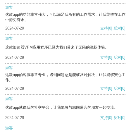
游客
这款app的功能非常强大，可以满足我所有的工作需求，让我能够在工作
中游刃有余。
2024-07-29
支持
[0]
反对
[0]
游客
这款加速器VPM应用程序已经为我们带来了无限的流畅体验。
2024-07-29
支持
[0]
反对
[0]
游客
这款app的客服非常专业，遇到问题总是能够及时解决，让我能够安心工
作。
2024-07-29
支持
[0]
反对
[0]
游客
这款app就像我的社交平台，让我能够与志同道合的朋友一起交流。
2024-07-29
支持
[0]
反对
[0]
游客