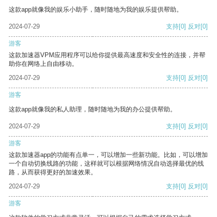
这款app就像我的娱乐小助手，随时随地为我的娱乐提供帮助。
2024-07-29
支持
[0]
反对
[0]
游客
这款加速器VPM应用程序可以给你提供最高速度和安全性的连接，并帮
助你在网络上自由移动。
2024-07-29
支持
[0]
反对
[0]
游客
这款app就像我的私人助理，随时随地为我的办公提供帮助。
2024-07-29
支持
[0]
反对
[0]
游客
这款加速器app的功能有点单一，可以增加一些新功能。比如，可以增加
一个自动切换线路的功能，这样就可以根据网络情况自动选择最优的线
路，从而获得更好的加速效果。
2024-07-29
支持
[0]
反对
[0]
游客