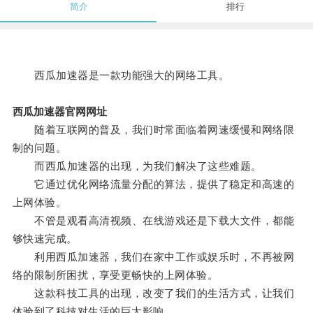
简介
排行
西瓜加速器是一款功能强大的网络工具。
西瓜加速器官网网址
随着互联网的普及，我们时常面临着网速缓慢和网络限
制的问题。
而西瓜加速器的出现，为我们解决了这些难题。
它通过优化网络流量分配的算法，提供了稳定和高速的
上网体验。
不管是观看高清视频、在线游戏还是下载大文件，都能
够快速完成。
利用西瓜加速器，我们在家中工作或娱乐时，不再被网
络的限制所困扰，享受更畅快的上网体验。
这款科技工具的出现，改变了我们的生活方式，让我们
体验到了科技对生活的巨大影响。