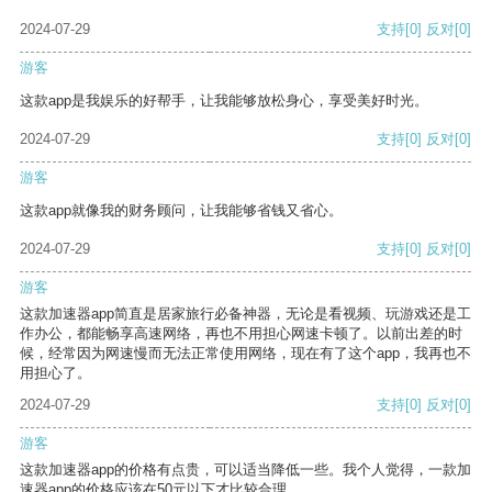
2024-07-29
支持
[0]
反对
[0]
游客
这款app是我娱乐的好帮手，让我能够放松身心，享受美好时光。
2024-07-29
支持
[0]
反对
[0]
游客
这款app就像我的财务顾问，让我能够省钱又省心。
2024-07-29
支持
[0]
反对
[0]
游客
这款加速器app简直是居家旅行必备神器，无论是看视频、玩游戏还是工
作办公，都能畅享高速网络，再也不用担心网速卡顿了。以前出差的时
候，经常因为网速慢而无法正常使用网络，现在有了这个app，我再也不
用担心了。
2024-07-29
支持
[0]
反对
[0]
游客
这款加速器app的价格有点贵，可以适当降低一些。我个人觉得，一款加
速器app的价格应该在50元以下才比较合理。