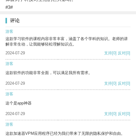
#3#
评论
游客
这款学习软件的课程内容非常丰富，涵盖了各个学科的知识。老师的讲
解非常生动，让我能够轻松理解知识点。
2024-07-29
支持
[0]
反对
[0]
游客
这款软件的功能非常全面，可以满足我所有需求。
2024-07-29
支持
[0]
反对
[0]
游客
这个是app神器
2024-07-29
支持
[0]
反对
[0]
游客
这款加速器VPM应用程序已经为我们带来了无限的隐私保护和自由。