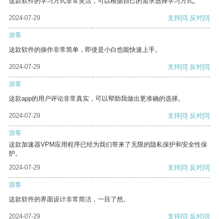
这款软件的学习方式非常灵活，可以根据自己的需求选择学习方式。
2024-07-29
支持
[0]
反对
[0]
游客
这款软件的操作非常简单，即使是小白也能快速上手。
2024-07-29
支持
[0]
反对
[0]
游客
这款app的用户评论非常真实，可以帮助我做出更准确的选择。
2024-07-29
支持
[0]
反对
[0]
游客
这款加速器VPM应用程序已经为我们带来了无限的隐私保护和安全性保
护。
2024-07-29
支持
[0]
反对
[0]
游客
这款软件的界面设计非常简洁，一目了然。
2024-07-29
支持
[0]
反对
[0]