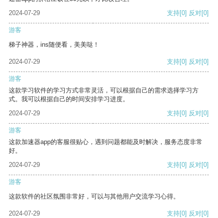
2024-07-29
支持
[0]
反对
[0]
游客
梯子神器，ins随便看，美美哒！
2024-07-29
支持
[0]
反对
[0]
游客
这款学习软件的学习方式非常灵活，可以根据自己的需求选择学习方
式。我可以根据自己的时间安排学习进度。
2024-07-29
支持
[0]
反对
[0]
游客
这款加速器app的客服很贴心，遇到问题都能及时解决，服务态度非常
好。
2024-07-29
支持
[0]
反对
[0]
游客
这款软件的社区氛围非常好，可以与其他用户交流学习心得。
2024-07-29
支持
[0]
反对
[0]