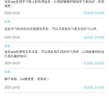
这款app是我学习路上的良师益友，让我能够随时随地学习新知识，拓宽
视野。
2025-10-02
支持
[0]
反对
[0]
游客
这款学习软件的社区氛围非常好，可以与其他学习者交流学习心得。
2025-10-02
支持
[0]
反对
[0]
游客
这款app的课程非常丰富，可以满足我不同的学习需求，让我能够找到自
己感兴趣的知识。
2025-10-02
支持
[0]
反对
[0]
游客
梯子神器，ins随便看，美美哒！
2025-10-02
支持
[0]
反对
[0]