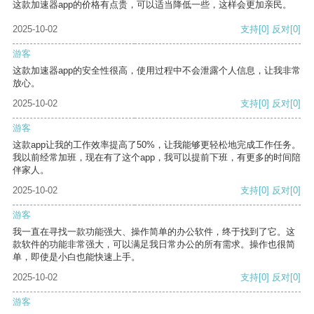
这款加速器app的价格有点贵，可以适当降低一些，这样会更加亲民。
2025-10-02
支持
[0]
反对
[0]
游客
这款加速器app的安全性很高，使用过程中不会泄露个人信息，让我非常
放心。
2025-10-02
支持
[0]
反对
[0]
游客
这款app让我的工作效率提高了50%，让我能够更轻松地完成工作任务。
我以前经常加班，现在有了这个app，我可以提前下班，有更多的时间陪
伴家人。
2025-10-02
支持
[0]
反对
[0]
游客
我一直在寻找一款功能强大、操作简单的办公软件，终于找到了它。这
款软件的功能非常强大，可以满足我日常办公的所有需求。操作也很简
单，即使是小白也能快速上手。
2025-10-02
支持
[0]
反对
[0]
游客