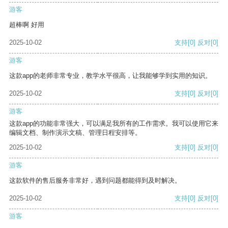
游客
超棒啊 好用
2025-10-02
支持
[0]
反对
[0]
游客
这款app的老师非常专业，教学水平很高，让我能够学到实用的知识。
2025-10-02
支持
[0]
反对
[0]
游客
这款app的功能非常强大，可以满足我所有的工作需求。我可以使用它来
编辑文档、制作演示文稿、管理日程安排等。
2025-10-02
支持
[0]
反对
[0]
游客
这款软件的售后服务非常好，遇到问题都能得到及时解决。
2025-10-02
支持
[0]
反对
[0]
游客