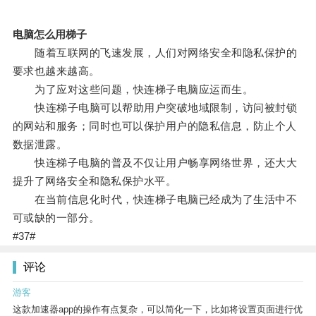
电脑怎么用梯子
随着互联网的飞速发展，人们对网络安全和隐私保护的
要求也越来越高。
为了应对这些问题，快连梯子电脑应运而生。
快连梯子电脑可以帮助用户突破地域限制，访问被封锁
的网站和服务；同时也可以保护用户的隐私信息，防止个人
数据泄露。
快连梯子电脑的普及不仅让用户畅享网络世界，还大大
提升了网络安全和隐私保护水平。
在当前信息化时代，快连梯子电脑已经成为了生活中不
可或缺的一部分。
#37#
评论
游客
这款加速器app的操作有点复杂，可以简化一下，比如将设置页面进行优