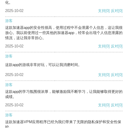
化。
2025-10-02
支持
[0]
反对
[0]
游客
这款加速器app的安全性很高，使用过程中不会泄露个人信息，这让我很
放心。我以前使用过一些其他的加速器app，经常会出现个人信息泄露的
情况，这让我非常担心。
2025-10-02
支持
[0]
反对
[0]
游客
这款app的游戏非常好玩，可以让我消磨时间。
2025-10-02
支持
[0]
反对
[0]
游客
这款app的学习氛围很浓厚，能够激励我不断学习，让我能够取得更好的
成绩。
2025-10-02
支持
[0]
反对
[0]
游客
这款加速器VPM应用程序已经为我们带来了无限的隐私保护和安全性保
护。