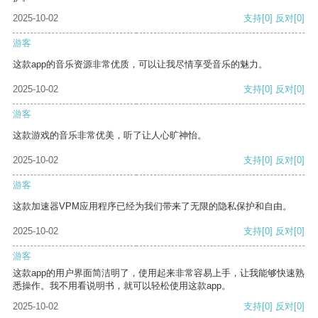
2025-10-02
支持
[0]
反对
[0]
游客
这款app的音乐资源非常优质，可以让我尽情享受音乐的魅力。
2025-10-02
支持
[0]
反对
[0]
游客
这款游戏的音乐非常优美，听了让人心旷神怡。
2025-10-02
支持
[0]
反对
[0]
游客
这款加速器VPM应用程序已经为我们带来了无限的隐私保护和自由。
2025-10-02
支持
[0]
反对
[0]
游客
这款app的用户界面简洁明了，使用起来非常容易上手，让我能够快速熟
悉操作。我不用看说明书，就可以轻松使用这款app。
2025-10-02
支持
[0]
反对
[0]