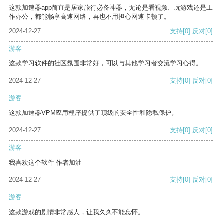
这款加速器app简直是居家旅行必备神器，无论是看视频、玩游戏还是工
作办公，都能畅享高速网络，再也不用担心网速卡顿了。
2024-12-27
支持
[0]
反对
[0]
游客
这款学习软件的社区氛围非常好，可以与其他学习者交流学习心得。
2024-12-27
支持
[0]
反对
[0]
游客
这款加速器VPM应用程序提供了顶级的安全性和隐私保护。
2024-12-27
支持
[0]
反对
[0]
游客
我喜欢这个软件 作者加油
2024-12-27
支持
[0]
反对
[0]
游客
这款游戏的剧情非常感人，让我久久不能忘怀。