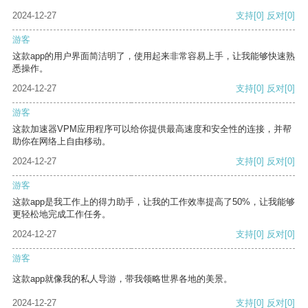
2024-12-27
支持
[0]
反对
[0]
游客
这款app的用户界面简洁明了，使用起来非常容易上手，让我能够快速熟
悉操作。
2024-12-27
支持
[0]
反对
[0]
游客
这款加速器VPM应用程序可以给你提供最高速度和安全性的连接，并帮
助你在网络上自由移动。
2024-12-27
支持
[0]
反对
[0]
游客
这款app是我工作上的得力助手，让我的工作效率提高了50%，让我能够
更轻松地完成工作任务。
2024-12-27
支持
[0]
反对
[0]
游客
这款app就像我的私人导游，带我领略世界各地的美景。
2024-12-27
支持
[0]
反对
[0]