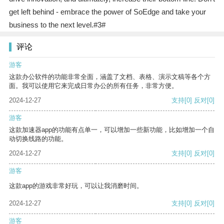
get left behind - embrace the power of SoEdge and take your
business to the next level.#3#
评论
游客
这款办公软件的功能非常全面，涵盖了文档、表格、演示文稿等各个方
面。我可以使用它来完成日常办公的所有任务，非常方便。
2024-12-27
支持
[0]
反对
[0]
游客
这款加速器app的功能有点单一，可以增加一些新功能，比如增加一个自
动切换线路的功能。
2024-12-27
支持
[0]
反对
[0]
游客
这款app的游戏非常好玩，可以让我消磨时间。
2024-12-27
支持
[0]
反对
[0]
游客