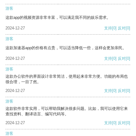
游客
这款app的视频资源非常丰富，可以满足我不同的娱乐需求。
2024-12-27
支持
[0]
反对
[0]
游客
这款加速器app的价格有点贵，可以适当降低一些，这样会更加亲民。
2024-12-27
支持
[0]
反对
[0]
游客
这款办公软件的界面设计非常简洁，使用起来非常方便。功能的布局也
很合理，一目了然。
2024-12-27
支持
[0]
反对
[0]
游客
这款软件非常实用，可以帮助我解决很多问题。比如，我可以使用它来
查找资料、翻译语言、编写代码等。
2024-12-27
支持
[0]
反对
[0]
游客