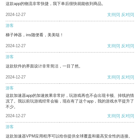
这款app的物流非常快捷，我下单后很快就能收到商品。
2024-12-27
支持
[0]
反对
[0]
游客
梯子神器，ins随便看，美美哒！
2024-12-27
支持
[0]
反对
[0]
游客
这款软件的界面设计非常简洁，一目了然。
2024-12-27
支持
[0]
反对
[0]
游客
这款加速器app的加速效果非常好，玩游戏再也不会出现卡顿、掉线的情
况了。我以前玩游戏经常会输，现在有了这个app，我的游戏水平提升了
不少。
2024-12-27
支持
[0]
反对
[0]
游客
这款加速器VPM应用程序可以给你提供全球覆盖和最高安全性的连接。