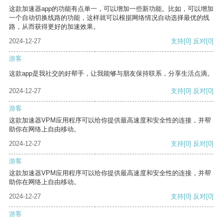
这款加速器app的功能有点单一，可以增加一些新功能。比如，可以增加
一个自动切换线路的功能，这样就可以根据网络情况自动选择最优的线
路，从而获得更好的加速效果。
2024-12-27
支持
[0]
反对
[0]
游客
这款app是我社交的好帮手，让我能够与朋友保持联系，分享生活点滴。
2024-12-27
支持
[0]
反对
[0]
游客
这款加速器VPM应用程序可以给你提供最高速度和安全性的连接，并帮
助你在网络上自由移动。
2024-12-27
支持
[0]
反对
[0]
游客
这款加速器VPM应用程序可以给你提供最高速度和安全性的连接，并帮
助你在网络上自由移动。
2024-12-27
支持
[0]
反对
[0]
游客