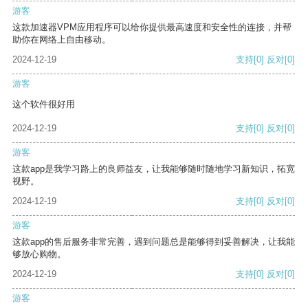
游客
这款加速器VPM应用程序可以给你提供最高速度和安全性的连接，并帮
助你在网络上自由移动。
2024-12-19
支持
[0]
反对
[0]
游客
这个软件很好用
2024-12-19
支持
[0]
反对
[0]
游客
这款app是我学习路上的良师益友，让我能够随时随地学习新知识，拓宽
视野。
2024-12-19
支持
[0]
反对
[0]
游客
这款app的售后服务非常完善，遇到问题总是能够得到妥善解决，让我能
够放心购物。
2024-12-19
支持
[0]
反对
[0]
游客