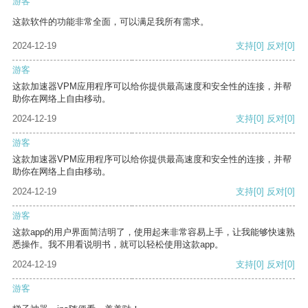
游客
这款软件的功能非常全面，可以满足我所有需求。
2024-12-19
支持
[0]
反对
[0]
游客
这款加速器VPM应用程序可以给你提供最高速度和安全性的连接，并帮
助你在网络上自由移动。
2024-12-19
支持
[0]
反对
[0]
游客
这款加速器VPM应用程序可以给你提供最高速度和安全性的连接，并帮
助你在网络上自由移动。
2024-12-19
支持
[0]
反对
[0]
游客
这款app的用户界面简洁明了，使用起来非常容易上手，让我能够快速熟
悉操作。我不用看说明书，就可以轻松使用这款app。
2024-12-19
支持
[0]
反对
[0]
游客