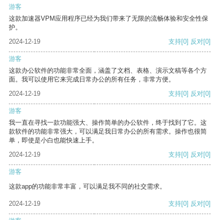
游客
这款加速器VPM应用程序已经为我们带来了无限的流畅体验和安全性保
护。
2024-12-19
支持
[0]
反对
[0]
游客
这款办公软件的功能非常全面，涵盖了文档、表格、演示文稿等各个方
面。我可以使用它来完成日常办公的所有任务，非常方便。
2024-12-19
支持
[0]
反对
[0]
游客
我一直在寻找一款功能强大、操作简单的办公软件，终于找到了它。这
款软件的功能非常强大，可以满足我日常办公的所有需求。操作也很简
单，即使是小白也能快速上手。
2024-12-19
支持
[0]
反对
[0]
游客
这款app的功能非常丰富，可以满足我不同的社交需求。
2024-12-19
支持
[0]
反对
[0]