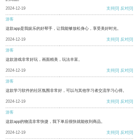
2024-12-19
支持
[0]
反对
[0]
游客
这款app是我娱乐的好帮手，让我能够放松身心，享受美好时光。
2024-12-19
支持
[0]
反对
[0]
游客
这款游戏非常好玩，画面精美，玩法丰富。
2024-12-19
支持
[0]
反对
[0]
游客
这款学习软件的社区氛围非常好，可以与其他学习者交流学习心得。
2024-12-19
支持
[0]
反对
[0]
游客
这款app的物流非常快捷，我下单后很快就能收到商品。
2024-12-19
支持
[0]
反对
[0]