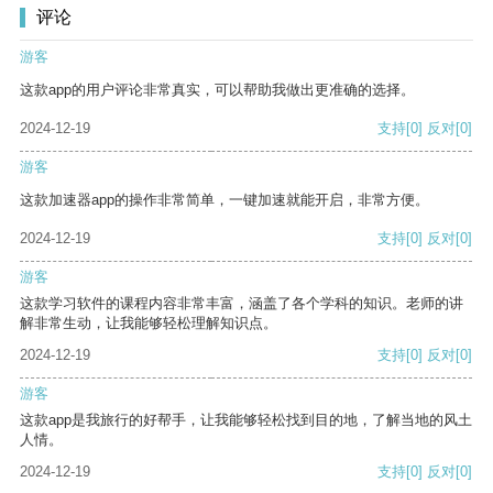
评论
游客
这款app的用户评论非常真实，可以帮助我做出更准确的选择。
2024-12-19
支持
[0]
反对
[0]
游客
这款加速器app的操作非常简单，一键加速就能开启，非常方便。
2024-12-19
支持
[0]
反对
[0]
游客
这款学习软件的课程内容非常丰富，涵盖了各个学科的知识。老师的讲
解非常生动，让我能够轻松理解知识点。
2024-12-19
支持
[0]
反对
[0]
游客
这款app是我旅行的好帮手，让我能够轻松找到目的地，了解当地的风土
人情。
2024-12-19
支持
[0]
反对
[0]