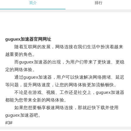
简介
排行
guguex加速器官网网址
随着互联网的发展，网络连接在我们生活中扮演着越来
越重要的角色。
而guguex加速器的出现，为用户们带来了更快速、更稳
定的网络体验。
通过guguex加速器，用户可以快速解决网络拥堵、延迟
等问题，提升网络速度，让您的网络体验更加流畅畅快。
不论是在游戏、视频、工作还是社交上，guguex加速器
都能为您带来全新的网络体验。
如果您想要畅享极速网络连接，那就赶快下载并使用
guguex加速器吧。
#3#