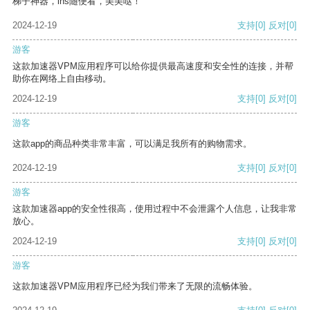
梯子神器，ins随便看，美美哒！
2024-12-19
支持
[0]
反对
[0]
游客
这款加速器VPM应用程序可以给你提供最高速度和安全性的连接，并帮
助你在网络上自由移动。
2024-12-19
支持
[0]
反对
[0]
游客
这款app的商品种类非常丰富，可以满足我所有的购物需求。
2024-12-19
支持
[0]
反对
[0]
游客
这款加速器app的安全性很高，使用过程中不会泄露个人信息，让我非常
放心。
2024-12-19
支持
[0]
反对
[0]
游客
这款加速器VPM应用程序已经为我们带来了无限的流畅体验。