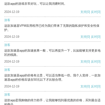
这款app的游戏非常好玩，可以让我消磨时间。
2024-12-19
支持
[0]
反对
[0]
游客
这款加速器VPM应用程序已经为我们带来了无限的隐私保护和安全性保
护。
2024-12-19
支持
[0]
反对
[0]
游客
这款加速器app的加速效果一般，可以再提升一下，比如能够支持更多地
区的线路。
2024-12-19
支持
[0]
反对
[0]
游客
这款加速器app的价格有点贵，可以适当降低一些。我个人觉得，一款加
速器app的价格应该在50元以下才比较合理。
2024-12-19
支持
[0]
反对
[0]
游客
这款app是我购物的得力助手，让我能够找到最优惠的价格，买到最合适
的商品。