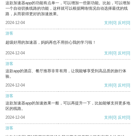
这款加速器app的功能有点单一，可以增加一些新功能。比如，可以增加
一个自动切换线路的功能，这样就可以根据网络情况自动选择最优的线
路，从而获得更好的加速效果。
2024-12-04
支持
[0]
反对
[0]
游客
超级好用的加速器，妈妈再也不用担心我的学习啦！
2024-12-04
支持
[0]
反对
[0]
游客
这款app的酒店、餐厅推荐非常有用，让我能够享受到高品质的旅行体
验。
2024-12-04
支持
[0]
反对
[0]
游客
这款加速器app的加速效果一般，可以再提升一下，比如能够支持更多地
区的线路。
2024-12-04
支持
[0]
反对
[0]
游客