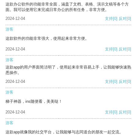
这款办公软件的功能非常全面，涵盖了文档、表格、演示文稿等各个方
面。我可以使用它来完成日常办公的所有任务，非常方便。
2024-12-04
支持
[0]
反对
[0]
游客
这款软件的功能非常强大，使用起来非常方便。
2024-12-04
支持
[0]
反对
[0]
游客
这款app的用户界面简洁明了，使用起来非常容易上手，让我能够快速熟
悉操作。
2024-12-04
支持
[0]
反对
[0]
游客
梯子神器，ins随便看，美美哒！
2024-12-04
支持
[0]
反对
[0]
游客
这款app就像我的社交平台，让我能够与志同道合的朋友一起交流。