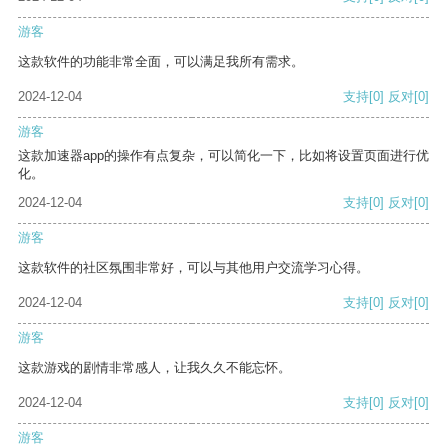
游客
这款软件的功能非常全面，可以满足我所有需求。
2024-12-04
支持
[0]
反对
[0]
游客
这款加速器app的操作有点复杂，可以简化一下，比如将设置页面进行优
化。
2024-12-04
支持
[0]
反对
[0]
游客
这款软件的社区氛围非常好，可以与其他用户交流学习心得。
2024-12-04
支持
[0]
反对
[0]
游客
这款游戏的剧情非常感人，让我久久不能忘怀。
2024-12-04
支持
[0]
反对
[0]
游客