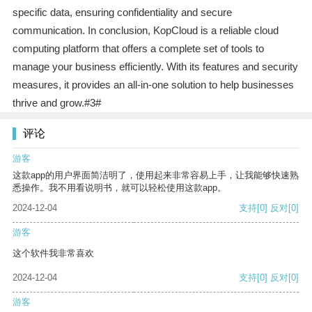
specific data, ensuring confidentiality and secure
communication. In conclusion, KopCloud is a reliable cloud
computing platform that offers a complete set of tools to
manage your business efficiently. With its features and security
measures, it provides an all-in-one solution to help businesses
thrive and grow.#3#
评论
游客
这款app的用户界面简洁明了，使用起来非常容易上手，让我能够快速熟
悉操作。我不用看说明书，就可以轻松使用这款app。
2024-12-04
支持
[0]
反对
[0]
游客
这个软件我非常喜欢
2024-12-04
支持
[0]
反对
[0]
游客