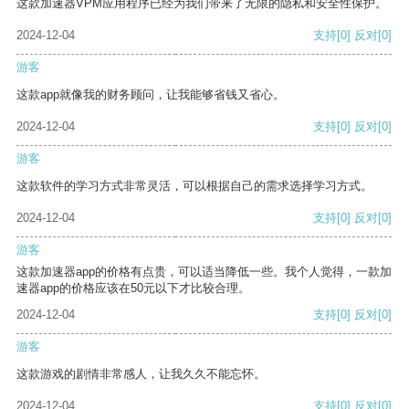
这款加速器VPM应用程序已经为我们带来了无限的隐私和安全性保护。
2024-12-04
支持
[0]
反对
[0]
游客
这款app就像我的财务顾问，让我能够省钱又省心。
2024-12-04
支持
[0]
反对
[0]
游客
这款软件的学习方式非常灵活，可以根据自己的需求选择学习方式。
2024-12-04
支持
[0]
反对
[0]
游客
这款加速器app的价格有点贵，可以适当降低一些。我个人觉得，一款加
速器app的价格应该在50元以下才比较合理。
2024-12-04
支持
[0]
反对
[0]
游客
这款游戏的剧情非常感人，让我久久不能忘怀。
2024-12-04
支持
[0]
反对
[0]