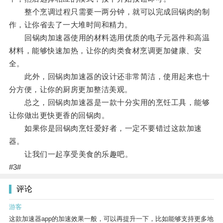
整个烹调过程只需要一两分钟，就可以完成回锅肉的制
作，让你省去了一大堆时间和精力。
回锅肉加速器使用的材料选用优质的电子元器件和高温
材料，能够快速加热，让你的肉类食材烹调更加健康、安
全。
此外，回锅肉加速器的设计还非常简洁，使用起来也十
分方便，让你的厨房更加整洁美观。
总之，回锅肉加速器是一款十分实用的烹饪工具，能够
让你做出更快更香的回锅肉。
如果你是回锅肉烹饪爱好者，一定不要错过这款加速
器。
让我们一起享受美食的乐趣吧。
#3#
评论
游客
这款加速器app的加速效果一般，可以再提升一下，比如能够支持更多地