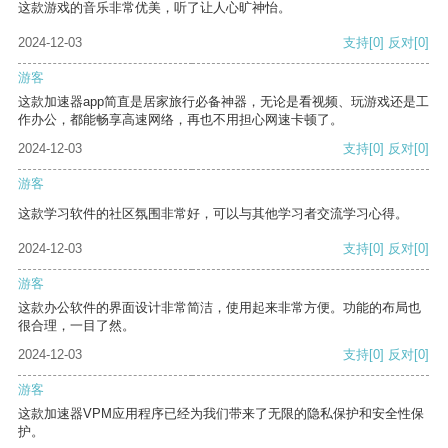
这款游戏的音乐非常优美，听了让人心旷神怡。
2024-12-03
支持
[0]
反对
[0]
游客
这款加速器app简直是居家旅行必备神器，无论是看视频、玩游戏还是工
作办公，都能畅享高速网络，再也不用担心网速卡顿了。
2024-12-03
支持
[0]
反对
[0]
游客
这款学习软件的社区氛围非常好，可以与其他学习者交流学习心得。
2024-12-03
支持
[0]
反对
[0]
游客
这款办公软件的界面设计非常简洁，使用起来非常方便。功能的布局也
很合理，一目了然。
2024-12-03
支持
[0]
反对
[0]
游客
这款加速器VPM应用程序已经为我们带来了无限的隐私保护和安全性保
护。