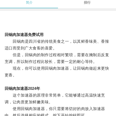
简介
排行
回锅肉加速器免费试用
回锅肉是四川省的传统美食之一，以其鲜香味美、香辣
适口而受到广大食客的喜爱。
但是，回锅肉的制作过程相对繁琐，需要在腌制后反复
烹调，所以制作过程比较长，需要一定的耐心等待。
现在，你可以使用回锅肉加速器，让回锅肉做起来更快
更香。
回锅肉加速器2024年
这个加速器的原理非常简单，它能够通过高温快速烹
调，让肉质更加鲜嫩美味。
使用回锅肉加速器，你只需要将切好的肉放入加速器
中，然后选择相应的模式，按下开始按钮即可。