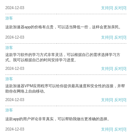
2024-12-03
支持
[0]
反对
[0]
游客
这款加速器app的价格有点贵，可以适当降低一些，这样会更加亲民。
2024-12-03
支持
[0]
反对
[0]
游客
这款学习软件的学习方式非常灵活，可以根据自己的需求选择学习方
式。我可以根据自己的时间安排学习进度。
2024-12-03
支持
[0]
反对
[0]
游客
这款加速器VPM应用程序可以给你提供最高速度和安全性的连接，并帮
助你在网络上自由移动。
2024-12-03
支持
[0]
反对
[0]
游客
这款app的用户评论非常真实，可以帮助我做出更准确的选择。
2024-12-03
支持
[0]
反对
[0]