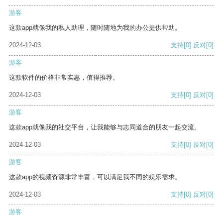
游客
这款app就像我的私人助理，随时随地为我的办公提供帮助。
2024-12-03
支持
[0]
反对
[0]
游客
这款软件的价格非常实惠，值得推荐。
2024-12-03
支持
[0]
反对
[0]
游客
这款app就像我的社交平台，让我能够与志同道合的朋友一起交流。
2024-12-03
支持
[0]
反对
[0]
游客
这款app的视频资源非常丰富，可以满足我不同的娱乐需求。
2024-12-03
支持
[0]
反对
[0]
游客