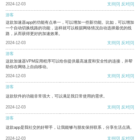
2024-12-03
支持
[0]
反对
[0]
游客
这款加速器app的功能有点单一，可以增加一些新功能。比如，可以增加
一个自动切换线路的功能，这样就可以根据网络情况自动选择最优的线
路，从而获得更好的加速效果。
2024-12-03
支持
[0]
反对
[0]
游客
这款加速器VPM应用程序可以给你提供最高速度和安全性的连接，并帮
助你在网络上自由移动。
2024-12-03
支持
[0]
反对
[0]
游客
这款软件的功能非常强大，可以满足我日常使用的需求。
2024-12-03
支持
[0]
反对
[0]
游客
这款app是我社交的好帮手，让我能够与朋友保持联系，分享生活点滴。
2024-12-03
支持
[0]
反对
[0]