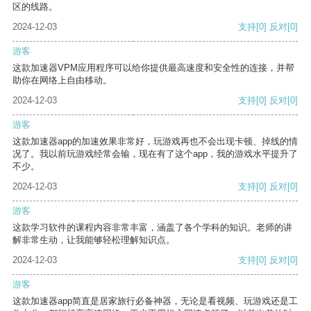
区的线路。
2024-12-03
支持
[0]
反对
[0]
游客
这款加速器VPM应用程序可以给你提供最高速度和安全性的连接，并帮
助你在网络上自由移动。
2024-12-03
支持
[0]
反对
[0]
游客
这款加速器app的加速效果非常好，玩游戏再也不会出现卡顿、掉线的情
况了。我以前玩游戏经常会输，现在有了这个app，我的游戏水平提升了
不少。
2024-12-03
支持
[0]
反对
[0]
游客
这款学习软件的课程内容非常丰富，涵盖了各个学科的知识。老师的讲
解非常生动，让我能够轻松理解知识点。
2024-12-03
支持
[0]
反对
[0]
游客
这款加速器app简直是居家旅行必备神器，无论是看视频、玩游戏还是工