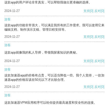
这款app的用户评论非常真实，可以帮助我做出更准确的选择。
2024-11-27
支持
[0]
反对
[0]
游客
这款app的功能非常强大，可以满足我所有的工作需求。我可以使用它来
编辑文档、制作演示文稿、管理日程安排等。
2024-11-27
支持
[0]
反对
[0]
游客
这款app就像我的私人导师，带领我探索知识的奥秘。
2024-11-27
支持
[0]
反对
[0]
游客
这款加速器app的价格有点贵，可以适当降低一些。我个人觉得，一款加
速器app的价格应该在50元以下才比较合理。
2024-11-27
支持
[0]
反对
[0]
游客
这款加速器VPM应用程序可以给你提供最高速度和安全性的连接。