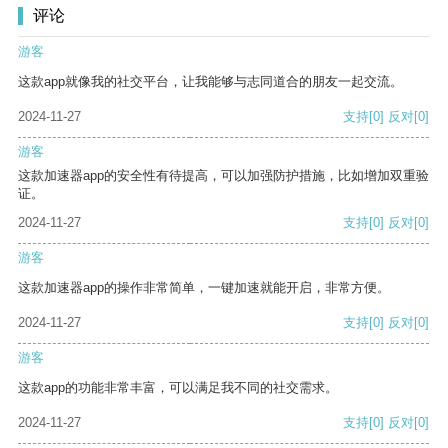
评论
游客
这款app就像我的社交平台，让我能够与志同道合的朋友一起交流。
2024-11-27
支持
[0]
反对
[0]
游客
这款加速器app的安全性有待提高，可以加强防护措施，比如增加双重验
证。
2024-11-27
支持
[0]
反对
[0]
游客
这款加速器app的操作非常简单，一键加速就能开启，非常方便。
2024-11-27
支持
[0]
反对
[0]
游客
这款app的功能非常丰富，可以满足我不同的社交需求。
2024-11-27
支持
[0]
反对
[0]