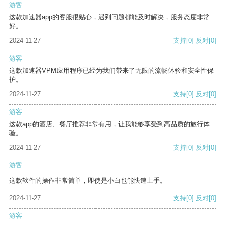
游客
这款加速器app的客服很贴心，遇到问题都能及时解决，服务态度非常
好。
2024-11-27
支持
[0]
反对
[0]
游客
这款加速器VPM应用程序已经为我们带来了无限的流畅体验和安全性保
护。
2024-11-27
支持
[0]
反对
[0]
游客
这款app的酒店、餐厅推荐非常有用，让我能够享受到高品质的旅行体
验。
2024-11-27
支持
[0]
反对
[0]
游客
这款软件的操作非常简单，即使是小白也能快速上手。
2024-11-27
支持
[0]
反对
[0]
游客