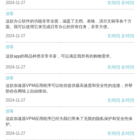
2024-11-27
支持
[0]
反对
[0]
游客
这款办公软件的功能非常全面，涵盖了文档、表格、演示文稿等各个方
面。我可以使用它来完成日常办公的所有任务，非常方便。
2024-11-27
支持
[0]
反对
[0]
游客
这款app的商品种类非常丰富，可以满足我所有的购物需求。
2024-11-27
支持
[0]
反对
[0]
游客
这款加速器VPM应用程序可以给你提供最高速度和安全性的连接，并帮
助你在网络上自由移动。
2024-11-27
支持
[0]
反对
[0]
游客
这款加速器VPM应用程序已经为我们带来了无限的隐私保护和安全性保
护。
2024-11-27
支持
[0]
反对
[0]