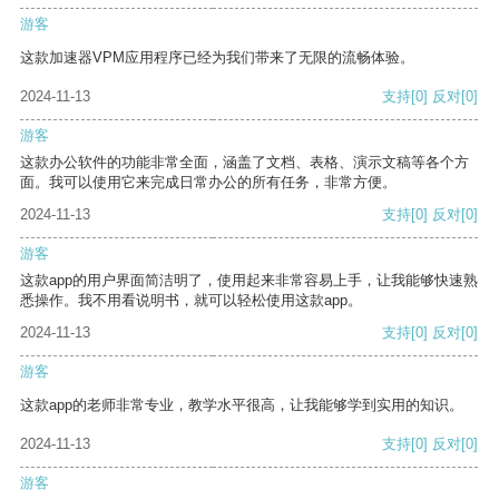
游客
这款加速器VPM应用程序已经为我们带来了无限的流畅体验。
2024-11-13
支持
[0]
反对
[0]
游客
这款办公软件的功能非常全面，涵盖了文档、表格、演示文稿等各个方
面。我可以使用它来完成日常办公的所有任务，非常方便。
2024-11-13
支持
[0]
反对
[0]
游客
这款app的用户界面简洁明了，使用起来非常容易上手，让我能够快速熟
悉操作。我不用看说明书，就可以轻松使用这款app。
2024-11-13
支持
[0]
反对
[0]
游客
这款app的老师非常专业，教学水平很高，让我能够学到实用的知识。
2024-11-13
支持
[0]
反对
[0]
游客