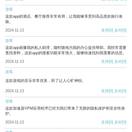
游客
这款app的酒店、餐厅推荐非常有用，让我能够享受到高品质的旅行体
验。
2024-11-13
支持
[0]
反对
[0]
游客
这款app就像我的私人助理，随时随地为我的办公提供帮助。我经常需要
查找资料，这款app的搜索功能非常强大，能够快速找到我需要的信息。
2024-11-13
支持
[0]
反对
[0]
游客
这款游戏的音乐非常优美，听了让人心旷神怡。
2024-11-13
支持
[0]
反对
[0]
游客
这款加速器VPM应用程序已经为我们带来了无限的隐私保护和安全性保
护。
2024-11-13
支持
[0]
反对
[0]