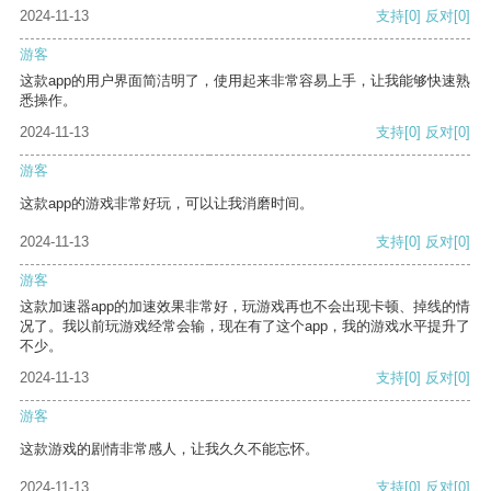
2024-11-13
支持
[0]
反对
[0]
游客
这款app的用户界面简洁明了，使用起来非常容易上手，让我能够快速熟
悉操作。
2024-11-13
支持
[0]
反对
[0]
游客
这款app的游戏非常好玩，可以让我消磨时间。
2024-11-13
支持
[0]
反对
[0]
游客
这款加速器app的加速效果非常好，玩游戏再也不会出现卡顿、掉线的情
况了。我以前玩游戏经常会输，现在有了这个app，我的游戏水平提升了
不少。
2024-11-13
支持
[0]
反对
[0]
游客
这款游戏的剧情非常感人，让我久久不能忘怀。
2024-11-13
支持
[0]
反对
[0]