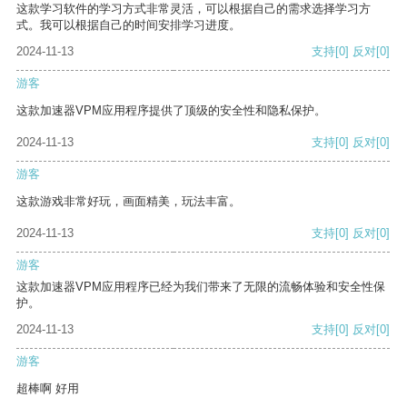
这款学习软件的学习方式非常灵活，可以根据自己的需求选择学习方
式。我可以根据自己的时间安排学习进度。
2024-11-13
支持
[0]
反对
[0]
游客
这款加速器VPM应用程序提供了顶级的安全性和隐私保护。
2024-11-13
支持
[0]
反对
[0]
游客
这款游戏非常好玩，画面精美，玩法丰富。
2024-11-13
支持
[0]
反对
[0]
游客
这款加速器VPM应用程序已经为我们带来了无限的流畅体验和安全性保
护。
2024-11-13
支持
[0]
反对
[0]
游客
超棒啊 好用