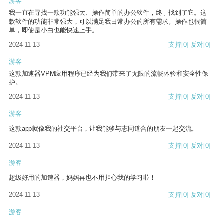
游客
我一直在寻找一款功能强大、操作简单的办公软件，终于找到了它。这
款软件的功能非常强大，可以满足我日常办公的所有需求。操作也很简
单，即使是小白也能快速上手。
2024-11-13
支持
[0]
反对
[0]
游客
这款加速器VPM应用程序已经为我们带来了无限的流畅体验和安全性保
护。
2024-11-13
支持
[0]
反对
[0]
游客
这款app就像我的社交平台，让我能够与志同道合的朋友一起交流。
2024-11-13
支持
[0]
反对
[0]
游客
超级好用的加速器，妈妈再也不用担心我的学习啦！
2024-11-13
支持
[0]
反对
[0]
游客