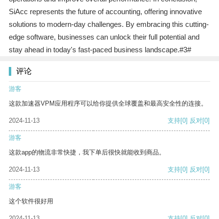
SiAcc represents the future of accounting, offering innovative
solutions to modern-day challenges. By embracing this cutting-
edge software, businesses can unlock their full potential and
stay ahead in today's fast-paced business landscape.#3#
评论
游客
这款加速器VPM应用程序可以给你提供全球覆盖和最高安全性的连接。
2024-11-13
支持
[0]
反对
[0]
游客
这款app的物流非常快捷，我下单后很快就能收到商品。
2024-11-13
支持
[0]
反对
[0]
游客
这个软件很好用
2024-11-13
支持
[0]
反对
[0]