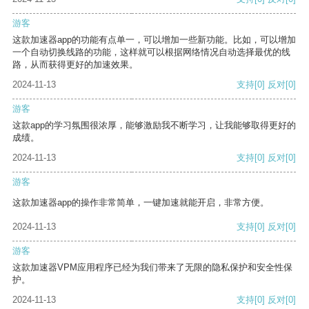
游客
这款加速器app的功能有点单一，可以增加一些新功能。比如，可以增加
一个自动切换线路的功能，这样就可以根据网络情况自动选择最优的线
路，从而获得更好的加速效果。
2024-11-13
支持
[0]
反对
[0]
游客
这款app的学习氛围很浓厚，能够激励我不断学习，让我能够取得更好的
成绩。
2024-11-13
支持
[0]
反对
[0]
游客
这款加速器app的操作非常简单，一键加速就能开启，非常方便。
2024-11-13
支持
[0]
反对
[0]
游客
这款加速器VPM应用程序已经为我们带来了无限的隐私保护和安全性保
护。
2024-11-13
支持
[0]
反对
[0]