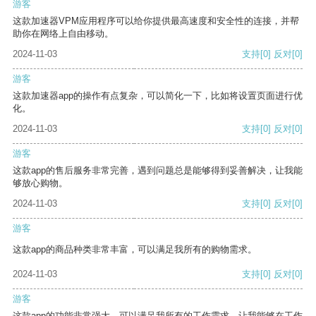
游客
这款加速器VPM应用程序可以给你提供最高速度和安全性的连接，并帮
助你在网络上自由移动。
2024-11-03
支持
[0]
反对
[0]
游客
这款加速器app的操作有点复杂，可以简化一下，比如将设置页面进行优
化。
2024-11-03
支持
[0]
反对
[0]
游客
这款app的售后服务非常完善，遇到问题总是能够得到妥善解决，让我能
够放心购物。
2024-11-03
支持
[0]
反对
[0]
游客
这款app的商品种类非常丰富，可以满足我所有的购物需求。
2024-11-03
支持
[0]
反对
[0]
游客
这款app的功能非常强大，可以满足我所有的工作需求，让我能够在工作