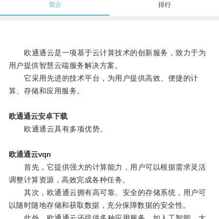
简介
排行
欧通通云是一项基于云计算技术的创新服务，致力于为
用户提供智慧云端服务解决方案。
它采用先进的技术平台，为用户提供高效、便捷的计
算、存储和应用服务。
欧通通云安卓下载
欧通通云具有多项优势。
欧通通云vqn
首先，它提供强大的计算能力，用户可以根据需求灵活
调整计算资源，高效完成各种任务。
其次，欧通通云拥有高可靠、安全的存储系统，用户可
以随时随地存储和获取数据，充分保障数据的安全性。
此外，欧通通云还提供多种应用服务，如人工智能、大