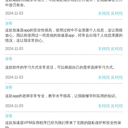
中游刃有余。
2024-11-03
支持
[0]
反对
[0]
游客
这款加速器app的安全性很高，使用过程中不会泄露个人信息，这让我很
放心。我以前使用过一些其他的加速器app，经常会出现个人信息泄露的
情况，这让我非常担心。
2024-11-03
支持
[0]
反对
[0]
游客
这款软件的学习方式非常灵活，可以根据自己的需求选择学习方式。
2024-11-03
支持
[0]
反对
[0]
游客
这款app的老师非常专业，教学水平很高，让我能够学到实用的知识。
2024-11-03
支持
[0]
反对
[0]
游客
这款加速器VPM应用程序已经为我们带来了无限的隐私保护和安全性保
护。