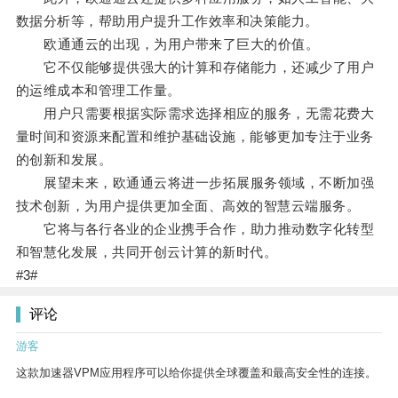
数据分析等，帮助用户提升工作效率和决策能力。
欧通通云的出现，为用户带来了巨大的价值。
它不仅能够提供强大的计算和存储能力，还减少了用户
的运维成本和管理工作量。
用户只需要根据实际需求选择相应的服务，无需花费大
量时间和资源来配置和维护基础设施，能够更加专注于业务
的创新和发展。
展望未来，欧通通云将进一步拓展服务领域，不断加强
技术创新，为用户提供更加全面、高效的智慧云端服务。
它将与各行各业的企业携手合作，助力推动数字化转型
和智慧化发展，共同开创云计算的新时代。
#3#
评论
游客
这款加速器VPM应用程序可以给你提供全球覆盖和最高安全性的连接。