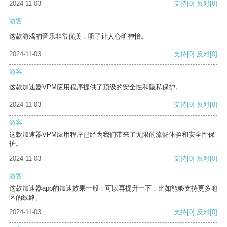
2024-11-03
支持
[0]
反对
[0]
游客
这款游戏的音乐非常优美，听了让人心旷神怡。
2024-11-03
支持
[0]
反对
[0]
游客
这款加速器VPM应用程序提供了顶级的安全性和隐私保护。
2024-11-03
支持
[0]
反对
[0]
游客
这款加速器VPM应用程序已经为我们带来了无限的流畅体验和安全性保
护。
2024-11-03
支持
[0]
反对
[0]
游客
这款加速器app的加速效果一般，可以再提升一下，比如能够支持更多地
区的线路。
2024-11-03
支持
[0]
反对
[0]