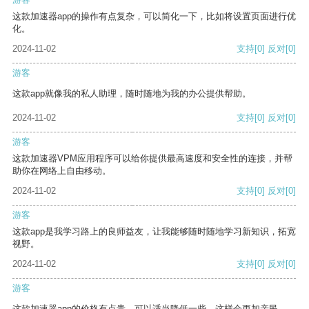
这款加速器app的操作有点复杂，可以简化一下，比如将设置页面进行优
化。
2024-11-02
支持
[0]
反对
[0]
游客
这款app就像我的私人助理，随时随地为我的办公提供帮助。
2024-11-02
支持
[0]
反对
[0]
游客
这款加速器VPM应用程序可以给你提供最高速度和安全性的连接，并帮
助你在网络上自由移动。
2024-11-02
支持
[0]
反对
[0]
游客
这款app是我学习路上的良师益友，让我能够随时随地学习新知识，拓宽
视野。
2024-11-02
支持
[0]
反对
[0]
游客
这款加速器app的价格有点贵，可以适当降低一些，这样会更加亲民。