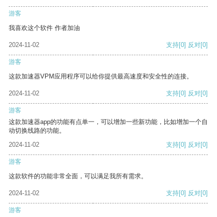
游客
我喜欢这个软件 作者加油
2024-11-02
支持
[0]
反对
[0]
游客
这款加速器VPM应用程序可以给你提供最高速度和安全性的连接。
2024-11-02
支持
[0]
反对
[0]
游客
这款加速器app的功能有点单一，可以增加一些新功能，比如增加一个自
动切换线路的功能。
2024-11-02
支持
[0]
反对
[0]
游客
这款软件的功能非常全面，可以满足我所有需求。
2024-11-02
支持
[0]
反对
[0]
游客