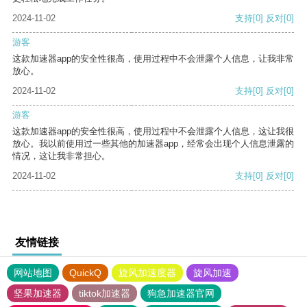
2024-11-02
支持
[0]
反对
[0]
游客
这款加速器app的安全性很高，使用过程中不会泄露个人信息，让我非常
放心。
2024-11-02
支持
[0]
反对
[0]
游客
这款加速器app的安全性很高，使用过程中不会泄露个人信息，这让我很
放心。我以前使用过一些其他的加速器app，经常会出现个人信息泄露的
情况，这让我非常担心。
2024-11-02
支持
[0]
反对
[0]
友情链接
网站地图
QuickQ
旋风加速度器
旋风加速
坚果加速器
tiktok加速器
狗急加速器官网