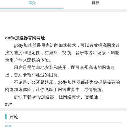
简介
排行
gofly加速器官网网址
gofly加速器采用先进的加速技术，可以有效提高网络连
接的速度和稳定性，在游戏、视频、音乐等各种场景下均能
为用户带来流畅的体验。
用户只需简单地安装和使用，即可享受高速的网络连
接，告别卡顿和延迟的困扰。
不论是办公还是娱乐，gofly加速器都能为你提供极致的
网络加速体验，让你飞跃于网络世界中，尽情畅游。
赶快下载gofly加速器，让网络更快、更畅通！。
#3#
评论
游客