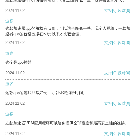
2024-11-02
支持
[0]
反对
[0]
游客
这款加速器app的价格有点贵，可以适当降低一些。我个人觉得，一款加
速器app的价格应该在50元以下才比较合理。
2024-11-02
支持
[0]
反对
[0]
游客
这个是app神器
2024-11-02
支持
[0]
反对
[0]
游客
这款app的游戏非常好玩，可以让我消磨时间。
2024-11-02
支持
[0]
反对
[0]
游客
这款加速器VPM应用程序可以给你提供全球覆盖和最高安全性的连接。
2024-11-02
支持
[0]
反对
[0]