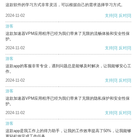
这款软件的学习方式非常灵活，可以根据自己的需求选择学习方式。
2024-11-02
支持
[0]
反对
[0]
游客
这款加速器VPM应用程序已经为我们带来了无限的流畅体验和安全性保
护。
2024-11-02
支持
[0]
反对
[0]
游客
这款app的客服非常专业，遇到问题总是能够及时解决，让我能够安心工
作。
2024-11-02
支持
[0]
反对
[0]
游客
这款加速器VPM应用程序已经为我们带来了无限的隐私保护和安全性保
护。
2024-11-02
支持
[0]
反对
[0]
游客
这款app是我工作上的得力助手，让我的工作效率提高了50%，让我能够
更轻松地完成工作任务。