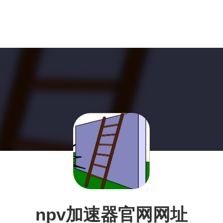
npv加速器官网网址