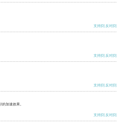
支持
[0]
反对
[0]
支持
[0]
反对
[0]
支持
[0]
反对
[0]
好的加速效果。
支持
[0]
反对
[0]