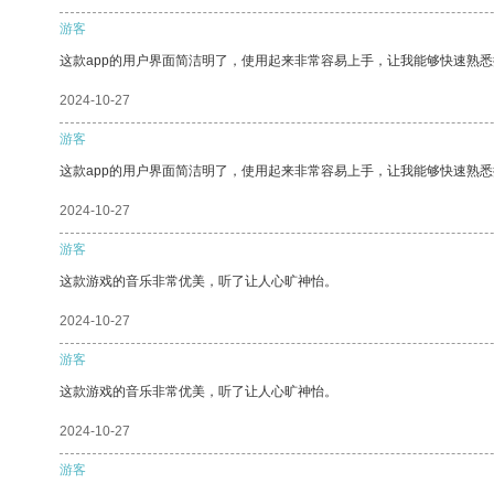
游客
这款app的用户界面简洁明了，使用起来非常容易上手，让我能够快速熟
2024-10-27
游客
这款app的用户界面简洁明了，使用起来非常容易上手，让我能够快速熟悉
2024-10-27
游客
这款游戏的音乐非常优美，听了让人心旷神怡。
2024-10-27
游客
这款游戏的音乐非常优美，听了让人心旷神怡。
2024-10-27
游客