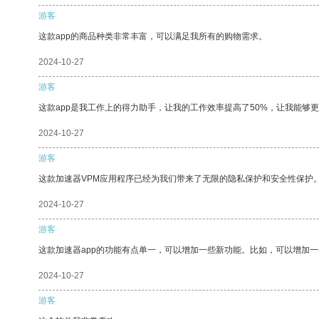
游客
这款app的商品种类非常丰富，可以满足我所有的购物需求。
2024-10-27
游客
这款app是我工作上的得力助手，让我的工作效率提高了50%，让我能够
2024-10-27
游客
这款加速器VPM应用程序已经为我们带来了无限的隐私保护和安全性保护
2024-10-27
游客
这款加速器app的功能有点单一，可以增加一些新功能。比如，可以增加
2024-10-27
游客