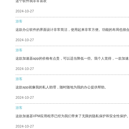
这个软件我非常喜欢
2024-10-27
游客
这款办公软件的界面设计非常简洁，使用起来非常方便。功能的布局也很
2024-10-27
游客
这款加速器app的价格有点贵，可以适当降低一些。我个人觉得，一款加速
2024-10-27
游客
这款app就像我的私人助理，随时随地为我的办公提供帮助。
2024-10-27
游客
这款加速器VPM应用程序已经为我们带来了无限的隐私保护和安全性保护
2024-10-27