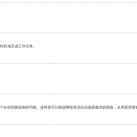
更轻松地完成工作任务。
。
一个自动切换线路的功能，这样就可以根据网络情况自动选择最优的线路，从而获得更