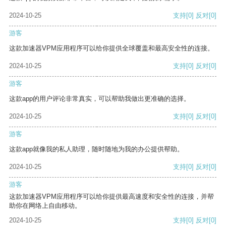
2024-10-25
支持
[0]
反对
[0]
游客
这款加速器VPM应用程序可以给你提供全球覆盖和最高安全性的连接。
2024-10-25
支持
[0]
反对
[0]
游客
这款app的用户评论非常真实，可以帮助我做出更准确的选择。
2024-10-25
支持
[0]
反对
[0]
游客
这款app就像我的私人助理，随时随地为我的办公提供帮助。
2024-10-25
支持
[0]
反对
[0]
游客
这款加速器VPM应用程序可以给你提供最高速度和安全性的连接，并帮
助你在网络上自由移动。
2024-10-25
支持
[0]
反对
[0]