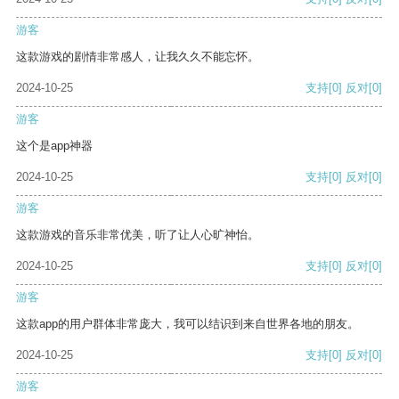
游客
这款游戏的剧情非常感人，让我久久不能忘怀。
2024-10-25
支持
[0]
反对
[0]
游客
这个是app神器
2024-10-25
支持
[0]
反对
[0]
游客
这款游戏的音乐非常优美，听了让人心旷神怡。
2024-10-25
支持
[0]
反对
[0]
游客
这款app的用户群体非常庞大，我可以结识到来自世界各地的朋友。
2024-10-25
支持
[0]
反对
[0]
游客