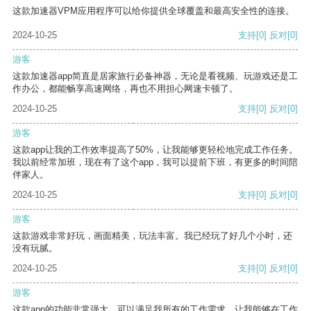
这款加速器VPM应用程序可以给你提供全球覆盖和最高安全性的连接。
2024-10-25
支持
[0]
反对
[0]
游客
这款加速器app简直是居家旅行必备神器，无论是看视频、玩游戏还是工
作办公，都能畅享高速网络，再也不用担心网速卡顿了。
2024-10-25
支持
[0]
反对
[0]
游客
这款app让我的工作效率提高了50%，让我能够更轻松地完成工作任务。
我以前经常加班，现在有了这个app，我可以提前下班，有更多的时间陪
伴家人。
2024-10-25
支持
[0]
反对
[0]
游客
这款游戏非常好玩，画面精美，玩法丰富。我已经玩了好几个小时，还
没有玩腻。
2024-10-25
支持
[0]
反对
[0]
游客
这款app的功能非常强大，可以满足我所有的工作需求，让我能够在工作