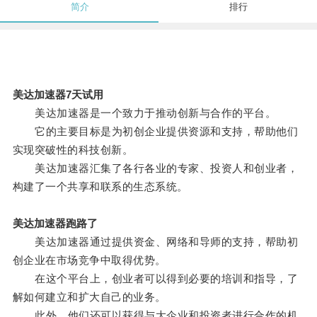
简介
排行
美达加速器7天试用
美达加速器是一个致力于推动创新与合作的平台。
它的主要目标是为初创企业提供资源和支持，帮助他们
实现突破性的科技创新。
美达加速器汇集了各行各业的专家、投资人和创业者，
构建了一个共享和联系的生态系统。
美达加速器跑路了
美达加速器通过提供资金、网络和导师的支持，帮助初
创企业在市场竞争中取得优势。
在这个平台上，创业者可以得到必要的培训和指导，了
解如何建立和扩大自己的业务。
此外，他们还可以获得与大企业和投资者进行合作的机