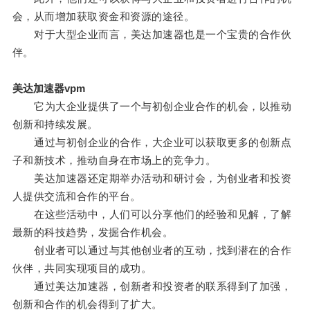
会，从而增加获取资金和资源的途径。
对于大型企业而言，美达加速器也是一个宝贵的合作伙
伴。
美达加速器vpm
它为大企业提供了一个与初创企业合作的机会，以推动
创新和持续发展。
通过与初创企业的合作，大企业可以获取更多的创新点
子和新技术，推动自身在市场上的竞争力。
美达加速器还定期举办活动和研讨会，为创业者和投资
人提供交流和合作的平台。
在这些活动中，人们可以分享他们的经验和见解，了解
最新的科技趋势，发掘合作机会。
创业者可以通过与其他创业者的互动，找到潜在的合作
伙伴，共同实现项目的成功。
通过美达加速器，创新者和投资者的联系得到了加强，
创新和合作的机会得到了扩大。