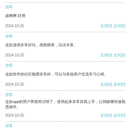
游客
超棒啊 好用
2024-10-25
支持
[0]
反对
[0]
游客
这款游戏非常好玩，画面精美，玩法丰富。
2024-10-25
支持
[0]
反对
[0]
游客
这款软件的社区氛围非常好，可以与其他用户交流学习心得。
2024-10-25
支持
[0]
反对
[0]
游客
这款app的用户界面简洁明了，使用起来非常容易上手，让我能够快速熟
悉操作。
2024-10-25
支持
[0]
反对
[0]
游客