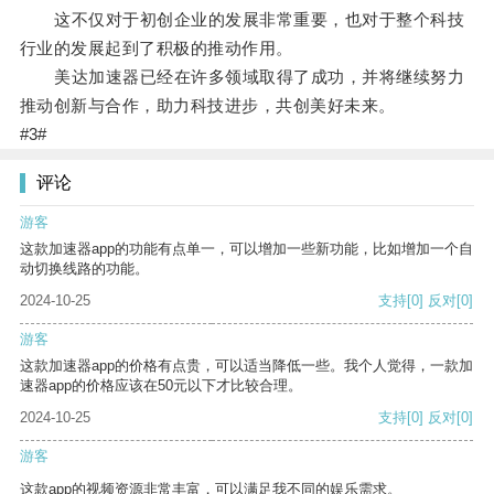
这不仅对于初创企业的发展非常重要，也对于整个科技
行业的发展起到了积极的推动作用。
美达加速器已经在许多领域取得了成功，并将继续努力
推动创新与合作，助力科技进步，共创美好未来。
#3#
评论
游客
这款加速器app的功能有点单一，可以增加一些新功能，比如增加一个自
动切换线路的功能。
2024-10-25
支持
[0]
反对
[0]
游客
这款加速器app的价格有点贵，可以适当降低一些。我个人觉得，一款加
速器app的价格应该在50元以下才比较合理。
2024-10-25
支持
[0]
反对
[0]
游客
这款app的视频资源非常丰富，可以满足我不同的娱乐需求。