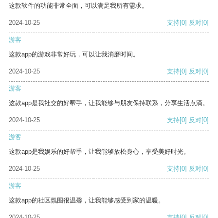
这款软件的功能非常全面，可以满足我所有需求。
2024-10-25
支持
[0]
反对
[0]
游客
这款app的游戏非常好玩，可以让我消磨时间。
2024-10-25
支持
[0]
反对
[0]
游客
这款app是我社交的好帮手，让我能够与朋友保持联系，分享生活点滴。
2024-10-25
支持
[0]
反对
[0]
游客
这款app是我娱乐的好帮手，让我能够放松身心，享受美好时光。
2024-10-25
支持
[0]
反对
[0]
游客
这款app的社区氛围很温馨，让我能够感受到家的温暖。
2024-10-25
支持
[0]
反对
[0]