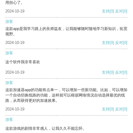
用担心了。
2024-10-19
支持
[0]
反对
[0]
游客
这款app是我学习路上的良师益友，让我能够随时随地学习新知识，拓宽
视野。
2024-10-19
支持
[0]
反对
[0]
游客
这个软件我非常喜欢
2024-10-19
支持
[0]
反对
[0]
游客
这款加速器app的功能有点单一，可以增加一些新功能。比如，可以增加
一个自动切换线路的功能，这样就可以根据网络情况自动选择最优的线
路，从而获得更好的加速效果。
2024-10-19
支持
[0]
反对
[0]
游客
这款游戏的剧情非常感人，让我久久不能忘怀。