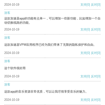
2024-10-19
支持
[0]
反对
[0]
游客
这款加速器app的功能有点单一，可以增加一些新功能，比如增加一个自
动切换线路的功能。
2024-10-19
支持
[0]
反对
[0]
游客
这款加速器VPM应用程序已经为我们带来了无限的隐私保护和自由。
2024-10-19
支持
[0]
反对
[0]
游客
这个软件很好用
2024-10-19
支持
[0]
反对
[0]
游客
这款app的音乐资源非常优质，可以让我尽情享受音乐的魅力。
2024-10-19
支持
[0]
反对
[0]