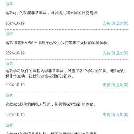
游客
这款app的功能非常丰富，可以满足我不同的社交需求。
2024-10-19
支持
[0]
反对
[0]
游客
这款加速器VPM应用程序已经为我们带来了无限的流畅体验。
2024-10-19
支持
[0]
反对
[0]
游客
这款学习软件的课程内容非常丰富，涵盖了各个学科的知识。老师的讲
解非常生动，让我能够轻松理解知识点。
2024-10-19
支持
[0]
反对
[0]
游客
这款app就像我的私人导师，带领我探索知识的奥秘。
2024-10-19
支持
[0]
反对
[0]
游客