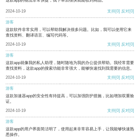
这款app的物流非常快捷，我下单后很快就能收到商品。
2024-10-19
支持
[0]
反对
[0]
游客
这款软件非常实用，可以帮助我解决很多问题。比如，我可以使用它来
查找资料、翻译语言、编写代码等。
2024-10-19
支持
[0]
反对
[0]
游客
这款app就像我的私人助理，随时随地为我的办公提供帮助。我经常需要
查找资料，这款app的搜索功能非常强大，能够快速找到我需要的信息。
2024-10-19
支持
[0]
反对
[0]
游客
这款加速器app的安全性有待提高，可以加强防护措施，比如增加双重验
证。
2024-10-19
支持
[0]
反对
[0]
游客
这款app的用户界面简洁明了，使用起来非常容易上手，让我能够快速熟
悉操作。