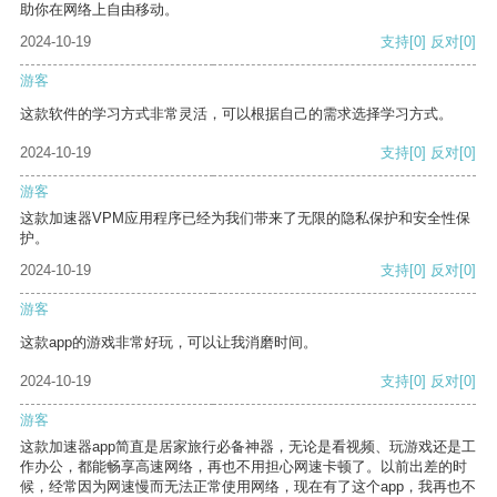
助你在网络上自由移动。
2024-10-19
支持
[0]
反对
[0]
游客
这款软件的学习方式非常灵活，可以根据自己的需求选择学习方式。
2024-10-19
支持
[0]
反对
[0]
游客
这款加速器VPM应用程序已经为我们带来了无限的隐私保护和安全性保
护。
2024-10-19
支持
[0]
反对
[0]
游客
这款app的游戏非常好玩，可以让我消磨时间。
2024-10-19
支持
[0]
反对
[0]
游客
这款加速器app简直是居家旅行必备神器，无论是看视频、玩游戏还是工
作办公，都能畅享高速网络，再也不用担心网速卡顿了。以前出差的时
候，经常因为网速慢而无法正常使用网络，现在有了这个app，我再也不