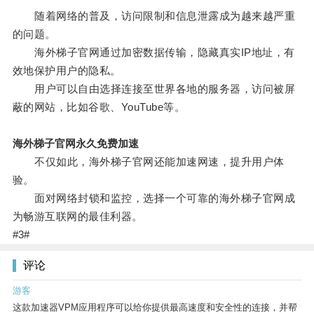
随着网络的普及，访问限制和信息泄露成为越来越严重
的问题。
海外梯子官网通过加密数据传输，隐藏真实IP地址，有
效地保护用户的隐私。
用户可以自由选择连接至世界各地的服务器，访问被屏
蔽的网站，比如谷歌、YouTube等。
海外梯子官网永久免费加速
不仅如此，海外梯子官网还能加速网速，提升用户体
验。
面对网络封锁和监控，选择一个可靠的海外梯子官网成
为畅游互联网的最佳利器。
#3#
评论
游客
这款加速器VPM应用程序可以给你提供最高速度和安全性的连接，并帮