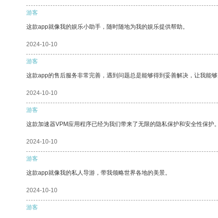
游客
这款app就像我的娱乐小助手，随时随地为我的娱乐提供帮助。
2024-10-10
游客
这款app的售后服务非常完善，遇到问题总是能够得到妥善解决，让我能
2024-10-10
游客
这款加速器VPM应用程序已经为我们带来了无限的隐私保护和安全性保护
2024-10-10
游客
这款app就像我的私人导游，带我领略世界各地的美景。
2024-10-10
游客