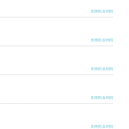
支持
[0]
反对
[0]
支持
[0]
反对
[0]
支持
[0]
反对
[0]
支持
[0]
反对
[0]
支持
[0]
反对
[0]