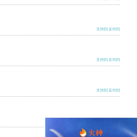
支持
[0]
反对
[0]
支持
[0]
反对
[0]
支持
[0]
反对
[0]
支持
[0]
反对
[0]