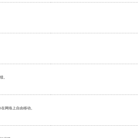
绩。
你在网络上自由移动。