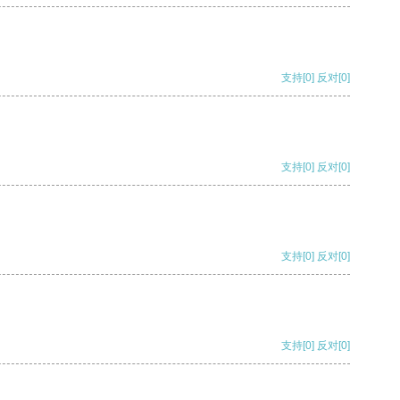
支持
[0]
反对
[0]
支持
[0]
反对
[0]
支持
[0]
反对
[0]
支持
[0]
反对
[0]