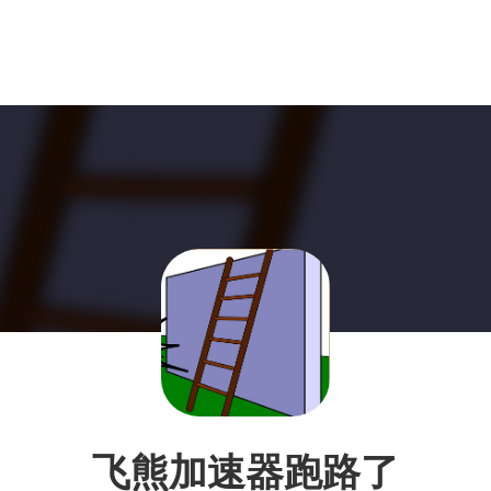
飞熊加速器跑路了