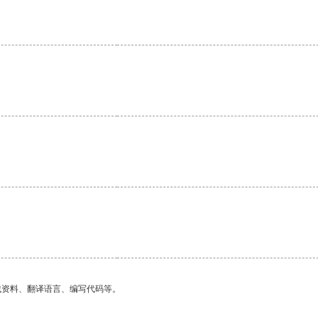
找资料、翻译语言、编写代码等。