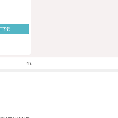
PC下载
排行