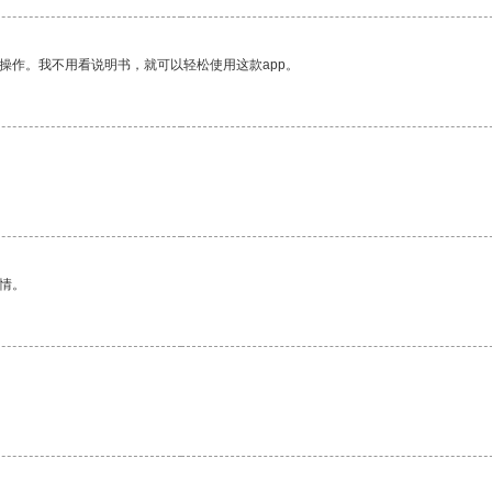
操作。我不用看说明书，就可以轻松使用这款app。
情。