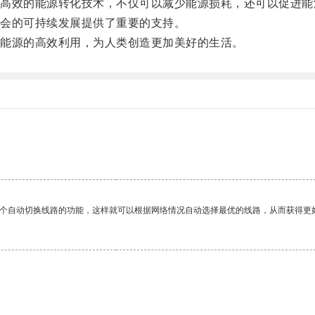
效的能源转化技术，不仅可以减少能源损耗，还可以促进能
会的可持续发展提供了重要的支持。
能源的高效利用，为人类创造更加美好的生活。
一个自动切换线路的功能，这样就可以根据网络情况自动选择最优的线路，从而获得更