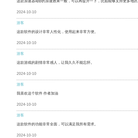
这款加速器app的加速效果一般，可以再提升一下，比如能够支持更多地
2024-10-10
游客
这款软件的设计非常人性化，使用起来非常方便。
2024-10-10
游客
这款游戏的剧情非常感人，让我久久不能忘怀。
2024-10-10
游客
我喜欢这个软件 作者加油
2024-10-10
游客
这款软件的功能非常全面，可以满足我所有需求。
2024-10-10