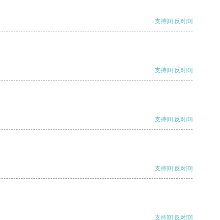
支持
[0]
反对
[0]
支持
[0]
反对
[0]
支持
[0]
反对
[0]
支持
[0]
反对
[0]
支持
[0]
反对
[0]