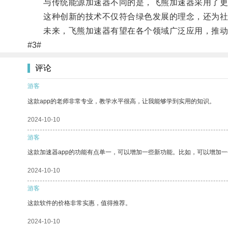
与传统能源加速器不同的是，飞熊加速器采用了更高
这种创新的技术不仅符合绿色发展的理念，还为社
未来，飞熊加速器有望在各个领域广泛应用，推动
#3#
评论
游客
这款app的老师非常专业，教学水平很高，让我能够学到实用的知识。
2024-10-10
游客
这款加速器app的功能有点单一，可以增加一些新功能。比如，可以增加
2024-10-10
游客
这款软件的价格非常实惠，值得推荐。
2024-10-10