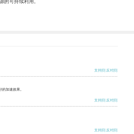
源的可持续利用。
支持
[0]
反对
[0]
好的加速效果。
支持
[0]
反对
[0]
支持
[0]
反对
[0]