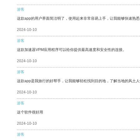
游客
这款app的用户界面简洁明了，使用起来非常容易上手，让我能够快速熟悉
2024-10-10
游客
这款加速器VPM应用程序可以给你提供最高速度和安全性的连接。
2024-10-10
游客
这款app是我旅行的好帮手，让我能够轻松找到目的地，了解当地的风土人
2024-10-10
游客
这个软件很好用
2024-10-10
游客