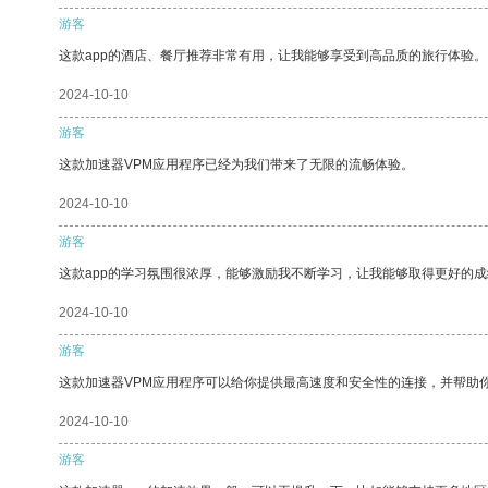
游客
这款app的酒店、餐厅推荐非常有用，让我能够享受到高品质的旅行体验。
2024-10-10
游客
这款加速器VPM应用程序已经为我们带来了无限的流畅体验。
2024-10-10
游客
这款app的学习氛围很浓厚，能够激励我不断学习，让我能够取得更好的成
2024-10-10
游客
这款加速器VPM应用程序可以给你提供最高速度和安全性的连接，并帮助
2024-10-10
游客