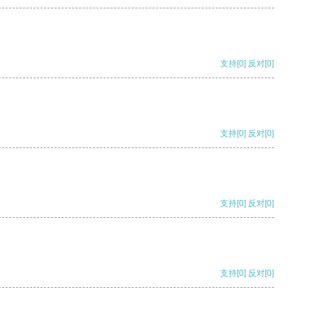
支持
[0]
反对
[0]
支持
[0]
反对
[0]
支持
[0]
反对
[0]
支持
[0]
反对
[0]