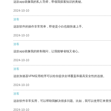
这款app就像我的私人导师，带领我探索知识的奥秘。
2024-10-10
游客
这款软件的操作非常简单，即使是小白也能快速上手。
2024-10-10
游客
这款app就像我的财务顾问，让我能够省钱又省心。
2024-10-10
游客
这款加速器VPM应用程序可以给你提供全球覆盖和最高安全性的连接。
2024-10-10
游客
这款软件非常实用，可以帮助我解决很多问题。比如，我可以使用它来查
2024-10-10