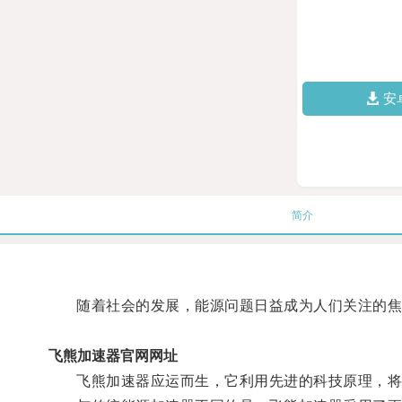
安
简介
随着社会的发展，能源问题日益成为人们关注的焦
飞熊加速器官网网址
飞熊加速器应运而生，它利用先进的科技原理，将