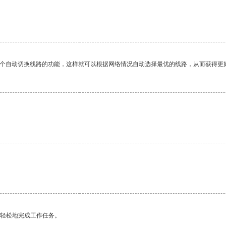
一个自动切换线路的功能，这样就可以根据网络情况自动选择最优的线路，从而获得更
。
更轻松地完成工作任务。