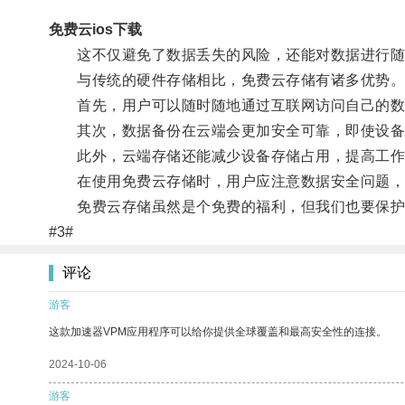
免费云ios下载
这不仅避免了数据丢失的风险，还能对数据进行随
与传统的硬件存储相比，免费云存储有诸多优势
首先，用户可以随时随地通过互联网访问自己的数
其次，数据备份在云端会更加安全可靠，即使设备
此外，云端存储还能减少设备存储占用，提高工作
在使用免费云存储时，用户应注意数据安全问题，
免费云存储虽然是个免费的福利，但我们也要保护
#3#
评论
游客
这款加速器VPM应用程序可以给你提供全球覆盖和最高安全性的连接。
2024-10-06
游客