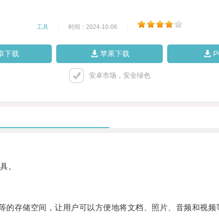
工具
|
时间：2024-10-06
|
卓下载
苹果下载
安卓市场，安全绿色
具。
等的存储空间，让用户可以方便地将文档、照片、音频和视频