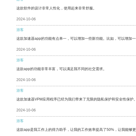
这款软件的设计非常人性化，使用起来非常舒服。
2024-10-06
游客
这款加速器app的功能有点单一，可以增加一些新功能。比如，可以增加
2024-10-06
游客
这款app的功能非常丰富，可以满足我不同的社交需求。
2024-10-06
游客
这款加速器VPM应用程序已经为我们带来了无限的隐私保护和安全性保护
2024-10-06
游客
这款app是我工作上的得力助手，让我的工作效率提高了50%，让我能够