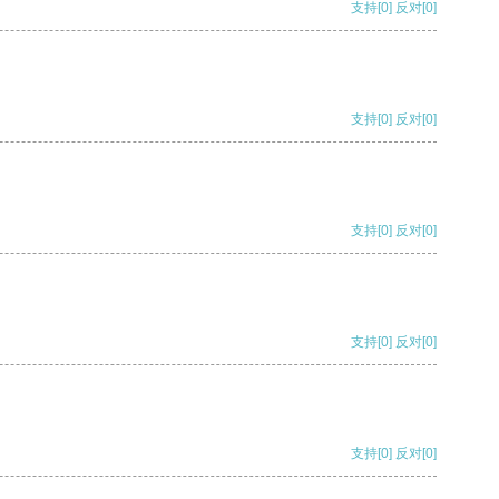
支持
[0]
反对
[0]
支持
[0]
反对
[0]
支持
[0]
反对
[0]
支持
[0]
反对
[0]
支持
[0]
反对
[0]