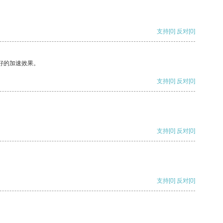
支持
[0]
反对
[0]
好的加速效果。
支持
[0]
反对
[0]
支持
[0]
反对
[0]
支持
[0]
反对
[0]