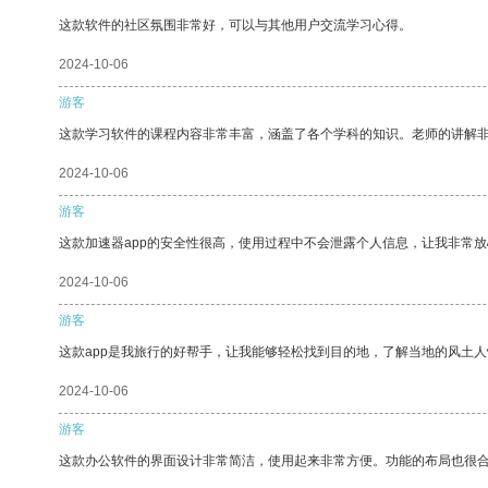
这款软件的社区氛围非常好，可以与其他用户交流学习心得。
2024-10-06
游客
这款学习软件的课程内容非常丰富，涵盖了各个学科的知识。老师的讲解
2024-10-06
游客
这款加速器app的安全性很高，使用过程中不会泄露个人信息，让我非常放
2024-10-06
游客
这款app是我旅行的好帮手，让我能够轻松找到目的地，了解当地的风土人
2024-10-06
游客
这款办公软件的界面设计非常简洁，使用起来非常方便。功能的布局也很