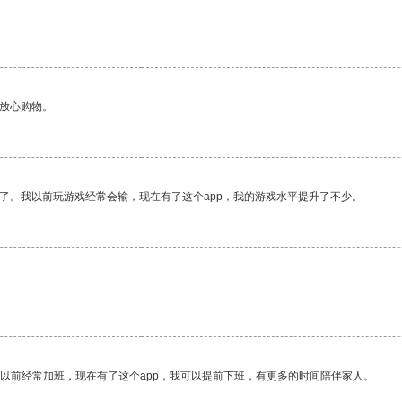
够放心购物。
了。我以前玩游戏经常会输，现在有了这个app，我的游戏水平提升了不少。
我以前经常加班，现在有了这个app，我可以提前下班，有更多的时间陪伴家人。