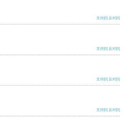
支持
[0]
反对
[0]
支持
[0]
反对
[0]
支持
[0]
反对
[0]
支持
[0]
反对
[0]