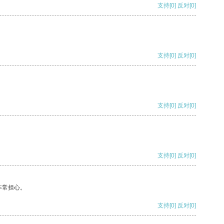
支持
[0]
反对
[0]
支持
[0]
反对
[0]
支持
[0]
反对
[0]
支持
[0]
反对
[0]
非常担心。
支持
[0]
反对
[0]