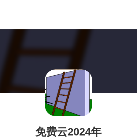
免费云2024年