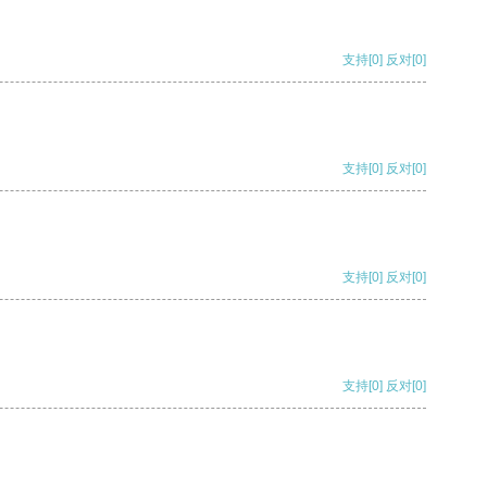
支持
[0]
反对
[0]
支持
[0]
反对
[0]
支持
[0]
反对
[0]
支持
[0]
反对
[0]