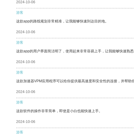
2024-10-06
游客
这款app的路线规划非常精准，让我能够快速到达目的地。
2024-10-06
游客
这款app的用户界面简洁明了，使用起来非常容易上手，让我能够快速熟悉
2024-10-06
游客
这款加速器VPM应用程序可以给你提供最高速度和安全性的连接，并帮助
2024-10-06
游客
这款软件的操作非常简单，即使是小白也能快速上手。
2024-10-06
游客