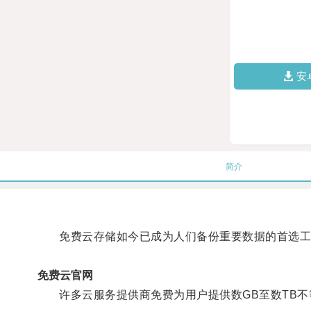
安
简介
免费云存储如今已成为人们备份重要数据的首选工
免费云官网
许多云服务提供商免费为用户提供数GB至数TB不