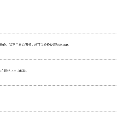
操作。我不用看说明书，就可以轻松使用这款app。
你在网络上自由移动。