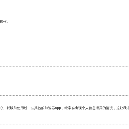
悉操作。
放心。我以前使用过一些其他的加速器app，经常会出现个人信息泄露的情况，这让我