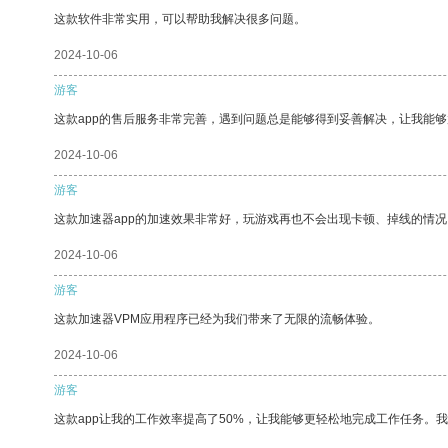
这款软件非常实用，可以帮助我解决很多问题。
2024-10-06
游客
这款app的售后服务非常完善，遇到问题总是能够得到妥善解决，让我能
2024-10-06
游客
这款加速器app的加速效果非常好，玩游戏再也不会出现卡顿、掉线的情况
2024-10-06
游客
这款加速器VPM应用程序已经为我们带来了无限的流畅体验。
2024-10-06
游客
这款app让我的工作效率提高了50%，让我能够更轻松地完成工作任务。