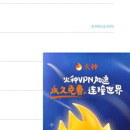
支持
[0]
反对
[0]
支持
[0]
反对
[0]
支持
[0]
反对
[0]
支持
[0]
反对
[0]