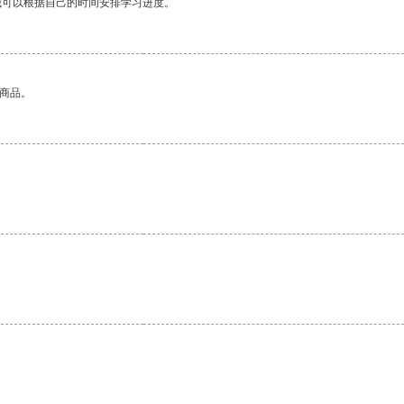
我可以根据自己的时间安排学习进度。
的商品。