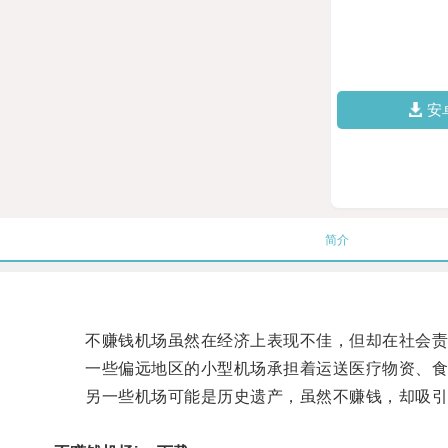
安
简介
不赚钱机场虽然在经济上表现不佳，但却在社会责
一些偏远地区的小型机场承担着运送医疗物资、食
另一些机场可能是历史遗产，虽然不赚钱，却吸引