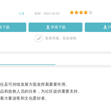
工具
|
时间：2024-10-03
|
卓下载
苹果下载
安卓市场，安全绿色
任及可持续发展方面发挥着重要作用。
品和急救人员的任务，为社区提供重要支持。
着大量游客和文化爱好者。