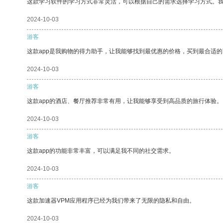
这款学习软件的学习方式非常灵活，可以根据自己的需求选择学习方式。
2024-10-03
游客
这款app是我购物的得力助手，让我能够找到最优惠的价格，买到最合适
2024-10-03
游客
这款app的酒店、餐厅推荐非常有用，让我能够享受到高品质的旅行体验。
2024-10-03
游客
这款app的功能非常丰富，可以满足我不同的社交需求。
2024-10-03
游客
这款加速器VPM应用程序已经为我们带来了无限的隐私和自由。
2024-10-03