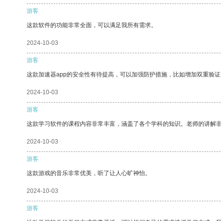
游客
这款软件的功能非常全面，可以满足我所有需求。
2024-10-03
游客
这款加速器app的安全性有待提高，可以加强防护措施，比如增加双重验证
2024-10-03
游客
这款学习软件的课程内容非常丰富，涵盖了各个学科的知识。老师的讲解
2024-10-03
游客
这款游戏的音乐非常优美，听了让人心旷神怡。
2024-10-03
游客