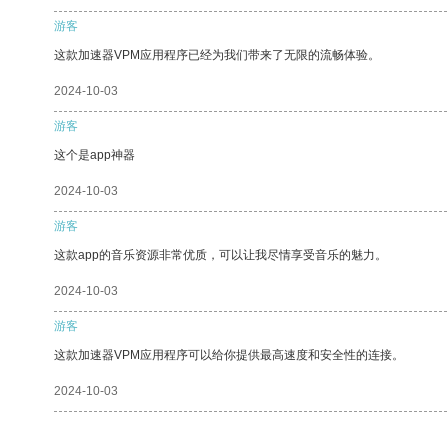
游客
这款加速器VPM应用程序已经为我们带来了无限的流畅体验。
2024-10-03
游客
这个是app神器
2024-10-03
游客
这款app的音乐资源非常优质，可以让我尽情享受音乐的魅力。
2024-10-03
游客
这款加速器VPM应用程序可以给你提供最高速度和安全性的连接。
2024-10-03