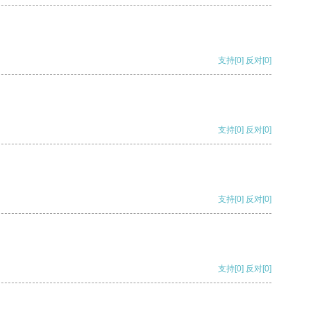
支持
[0]
反对
[0]
支持
[0]
反对
[0]
支持
[0]
反对
[0]
支持
[0]
反对
[0]