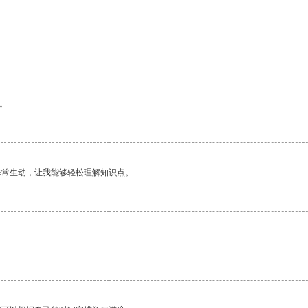
。
非常生动，让我能够轻松理解知识点。