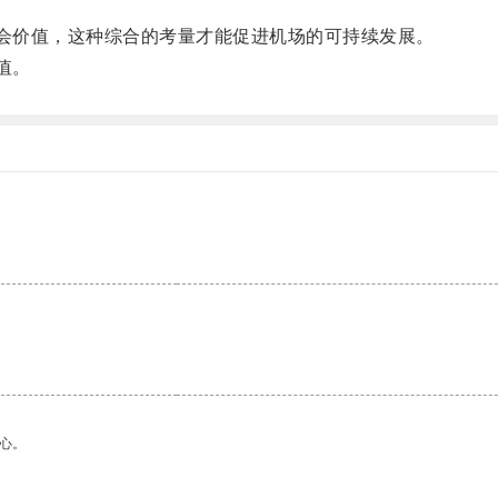
会价值，这种综合的考量才能促进机场的可持续发展。
值。
心。