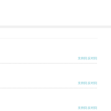
支持
[0]
反对
[0]
支持
[0]
反对
[0]
支持
[0]
反对
[0]