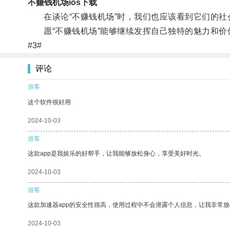
不赚钱机场ios下载
在谈论“不赚钱机场”时，我们也应该看到它们的社
愿“不赚钱机场”能够继续发挥自己独特的魅力和价
#3#
评论
游客
这个软件很好用
2024-10-03
游客
这款app是我娱乐的好帮手，让我能够放松身心，享受美好时光。
2024-10-03
游客
这款加速器app的安全性很高，使用过程中不会泄露个人信息，让我非常放
2024-10-03