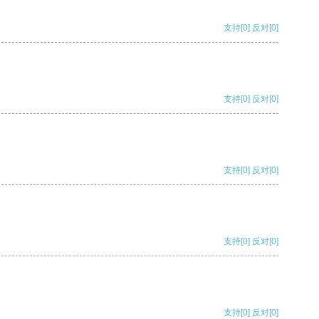
支持
[0]
反对
[0]
支持
[0]
反对
[0]
支持
[0]
反对
[0]
支持
[0]
反对
[0]
支持
[0]
反对
[0]