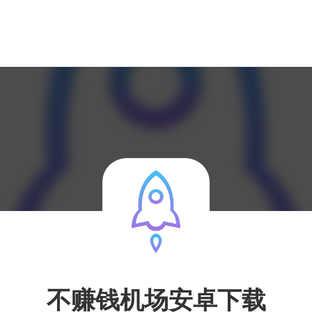
不赚钱机场安卓下载