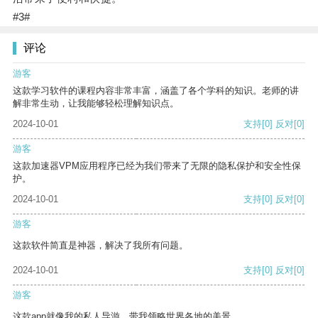
#3#
评论
游客
这款学习软件的课程内容非常丰富，涵盖了各个学科的知识。老师的讲
解非常生动，让我能够轻松理解知识点。
2024-10-01
支持
[0]
反对
[0]
游客
这款加速器VPM应用程序已经为我们带来了无限的隐私保护和安全性保
护。
2024-10-01
支持
[0]
反对
[0]
游客
这款软件简直是神器，解决了我所有问题。
2024-10-01
支持
[0]
反对
[0]
游客
这款app就像我的私人导游，带我领略世界各地的美景。