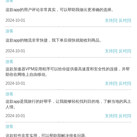
游客
这款app的用户评论非常真实，可以帮助我做出更准确的选择。
2024-10-01
支持
[0]
反对
[0]
游客
这款app的物流非常快捷，我下单后很快就能收到商品。
2024-10-01
支持
[0]
反对
[0]
游客
这款加速器VPM应用程序可以给你提供最高速度和安全性的连接，并帮
助你在网络上自由移动。
2024-10-01
支持
[0]
反对
[0]
游客
这款app是我旅行的好帮手，让我能够轻松找到目的地，了解当地的风土
人情。
2024-10-01
支持
[0]
反对
[0]
游客
这款软件非常实用，可以帮助我解决很多问题。