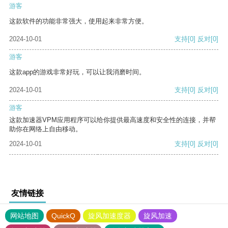
游客
这款软件的功能非常强大，使用起来非常方便。
2024-10-01
支持
[0]
反对
[0]
游客
这款app的游戏非常好玩，可以让我消磨时间。
2024-10-01
支持
[0]
反对
[0]
游客
这款加速器VPM应用程序可以给你提供最高速度和安全性的连接，并帮
助你在网络上自由移动。
2024-10-01
支持
[0]
反对
[0]
友情链接
网站地图
QuickQ
旋风加速度器
旋风加速