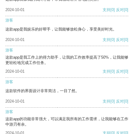
2024-10-01
支持
[0]
反对
[0]
游客
这款app是我娱乐的好帮手，让我能够放松身心，享受美好时光。
2024-10-01
支持
[0]
反对
[0]
游客
这款app是我工作上的得力助手，让我的工作效率提高了50%，让我能够
更轻松地完成工作任务。
2024-10-01
支持
[0]
反对
[0]
游客
这款软件的界面设计非常简洁，一目了然。
2024-10-01
支持
[0]
反对
[0]
游客
这款app的功能非常强大，可以满足我所有的工作需求，让我能够在工作
中游刃有余。
2024-10-01
支持
[0]
反对
[0]