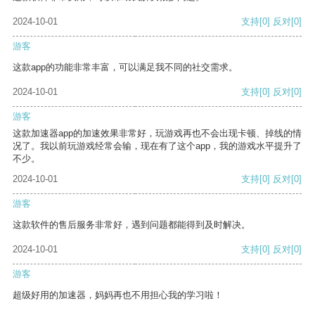
2024-10-01
支持
[0]
反对
[0]
游客
这款app的功能非常丰富，可以满足我不同的社交需求。
2024-10-01
支持
[0]
反对
[0]
游客
这款加速器app的加速效果非常好，玩游戏再也不会出现卡顿、掉线的情
况了。我以前玩游戏经常会输，现在有了这个app，我的游戏水平提升了
不少。
2024-10-01
支持
[0]
反对
[0]
游客
这款软件的售后服务非常好，遇到问题都能得到及时解决。
2024-10-01
支持
[0]
反对
[0]
游客
超级好用的加速器，妈妈再也不用担心我的学习啦！