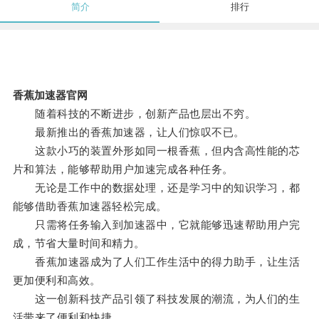
简介
排行
香蕉加速器官网
随着科技的不断进步，创新产品也层出不穷。
最新推出的香蕉加速器，让人们惊叹不已。
这款小巧的装置外形如同一根香蕉，但内含高性能的芯
片和算法，能够帮助用户加速完成各种任务。
无论是工作中的数据处理，还是学习中的知识学习，都
能够借助香蕉加速器轻松完成。
只需将任务输入到加速器中，它就能够迅速帮助用户完
成，节省大量时间和精力。
香蕉加速器成为了人们工作生活中的得力助手，让生活
更加便利和高效。
这一创新科技产品引领了科技发展的潮流，为人们的生
活带来了便利和快捷。