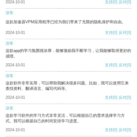
2024-10-01
支持
[0]
反对
[0]
游客
这款加速器VPM应用程序已经为我们带来了无限的隐私保护和自由。
2024-10-01
支持
[0]
反对
[0]
游客
这款app的学习氛围很浓厚，能够激励我不断学习，让我能够取得更好的
成绩。
2024-10-01
支持
[0]
反对
[0]
游客
这款软件非常实用，可以帮助我解决很多问题。比如，我可以使用它来
查找资料、翻译语言、编写代码等。
2024-10-01
支持
[0]
反对
[0]
游客
这款学习软件的学习方式非常灵活，可以根据自己的需求选择学习方
式。我可以根据自己的时间安排学习进度。
2024-10-01
支持
[0]
反对
[0]