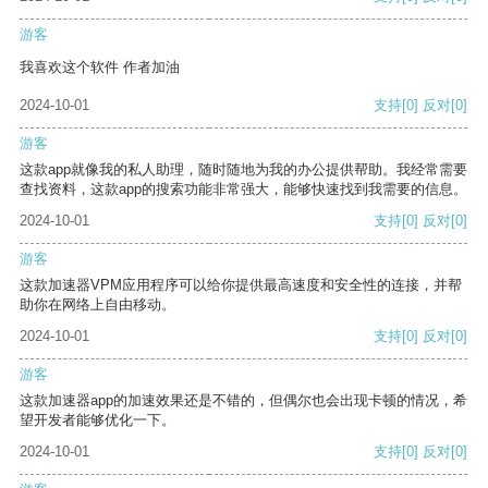
游客
我喜欢这个软件 作者加油
2024-10-01
支持
[0]
反对
[0]
游客
这款app就像我的私人助理，随时随地为我的办公提供帮助。我经常需要
查找资料，这款app的搜索功能非常强大，能够快速找到我需要的信息。
2024-10-01
支持
[0]
反对
[0]
游客
这款加速器VPM应用程序可以给你提供最高速度和安全性的连接，并帮
助你在网络上自由移动。
2024-10-01
支持
[0]
反对
[0]
游客
这款加速器app的加速效果还是不错的，但偶尔也会出现卡顿的情况，希
望开发者能够优化一下。
2024-10-01
支持
[0]
反对
[0]