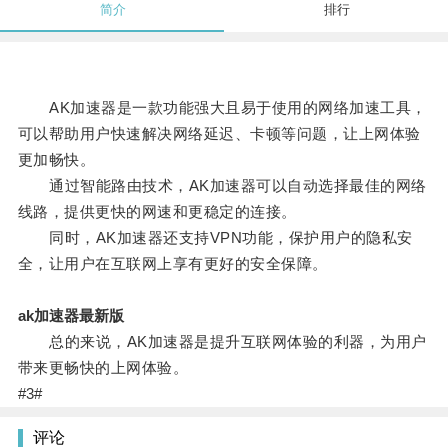
简介
排行
AK加速器是一款功能强大且易于使用的网络加速工具，
可以帮助用户快速解决网络延迟、卡顿等问题，让上网体验
更加畅快。
通过智能路由技术，AK加速器可以自动选择最佳的网络
线路，提供更快的网速和更稳定的连接。
同时，AK加速器还支持VPN功能，保护用户的隐私安
全，让用户在互联网上享有更好的安全保障。
ak加速器最新版
总的来说，AK加速器是提升互联网体验的利器，为用户
带来更畅快的上网体验。
#3#
评论