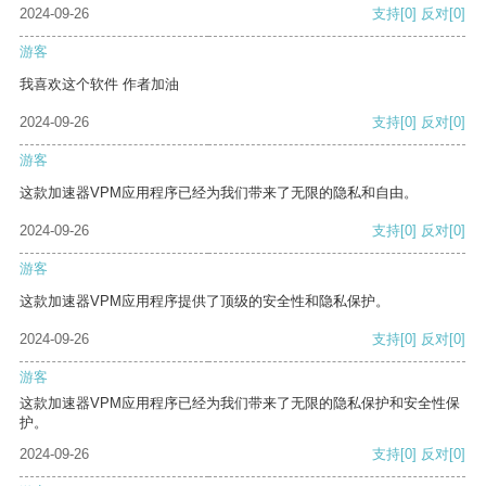
2024-09-26
支持
[0]
反对
[0]
游客
我喜欢这个软件 作者加油
2024-09-26
支持
[0]
反对
[0]
游客
这款加速器VPM应用程序已经为我们带来了无限的隐私和自由。
2024-09-26
支持
[0]
反对
[0]
游客
这款加速器VPM应用程序提供了顶级的安全性和隐私保护。
2024-09-26
支持
[0]
反对
[0]
游客
这款加速器VPM应用程序已经为我们带来了无限的隐私保护和安全性保
护。
2024-09-26
支持
[0]
反对
[0]