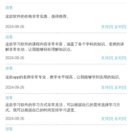
游客
这款软件的价格非常实惠，值得推荐。
2024-09-26
支持
[0]
反对
[0]
游客
这款学习软件的课程内容非常丰富，涵盖了各个学科的知识。老师的讲
解非常生动，让我能够轻松理解知识点。
2024-09-26
支持
[0]
反对
[0]
游客
这款app的老师非常专业，教学水平很高，让我能够学到实用的知识。
2024-09-26
支持
[0]
反对
[0]
游客
这款学习软件的学习方式非常灵活，可以根据自己的需求选择学习方
式。我可以根据自己的时间安排学习进度。
2024-09-26
支持
[0]
反对
[0]
游客