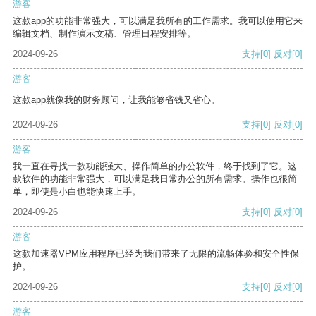
游客
这款app的功能非常强大，可以满足我所有的工作需求。我可以使用它来
编辑文档、制作演示文稿、管理日程安排等。
2024-09-26
支持
[0]
反对
[0]
游客
这款app就像我的财务顾问，让我能够省钱又省心。
2024-09-26
支持
[0]
反对
[0]
游客
我一直在寻找一款功能强大、操作简单的办公软件，终于找到了它。这
款软件的功能非常强大，可以满足我日常办公的所有需求。操作也很简
单，即使是小白也能快速上手。
2024-09-26
支持
[0]
反对
[0]
游客
这款加速器VPM应用程序已经为我们带来了无限的流畅体验和安全性保
护。
2024-09-26
支持
[0]
反对
[0]
游客