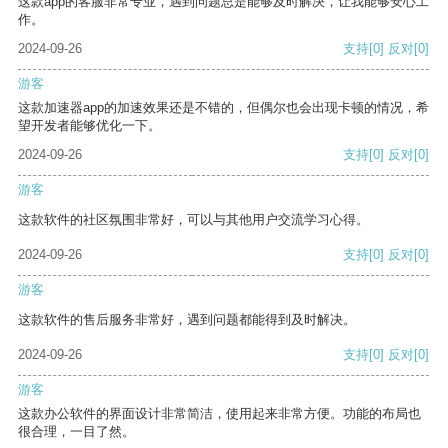
这款app的客服非常专业，遇到问题总是能够及时解决，让我能够安心工
作。
2024-09-26
支持
[0]
反对
[0]
游客
这款加速器app的加速效果还是不错的，但偶尔也会出现卡顿的情况，希
望开发者能够优化一下。
2024-09-26
支持
[0]
反对
[0]
游客
这款软件的社区氛围非常好，可以与其他用户交流学习心得。
2024-09-26
支持
[0]
反对
[0]
游客
这款软件的售后服务非常好，遇到问题都能得到及时解决。
2024-09-26
支持
[0]
反对
[0]
游客
这款办公软件的界面设计非常简洁，使用起来非常方便。功能的布局也
很合理，一目了然。