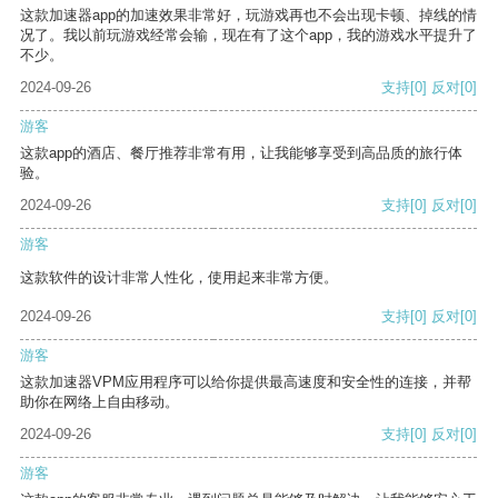
这款加速器app的加速效果非常好，玩游戏再也不会出现卡顿、掉线的情
况了。我以前玩游戏经常会输，现在有了这个app，我的游戏水平提升了
不少。
2024-09-26
支持
[0]
反对
[0]
游客
这款app的酒店、餐厅推荐非常有用，让我能够享受到高品质的旅行体
验。
2024-09-26
支持
[0]
反对
[0]
游客
这款软件的设计非常人性化，使用起来非常方便。
2024-09-26
支持
[0]
反对
[0]
游客
这款加速器VPM应用程序可以给你提供最高速度和安全性的连接，并帮
助你在网络上自由移动。
2024-09-26
支持
[0]
反对
[0]
游客