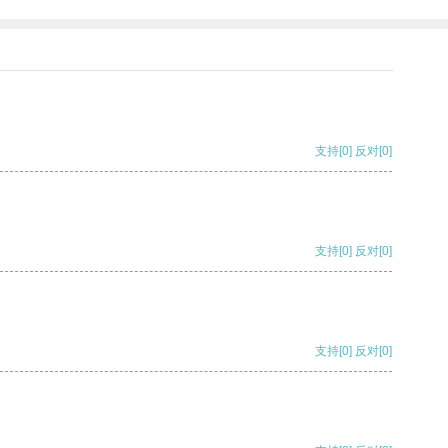
支持
[0]
反对
[0]
支持
[0]
反对
[0]
支持
[0]
反对
[0]