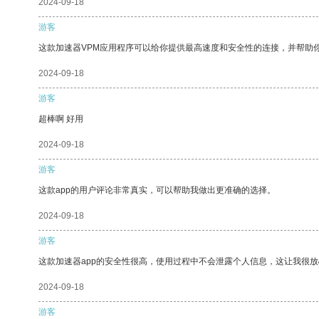
2024-09-18
游客
这款加速器VPM应用程序可以给你提供最高速度和安全性的连接，并帮助
2024-09-18
游客
超棒啊 好用
2024-09-18
游客
这款app的用户评论非常真实，可以帮助我做出更准确的选择。
2024-09-18
游客
这款加速器app的安全性很高，使用过程中不会泄露个人信息，这让我很
2024-09-18
游客