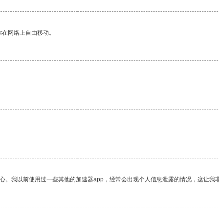
你在网络上自由移动。
放心。我以前使用过一些其他的加速器app，经常会出现个人信息泄露的情况，这让我