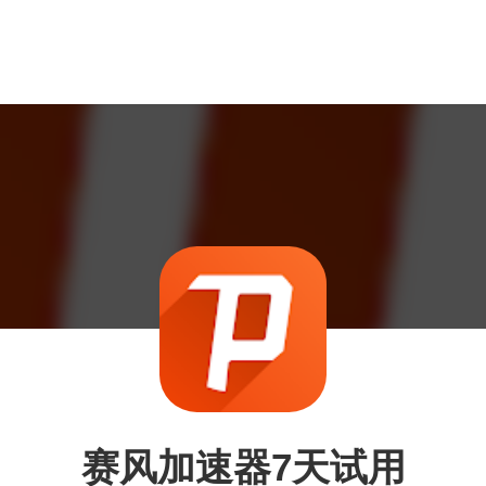
赛风加速器7天试用