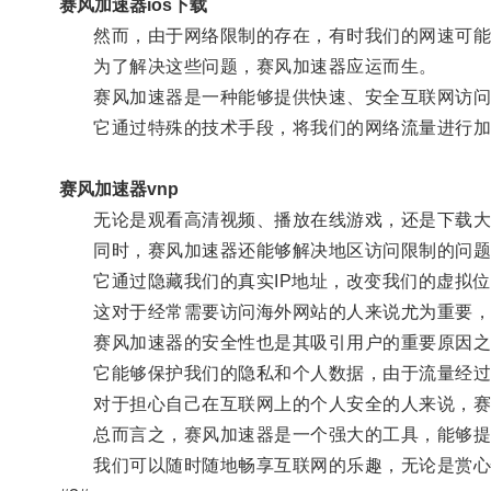
赛风加速器ios下载
然而，由于网络限制的存在，有时我们的网速可能
为了解决这些问题，赛风加速器应运而生。
赛风加速器是一种能够提供快速、安全互联网访问
它通过特殊的技术手段，将我们的网络流量进行加密
赛风加速器vnp
无论是观看高清视频、播放在线游戏，还是下载大文
同时，赛风加速器还能够解决地区访问限制的问题
它通过隐藏我们的真实IP地址，改变我们的虚拟位
这对于经常需要访问海外网站的人来说尤为重要，他
赛风加速器的安全性也是其吸引用户的重要原因之
它能够保护我们的隐私和个人数据，由于流量经过
对于担心自己在互联网上的个人安全的人来说，赛
总而言之，赛风加速器是一个强大的工具，能够提
我们可以随时随地畅享互联网的乐趣，无论是赏心悦