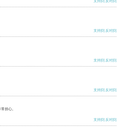
支持
[0]
反对
[0]
支持
[0]
反对
[0]
支持
[0]
反对
[0]
支持
[0]
反对
[0]
非常担心。
支持
[0]
反对
[0]