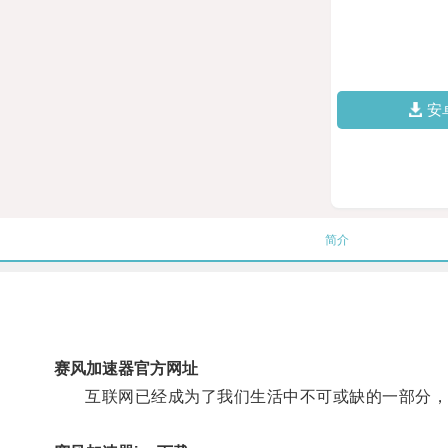
安
简介
赛风加速器官方网址
互联网已经成为了我们生活中不可或缺的一部分，