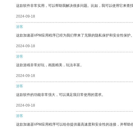
这款软件非常实用，可以帮助我解决很多问题。比如，我可以使用它来查
2024-09-18
游客
这款加速器VPM应用程序已经为我们带来了无限的隐私保护和安全性保护
2024-09-18
游客
这款游戏非常好玩，画面精美，玩法丰富。
2024-09-18
游客
这款软件的功能非常强大，可以满足我日常使用的需求。
2024-09-18
游客
这款加速器VPM应用程序可以给你提供最高速度和安全性的连接，并帮助