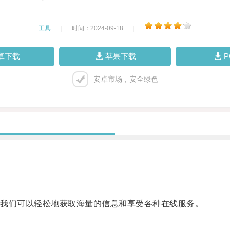
工具
|
时间：2024-09-18
|
卓下载
苹果下载
安卓市场，安全绿色
我们可以轻松地获取海量的信息和享受各种在线服务。