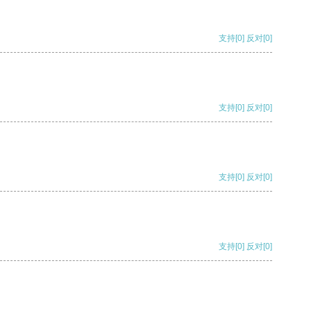
支持
[0]
反对
[0]
支持
[0]
反对
[0]
支持
[0]
反对
[0]
支持
[0]
反对
[0]