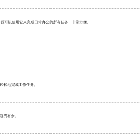
。我可以使用它来完成日常办公的所有任务，非常方便。
更轻松地完成工作任务。
中游刃有余。