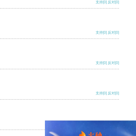
支持
[0]
反对
[0]
支持
[0]
反对
[0]
支持
[0]
反对
[0]
支持
[0]
反对
[0]
支持
[0]
反对
[0]