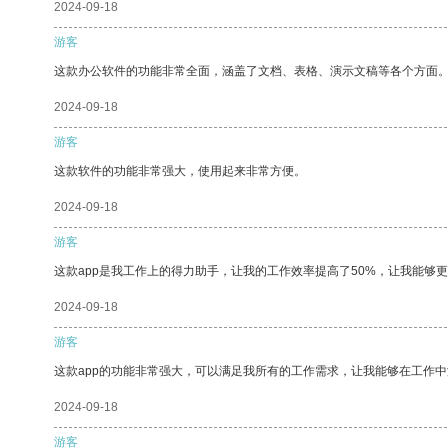
2024-09-18
游客
这款办公软件的功能非常全面，涵盖了文档、表格、演示文稿等各个方面
2024-09-18
游客
这款软件的功能非常强大，使用起来非常方便。
2024-09-18
游客
这款app是我工作上的得力助手，让我的工作效率提高了50%，让我能够
2024-09-18
游客
这款app的功能非常强大，可以满足我所有的工作需求，让我能够在工作
2024-09-18
游客