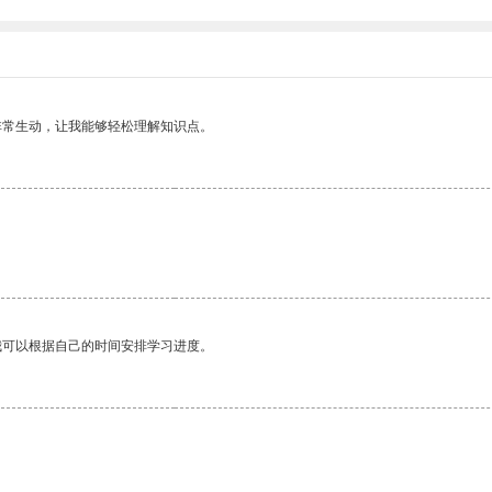
非常生动，让我能够轻松理解知识点。
我可以根据自己的时间安排学习进度。