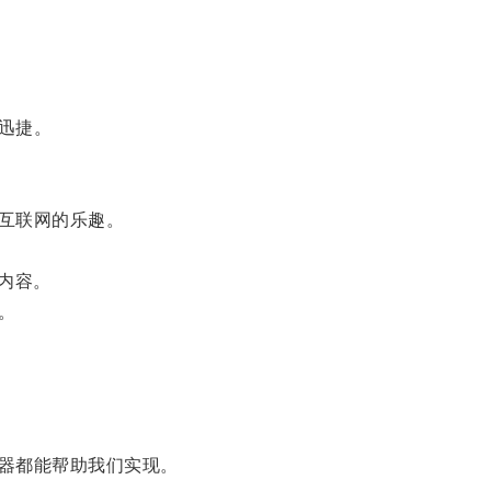
迅捷。
互联网的乐趣。
内容。
。
器都能帮助我们实现。