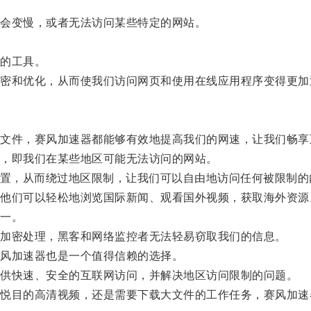
会变慢，或者无法访问某些特定的网站。
的工具。
和优化，从而使我们访问网页和使用在线应用程序变得更加
件，赛风加速器都能够有效地提高我们的网速，让我们畅享
，即我们在某些地区可能无法访问的网站。
置，从而绕过地区限制，让我们可以自由地访问任何被限制的
们可以轻松地浏览国际新闻、观看国外视频，获取海外资源
一。
加密处理，黑客和网络监控者无法轻易窃取我们的信息。
风加速器也是一个值得信赖的选择。
供快速、安全的互联网访问，并解决地区访问限制的问题。
目的高清视频，还是需要下载大文件的工作任务，赛风加速