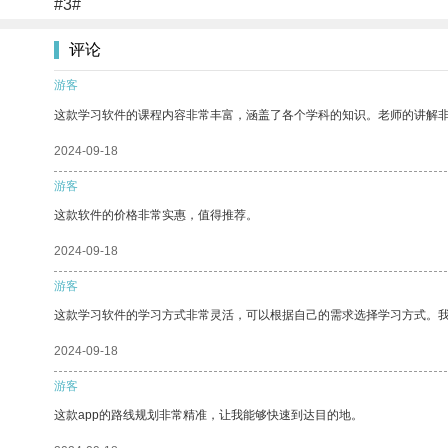
#3#
评论
游客
这款学习软件的课程内容非常丰富，涵盖了各个学科的知识。老师的讲解
2024-09-18
游客
这款软件的价格非常实惠，值得推荐。
2024-09-18
游客
这款学习软件的学习方式非常灵活，可以根据自己的需求选择学习方式。
2024-09-18
游客
这款app的路线规划非常精准，让我能够快速到达目的地。