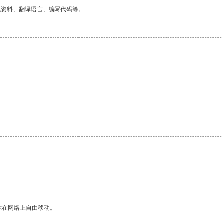
找资料、翻译语言、编写代码等。
。
你在网络上自由移动。