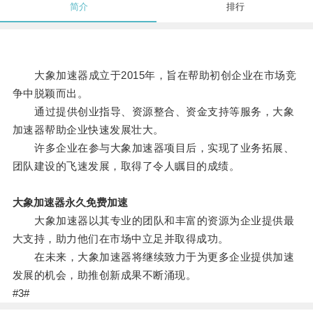
简介
排行
大象加速器成立于2015年，旨在帮助初创企业在市场竞
争中脱颖而出。
通过提供创业指导、资源整合、资金支持等服务，大象
加速器帮助企业快速发展壮大。
许多企业在参与大象加速器项目后，实现了业务拓展、
团队建设的飞速发展，取得了令人瞩目的成绩。
大象加速器永久免费加速
大象加速器以其专业的团队和丰富的资源为企业提供最
大支持，助力他们在市场中立足并取得成功。
在未来，大象加速器将继续致力于为更多企业提供加速
发展的机会，助推创新成果不断涌现。
#3#