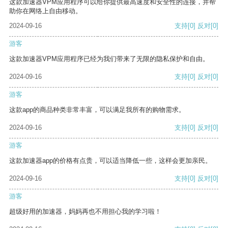
这款加速器VPM应用程序可以给你提供最高速度和安全性的连接，并帮
助你在网络上自由移动。
2024-09-16
支持
[0]
反对
[0]
游客
这款加速器VPM应用程序已经为我们带来了无限的隐私保护和自由。
2024-09-16
支持
[0]
反对
[0]
游客
这款app的商品种类非常丰富，可以满足我所有的购物需求。
2024-09-16
支持
[0]
反对
[0]
游客
这款加速器app的价格有点贵，可以适当降低一些，这样会更加亲民。
2024-09-16
支持
[0]
反对
[0]
游客
超级好用的加速器，妈妈再也不用担心我的学习啦！