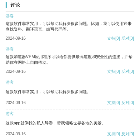
评论
游客
这款软件非常实用，可以帮助我解决很多问题。比如，我可以使用它来
查找资料、翻译语言、编写代码等。
2024-09-16
支持
[0]
反对
[0]
游客
这款加速器VPM应用程序可以给你提供最高速度和安全性的连接，并帮
助你在网络上自由移动。
2024-09-16
支持
[0]
反对
[0]
游客
这款软件非常实用，可以帮助我解决很多问题。
2024-09-16
支持
[0]
反对
[0]
游客
这款app就像我的私人导游，带我领略世界各地的美景。
2024-09-16
支持
[0]
反对
[0]