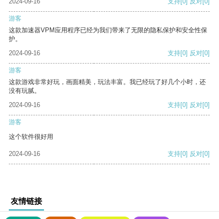
2024-09-16
支持
[0]
反对
[0]
游客
这款加速器VPM应用程序已经为我们带来了无限的隐私保护和安全性保
护。
2024-09-16
支持
[0]
反对
[0]
游客
这款游戏非常好玩，画面精美，玩法丰富。我已经玩了好几个小时，还
没有玩腻。
2024-09-16
支持
[0]
反对
[0]
游客
这个软件很好用
2024-09-16
支持
[0]
反对
[0]
友情链接