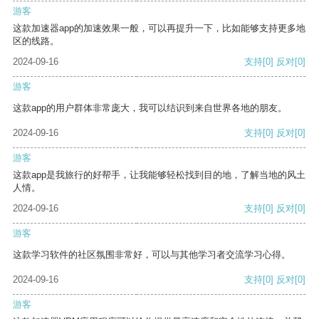
游客
这款加速器app的加速效果一般，可以再提升一下，比如能够支持更多地
区的线路。
2024-09-16
支持
[0]
反对
[0]
游客
这款app的用户群体非常庞大，我可以结识到来自世界各地的朋友。
2024-09-16
支持
[0]
反对
[0]
游客
这款app是我旅行的好帮手，让我能够轻松找到目的地，了解当地的风土
人情。
2024-09-16
支持
[0]
反对
[0]
游客
这款学习软件的社区氛围非常好，可以与其他学习者交流学习心得。
2024-09-16
支持
[0]
反对
[0]
游客