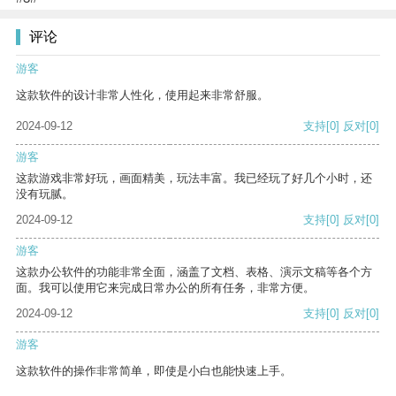
评论
游客
这款软件的设计非常人性化，使用起来非常舒服。
2024-09-12
支持
[0]
反对
[0]
游客
这款游戏非常好玩，画面精美，玩法丰富。我已经玩了好几个小时，还
没有玩腻。
2024-09-12
支持
[0]
反对
[0]
游客
这款办公软件的功能非常全面，涵盖了文档、表格、演示文稿等各个方
面。我可以使用它来完成日常办公的所有任务，非常方便。
2024-09-12
支持
[0]
反对
[0]
游客
这款软件的操作非常简单，即使是小白也能快速上手。