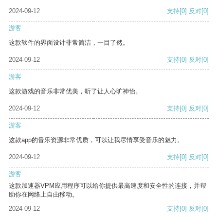
2024-09-12
支持
[0]
反对
[0]
游客
这款软件的界面设计非常简洁，一目了然。
2024-09-12
支持
[0]
反对
[0]
游客
这款游戏的音乐非常优美，听了让人心旷神怡。
2024-09-12
支持
[0]
反对
[0]
游客
这款app的音乐资源非常优质，可以让我尽情享受音乐的魅力。
2024-09-12
支持
[0]
反对
[0]
游客
这款加速器VPM应用程序可以给你提供最高速度和安全性的连接，并帮
助你在网络上自由移动。
2024-09-12
支持
[0]
反对
[0]