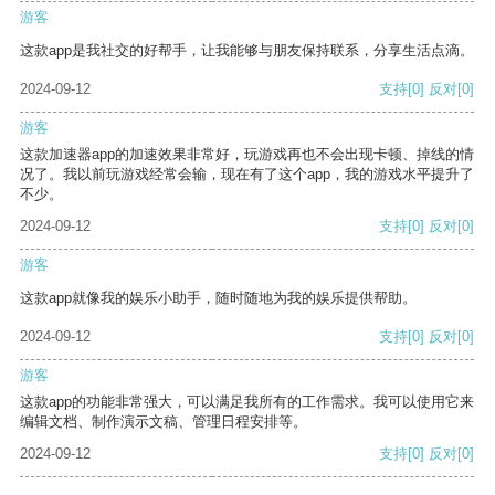
游客
这款app是我社交的好帮手，让我能够与朋友保持联系，分享生活点滴。
2024-09-12
支持
[0]
反对
[0]
游客
这款加速器app的加速效果非常好，玩游戏再也不会出现卡顿、掉线的情
况了。我以前玩游戏经常会输，现在有了这个app，我的游戏水平提升了
不少。
2024-09-12
支持
[0]
反对
[0]
游客
这款app就像我的娱乐小助手，随时随地为我的娱乐提供帮助。
2024-09-12
支持
[0]
反对
[0]
游客
这款app的功能非常强大，可以满足我所有的工作需求。我可以使用它来
编辑文档、制作演示文稿、管理日程安排等。
2024-09-12
支持
[0]
反对
[0]