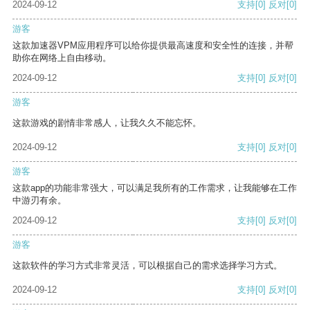
2024-09-12
支持
[0]
反对
[0]
游客
这款加速器VPM应用程序可以给你提供最高速度和安全性的连接，并帮
助你在网络上自由移动。
2024-09-12
支持
[0]
反对
[0]
游客
这款游戏的剧情非常感人，让我久久不能忘怀。
2024-09-12
支持
[0]
反对
[0]
游客
这款app的功能非常强大，可以满足我所有的工作需求，让我能够在工作
中游刃有余。
2024-09-12
支持
[0]
反对
[0]
游客
这款软件的学习方式非常灵活，可以根据自己的需求选择学习方式。
2024-09-12
支持
[0]
反对
[0]