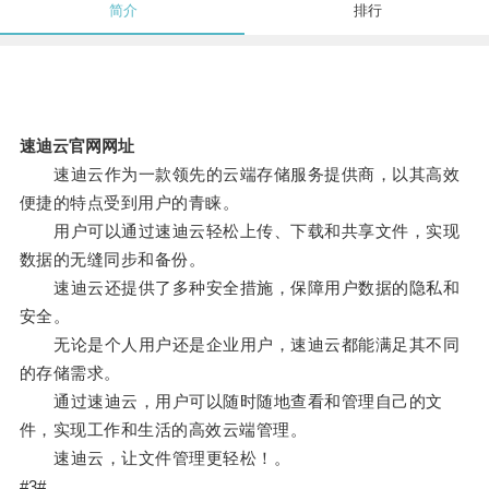
简介
排行
速迪云官网网址
速迪云作为一款领先的云端存储服务提供商，以其高效
便捷的特点受到用户的青睐。
用户可以通过速迪云轻松上传、下载和共享文件，实现
数据的无缝同步和备份。
速迪云还提供了多种安全措施，保障用户数据的隐私和
安全。
无论是个人用户还是企业用户，速迪云都能满足其不同
的存储需求。
通过速迪云，用户可以随时随地查看和管理自己的文
件，实现工作和生活的高效云端管理。
速迪云，让文件管理更轻松！。
#3#