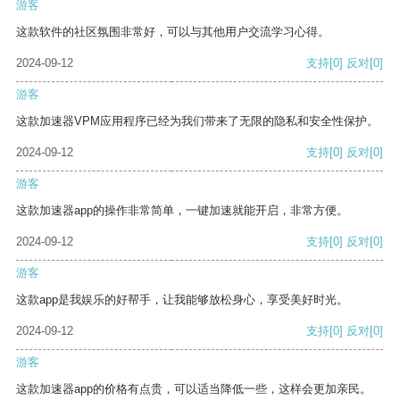
游客
这款软件的社区氛围非常好，可以与其他用户交流学习心得。
2024-09-12
支持
[0]
反对
[0]
游客
这款加速器VPM应用程序已经为我们带来了无限的隐私和安全性保护。
2024-09-12
支持
[0]
反对
[0]
游客
这款加速器app的操作非常简单，一键加速就能开启，非常方便。
2024-09-12
支持
[0]
反对
[0]
游客
这款app是我娱乐的好帮手，让我能够放松身心，享受美好时光。
2024-09-12
支持
[0]
反对
[0]
游客
这款加速器app的价格有点贵，可以适当降低一些，这样会更加亲民。