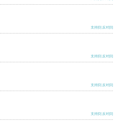
支持
[0]
反对
[0]
支持
[0]
反对
[0]
支持
[0]
反对
[0]
支持
[0]
反对
[0]