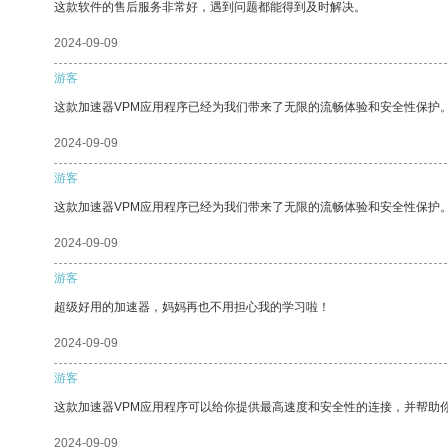
这款软件的售后服务非常好，遇到问题都能得到及时解决。
2024-09-09
游客
这款加速器VPM应用程序已经为我们带来了无限的流畅体验和安全性保护
2024-09-09
游客
这款加速器VPM应用程序已经为我们带来了无限的流畅体验和安全性保护
2024-09-09
游客
超级好用的加速器，妈妈再也不用担心我的学习啦！
2024-09-09
游客
这款加速器VPM应用程序可以给你提供最高速度和安全性的连接，并帮助
2024-09-09