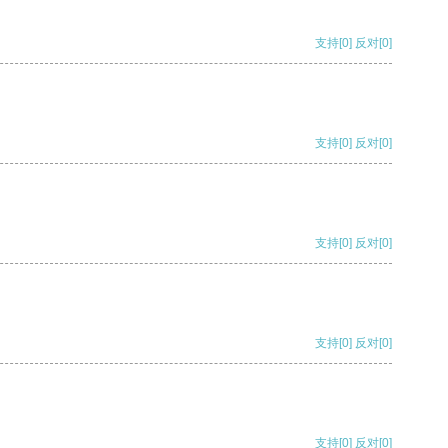
支持
[0]
反对
[0]
支持
[0]
反对
[0]
支持
[0]
反对
[0]
支持
[0]
反对
[0]
支持
[0]
反对
[0]