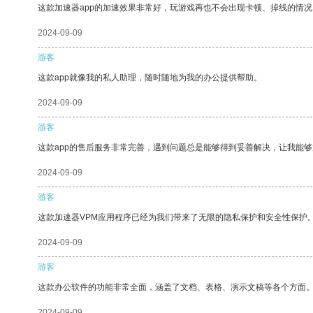
这款加速器app的加速效果非常好，玩游戏再也不会出现卡顿、掉线的情况
2024-09-09
游客
这款app就像我的私人助理，随时随地为我的办公提供帮助。
2024-09-09
游客
这款app的售后服务非常完善，遇到问题总是能够得到妥善解决，让我能
2024-09-09
游客
这款加速器VPM应用程序已经为我们带来了无限的隐私保护和安全性保护
2024-09-09
游客
这款办公软件的功能非常全面，涵盖了文档、表格、演示文稿等各个方面
2024-09-09