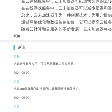
在云存储服务中，云末加速器可以加快文件的上传
在在线游戏服务中，云末加速器可以减少延迟和丢
总之，云末加速器作为一种创新技术，为用户提供
通过网络优化和数据传输加速，它可以提高云服务
随着云计算和云服务的不断发展，云末加速器将会在
#3#
评论
游客
这款软件非常实用，可以帮助我解决很多问题。
2024-09-09
游客
这款app就像我的财务顾问，让我能够省钱又省心。
2024-09-09
游客