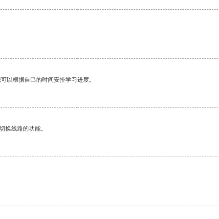
我可以根据自己的时间安排学习进度。
动切换线路的功能。