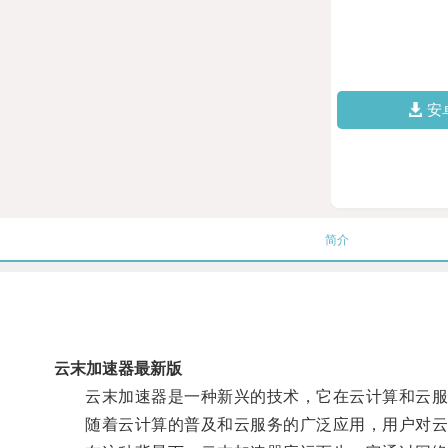
安
简介
云末加速器最新版
云末加速器是一种新兴的技术，它在云计算和云服
随着云计算的普及和云服务的广泛应用，用户对云