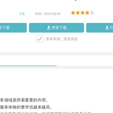
工具
|
时间：2024-09-09
|
卓下载
苹果下载
安卓市场，安全绿色
务领域发挥着重要的作用。
服务体验的要求也越来越高。