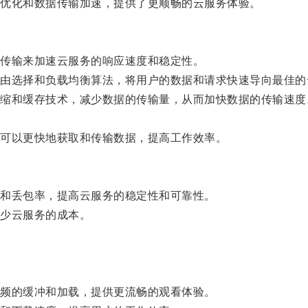
优化和数据传输加速，提供了更顺畅的云服务体验。
传输来加速云服务的响应速度和稳定性。
选择和负载均衡算法，将用户的数据和请求快速导向最佳的
和缓存技术，减少数据的传输量，从而加快数据的传输速度
可以更快地获取和传输数据，提高工作效率。
和丢包率，提高云服务的稳定性和可靠性。
少云服务的成本。
频的缓冲和加载，提供更流畅的观看体验。