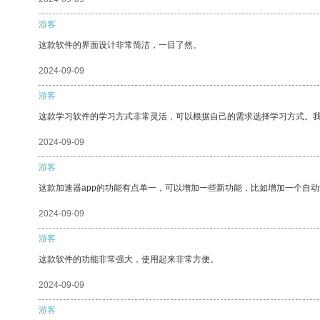
游客
这款软件的界面设计非常简洁，一目了然。
2024-09-09
游客
这款学习软件的学习方式非常灵活，可以根据自己的需求选择学习方式。
2024-09-09
游客
这款加速器app的功能有点单一，可以增加一些新功能，比如增加一个自
2024-09-09
游客
这款软件的功能非常强大，使用起来非常方便。
2024-09-09
游客