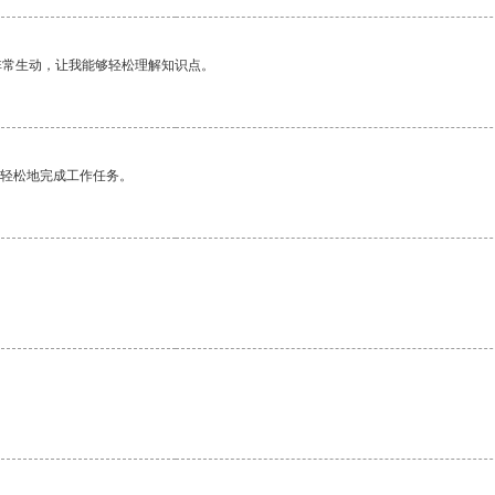
非常生动，让我能够轻松理解知识点。
更轻松地完成工作任务。