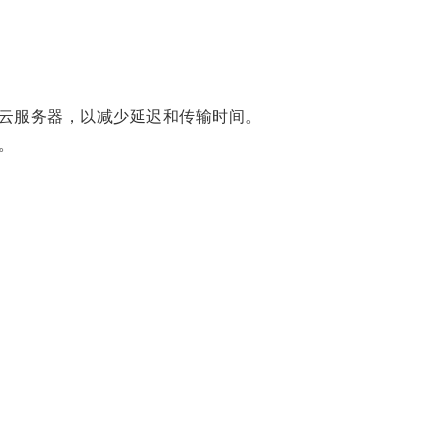
云服务器，以减少延迟和传输时间。
。