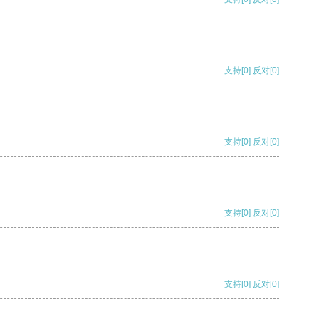
支持
[0]
反对
[0]
支持
[0]
反对
[0]
支持
[0]
反对
[0]
支持
[0]
反对
[0]