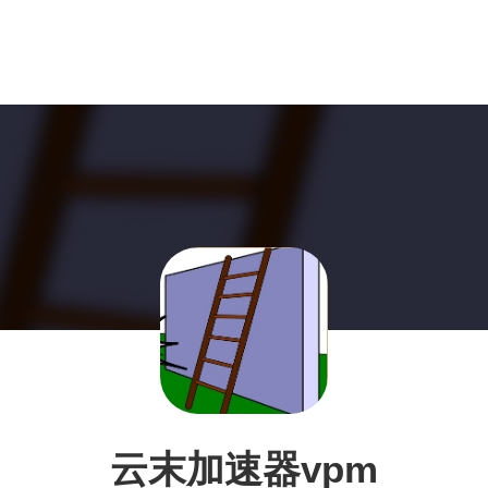
云末加速器vpm