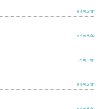
支持
[0]
反对
[0]
支持
[0]
反对
[0]
支持
[0]
反对
[0]
支持
[0]
反对
[0]
支持
[0]
反对
[0]