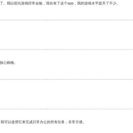
了。我以前玩游戏经常会输，现在有了这个app，我的游戏水平提升了不少。
够放心购物。
。
。我可以使用它来完成日常办公的所有任务，非常方便。