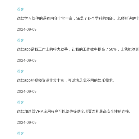
游客
这款学习软件的课程内容非常丰富，涵盖了各个学科的知识。老师的讲解
2024-09-09
游客
这款app是我工作上的得力助手，让我的工作效率提高了50%，让我能够
2024-09-09
游客
这款app的视频资源非常丰富，可以满足我不同的娱乐需求。
2024-09-09
游客
这款加速器VPM应用程序可以给你提供全球覆盖和最高安全性的连接。
2024-09-09
游客