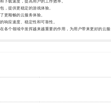
和下载速度，提高用户的工作效率。
包，提供更稳定的游戏体验。
了更顺畅的云服务体验。
的响应速度、稳定性和可靠性。
各个领域中发挥越来越重要的作用，为用户带来更好的云服