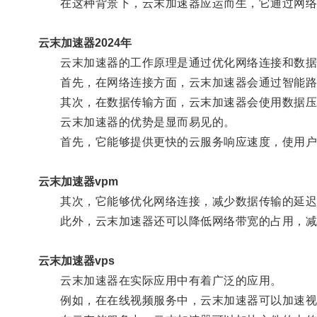
在这种背景下，云末加速器应运而生，它通过网络
云末加速器2024年
云末加速器的工作原理是通过优化网络连接和数据
首先，在网络连接方面，云末加速器会通过智能路由
其次，在数据传输方面，云末加速器会使用数据压缩
云末加速器的优势是显而易见的。
首先，它能够提供更快的云服务响应速度，使用户
云末加速器vpm
其次，它能够优化网络连接，减少数据传输的延迟
此外，云末加速器还可以降低网络带宽的占用，减
云末加速器vps
云末加速器在实际应用中有着广泛的应用。
例如，在在线视频服务中，云末加速器可以加速视