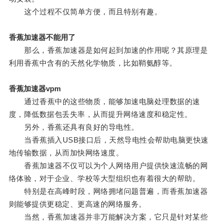
这个过程不仅简单方便，而且特别有趣。
香蕉加速器不能用了
那么，香蕉加速器是如何起到加速的作用呢？其原理是
利用香蕉中含有的天然化学物质，比如鞘氨醇等。
香蕉加速器vpm
通过香蕉中的这些物质，能够加速电脑处理数据的速
度，降低数据包丢失率，从而提升网络速度和稳定性。
另外，香蕉还具有良好的导电性。
当香蕉插入USB接口后，天然导电性会帮助电脑更快速
地传输数据，从而加快网络速度。
香蕉加速器不仅可以为个人网络用户提供快速流畅的网
络体验，对于企业、学校等大型组织也有着很大的帮助。
特别是在高峰时段，网络拥堵问题普遍，而香蕉加速器
则能够提供更稳定、更高速的网络服务。
当然，香蕉加速器并非万能解决方案，它只是针对某些