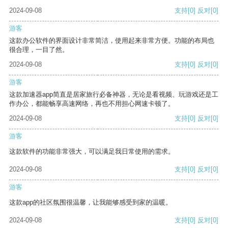
2024-09-08
支持
[0]
反对
[0]
游客
这款办公软件的界面设计非常简洁，使用起来非常方便。功能的布局也
很合理，一目了然。
2024-09-08
支持
[0]
反对
[0]
游客
这款加速器app简直是居家旅行必备神器，无论是看视频、玩游戏还是工
作办公，都能畅享高速网络，再也不用担心网速卡顿了。
2024-09-08
支持
[0]
反对
[0]
游客
这款软件的功能非常强大，可以满足我日常使用的需求。
2024-09-08
支持
[0]
反对
[0]
游客
这款app的社区氛围很温馨，让我能够感受到家的温暖。
2024-09-08
支持
[0]
反对
[0]