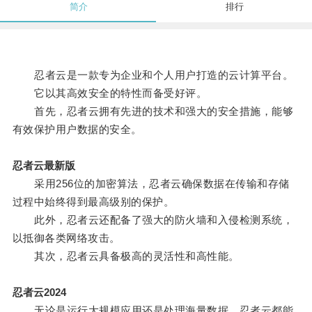
简介
排行
忍者云是一款专为企业和个人用户打造的云计算平台。
它以其高效安全的特性而备受好评。
首先，忍者云拥有先进的技术和强大的安全措施，能够
有效保护用户数据的安全。
忍者云最新版
采用256位的加密算法，忍者云确保数据在传输和存储
过程中始终得到最高级别的保护。
此外，忍者云还配备了强大的防火墙和入侵检测系统，
以抵御各类网络攻击。
其次，忍者云具备极高的灵活性和高性能。
忍者云2024
无论是运行大规模应用还是处理海量数据，忍者云都能