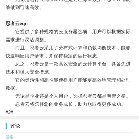
够做到迅速高效。
忍者云vqn
它提供了多种规格的云服务器选项，用户可以根据实际
需求进行灵活调整。
而且，忍者云采用了分布式计算和负载均衡技术，能够
快速响应用户请求，并保持稳定的运行状态。
总之，忍者云是一款高效安全的云计算平台，具备先进
技术和强大安全措施。
它的灵活性和高性能使得用户能够更高效地管理和处理
数据。
无论是企业还是个人用户，选择忍者云都是明智之举。
忍者云将陪伴您的业务成长，助力您取得更多成功。
#3#
评论
游客