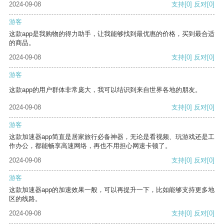
2024-09-08
支持
[0]
反对
[0]
游客
这款app是我购物的得力助手，让我能够找到最优惠的价格，买到最合适
的商品。
2024-09-08
支持
[0]
反对
[0]
游客
这款app的用户群体非常庞大，我可以结识到来自世界各地的朋友。
2024-09-08
支持
[0]
反对
[0]
游客
这款加速器app简直是居家旅行必备神器，无论是看视频、玩游戏还是工
作办公，都能畅享高速网络，再也不用担心网速卡顿了。
2024-09-08
支持
[0]
反对
[0]
游客
这款加速器app的加速效果一般，可以再提升一下，比如能够支持更多地
区的线路。
2024-09-08
支持
[0]
反对
[0]