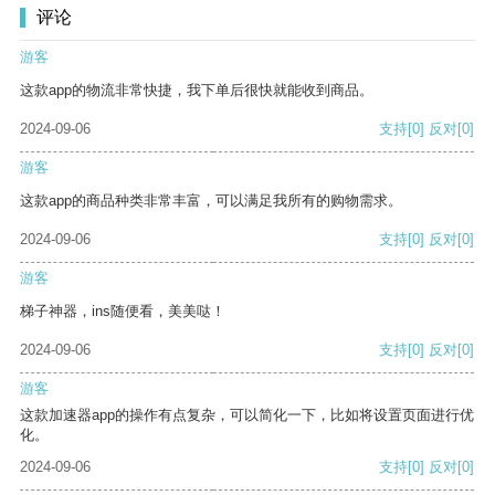
评论
游客
这款app的物流非常快捷，我下单后很快就能收到商品。
2024-09-06
支持
[0]
反对
[0]
游客
这款app的商品种类非常丰富，可以满足我所有的购物需求。
2024-09-06
支持
[0]
反对
[0]
游客
梯子神器，ins随便看，美美哒！
2024-09-06
支持
[0]
反对
[0]
游客
这款加速器app的操作有点复杂，可以简化一下，比如将设置页面进行优
化。
2024-09-06
支持
[0]
反对
[0]