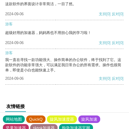
这款软件的界面设计非常简洁，一目了然。
2024-09-06
支持
[0]
反对
[0]
游客
超级好用的加速器，妈妈再也不用担心我的学习啦！
2024-09-06
支持
[0]
反对
[0]
游客
我一直在寻找一款功能强大、操作简单的办公软件，终于找到了它。这
款软件的功能非常强大，可以满足我日常办公的所有需求。操作也很简
单，即使是小白也能快速上手。
2024-09-06
支持
[0]
反对
[0]
友情链接
网站地图
QuickQ
旋风加速度器
旋风加速
坚果加速器
tiktok加速器
狗急加速器官网