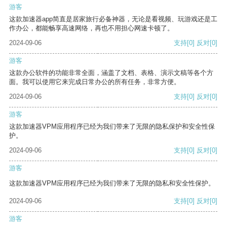
游客
这款加速器app简直是居家旅行必备神器，无论是看视频、玩游戏还是工
作办公，都能畅享高速网络，再也不用担心网速卡顿了。
2024-09-06
支持
[0]
反对
[0]
游客
这款办公软件的功能非常全面，涵盖了文档、表格、演示文稿等各个方
面。我可以使用它来完成日常办公的所有任务，非常方便。
2024-09-06
支持
[0]
反对
[0]
游客
这款加速器VPM应用程序已经为我们带来了无限的隐私保护和安全性保
护。
2024-09-06
支持
[0]
反对
[0]
游客
这款加速器VPM应用程序已经为我们带来了无限的隐私和安全性保护。
2024-09-06
支持
[0]
反对
[0]
游客