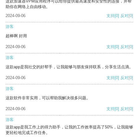
这款加速器VPM应用程序可以给你提供最高速度和安全性的连接，并帮
助你在网络上自由移动。
2024-09-06
支持
[0]
反对
[0]
游客
超棒啊 好用
2024-09-06
支持
[0]
反对
[0]
游客
这款app是我社交的好帮手，让我能够与朋友保持联系，分享生活点滴。
2024-09-06
支持
[0]
反对
[0]
游客
这款软件非常实用，可以帮助我解决很多问题。
2024-09-06
支持
[0]
反对
[0]
游客
这款app是我工作上的得力助手，让我的工作效率提高了50%，让我能够
更轻松地完成工作任务。