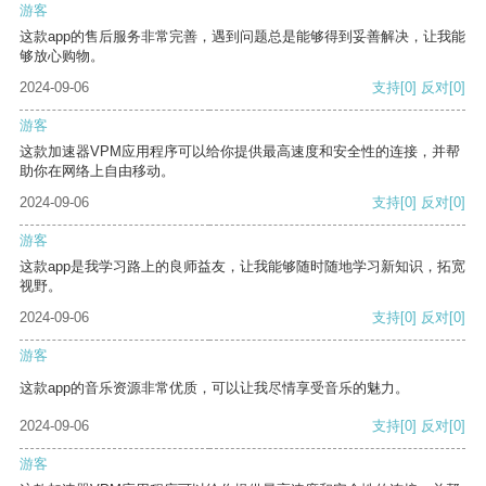
游客
这款app的售后服务非常完善，遇到问题总是能够得到妥善解决，让我能
够放心购物。
2024-09-06
支持
[0]
反对
[0]
游客
这款加速器VPM应用程序可以给你提供最高速度和安全性的连接，并帮
助你在网络上自由移动。
2024-09-06
支持
[0]
反对
[0]
游客
这款app是我学习路上的良师益友，让我能够随时随地学习新知识，拓宽
视野。
2024-09-06
支持
[0]
反对
[0]
游客
这款app的音乐资源非常优质，可以让我尽情享受音乐的魅力。
2024-09-06
支持
[0]
反对
[0]
游客