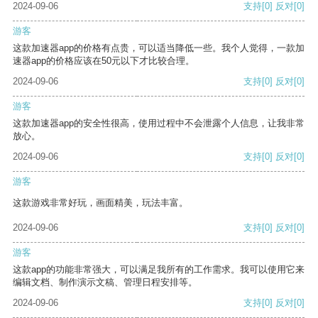
2024-09-06
支持
[0]
反对
[0]
游客
这款加速器app的价格有点贵，可以适当降低一些。我个人觉得，一款加
速器app的价格应该在50元以下才比较合理。
2024-09-06
支持
[0]
反对
[0]
游客
这款加速器app的安全性很高，使用过程中不会泄露个人信息，让我非常
放心。
2024-09-06
支持
[0]
反对
[0]
游客
这款游戏非常好玩，画面精美，玩法丰富。
2024-09-06
支持
[0]
反对
[0]
游客
这款app的功能非常强大，可以满足我所有的工作需求。我可以使用它来
编辑文档、制作演示文稿、管理日程安排等。
2024-09-06
支持
[0]
反对
[0]