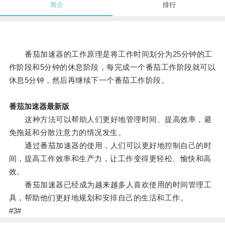
简介
排行
番茄加速器的工作原理是将工作时间划分为25分钟的工
作阶段和5分钟的休息阶段，每完成一个番茄工作阶段就可以
休息5分钟，然后再继续下一个番茄工作阶段。
番茄加速器最新版
这种方法可以帮助人们更好地管理时间、提高效率，避
免拖延和分散注意力的情况发生。
通过番茄加速器的使用，人们可以更好地控制自己的时
间，提高工作效率和生产力，让工作变得更轻松、愉快和高
效。
番茄加速器已经成为越来越多人喜欢使用的时间管理工
具，帮助他们更好地规划和安排自己的生活和工作。
#3#