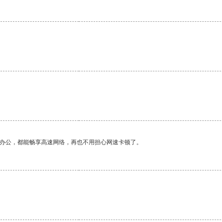
作办公，都能畅享高速网络，再也不用担心网速卡顿了。