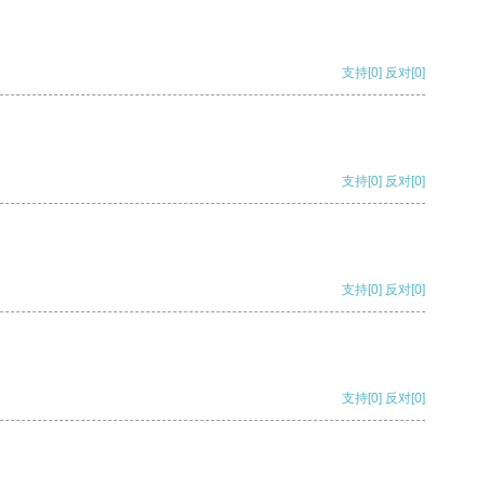
支持
[0]
反对
[0]
支持
[0]
反对
[0]
支持
[0]
反对
[0]
支持
[0]
反对
[0]