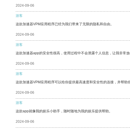
2024-09-06
游客
这款加速器VPM应用程序已经为我们带来了无限的隐私和自由。
2024-09-06
游客
这款加速器app的安全性很高，使用过程中不会泄露个人信息，让我非常放
2024-09-06
游客
这款加速器VPM应用程序可以给你提供最高速度和安全性的连接，并帮助
2024-09-06
游客
这款app就像我的娱乐小助手，随时随地为我的娱乐提供帮助。
2024-09-06