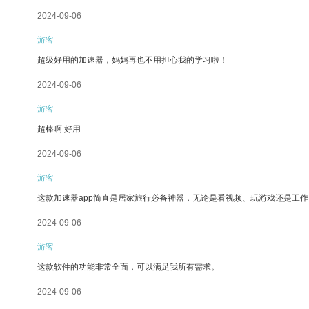
2024-09-06
游客
超级好用的加速器，妈妈再也不用担心我的学习啦！
2024-09-06
游客
超棒啊 好用
2024-09-06
游客
这款加速器app简直是居家旅行必备神器，无论是看视频、玩游戏还是工
2024-09-06
游客
这款软件的功能非常全面，可以满足我所有需求。
2024-09-06