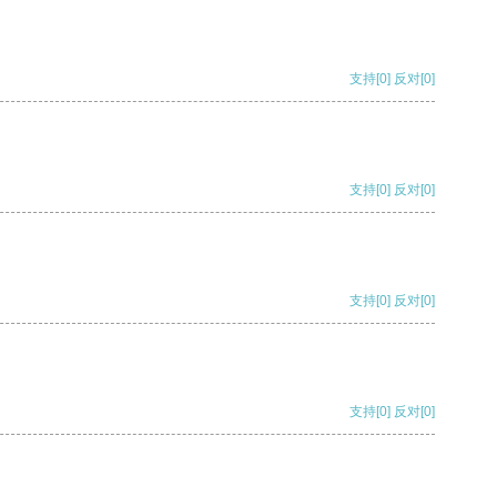
支持
[0]
反对
[0]
支持
[0]
反对
[0]
支持
[0]
反对
[0]
支持
[0]
反对
[0]