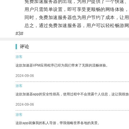
免费加速服务器的出现，为用户提供了一个快速、
用户只需简单设置，即可享受更顺畅的网络体验，
同时，免费加速服务器也为用户节约了成本，让用
总之，通过免费加速服务器，用户可以轻松畅游网络
#3#
评论
游客
这款加速器VPM应用程序已经为我们带来了无限的流畅体验。
2024-09-06
游客
这款加速器app的安全性很高，使用过程中不会泄露个人信息，这让我很
2024-09-06
游客
这款app就像我的私人导游，带我领略世界各地的美景。