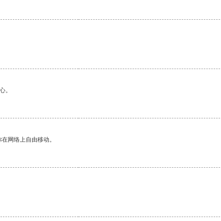
心。
你在网络上自由移动。