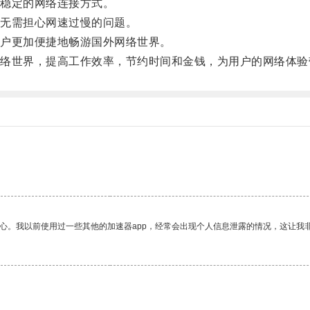
稳定的网络连接方式。
无需担心网速过慢的问题。
户更加便捷地畅游国外网络世界。
世界，提高工作效率，节约时间和金钱，为用户的网络体验
放心。我以前使用过一些其他的加速器app，经常会出现个人信息泄露的情况，这让我