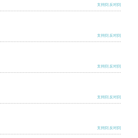
支持
[0]
反对
[0]
支持
[0]
反对
[0]
支持
[0]
反对
[0]
支持
[0]
反对
[0]
支持
[0]
反对
[0]