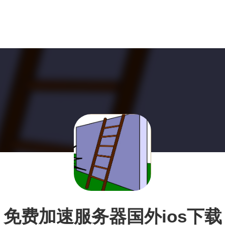
免费加速服务器国外ios下载