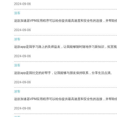
2024-09-06
游客
这款加速器VPM应用程序可以给你提供最高速度和安全性的连接，并帮助
2024-09-06
游客
这款app是我学习路上的良师益友，让我能够随时随地学习新知识，拓宽视
2024-09-06
游客
这款app是我社交的好帮手，让我能够与朋友保持联系，分享生活点滴。
2024-09-06
游客
这款加速器VPM应用程序可以给你提供最高速度和安全性的连接，并帮助
2024-09-06