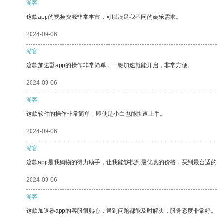
游客
这款app的视频资源非常丰富，可以满足我不同的娱乐需求。
2024-09-06
游客
这款加速器app的操作非常简单，一键加速就能开启，非常方便。
2024-09-06
游客
这款软件的操作非常简单，即使是小白也能快速上手。
2024-09-06
游客
这款app是我购物的得力助手，让我能够找到最优惠的价格，买到最合适
2024-09-06
游客
这款加速器app的客服很贴心，遇到问题都能及时解决，服务态度非常好。