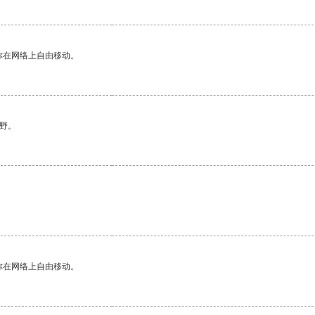
你在网络上自由移动。
野。
你在网络上自由移动。