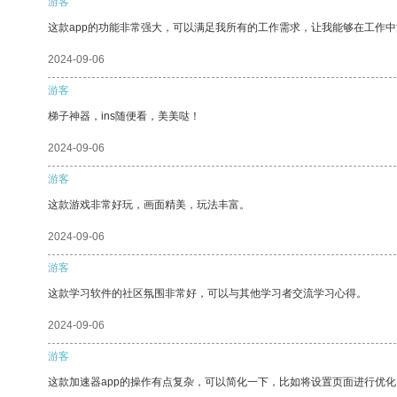
游客
这款app的功能非常强大，可以满足我所有的工作需求，让我能够在工作
2024-09-06
游客
梯子神器，ins随便看，美美哒！
2024-09-06
游客
这款游戏非常好玩，画面精美，玩法丰富。
2024-09-06
游客
这款学习软件的社区氛围非常好，可以与其他学习者交流学习心得。
2024-09-06
游客
这款加速器app的操作有点复杂，可以简化一下，比如将设置页面进行优化