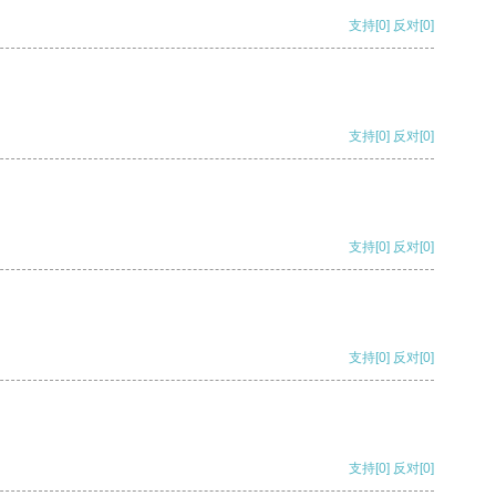
支持
[0]
反对
[0]
支持
[0]
反对
[0]
支持
[0]
反对
[0]
支持
[0]
反对
[0]
支持
[0]
反对
[0]