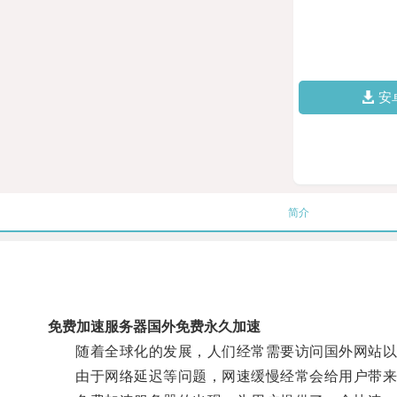
安
简介
免费加速服务器国外免费永久加速
随着全球化的发展，人们经常需要访问国外网站以
由于网络延迟等问题，网速缓慢经常会给用户带来