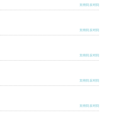
支持
[0]
反对
[0]
支持
[0]
反对
[0]
支持
[0]
反对
[0]
支持
[0]
反对
[0]
支持
[0]
反对
[0]