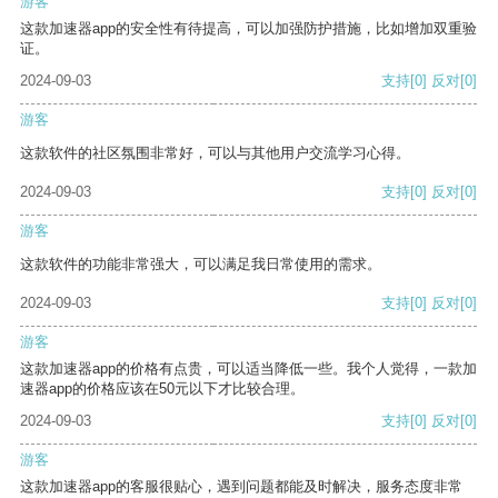
游客
这款加速器app的安全性有待提高，可以加强防护措施，比如增加双重验
证。
2024-09-03
支持
[0]
反对
[0]
游客
这款软件的社区氛围非常好，可以与其他用户交流学习心得。
2024-09-03
支持
[0]
反对
[0]
游客
这款软件的功能非常强大，可以满足我日常使用的需求。
2024-09-03
支持
[0]
反对
[0]
游客
这款加速器app的价格有点贵，可以适当降低一些。我个人觉得，一款加
速器app的价格应该在50元以下才比较合理。
2024-09-03
支持
[0]
反对
[0]
游客
这款加速器app的客服很贴心，遇到问题都能及时解决，服务态度非常