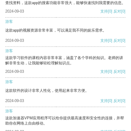
查找资料，这款app的搜索功能非常强大，能够快速找到我需要的信息。
2024-09-03
支持
[0]
反对
[0]
游客
这款app的视频资源非常丰富，可以满足我不同的娱乐需求。
2024-09-03
支持
[0]
反对
[0]
游客
这款学习软件的课程内容非常丰富，涵盖了各个学科的知识。老师的讲
解非常生动，让我能够轻松理解知识点。
2024-09-03
支持
[0]
反对
[0]
游客
这款软件的设计非常人性化，使用起来非常方便。
2024-09-03
支持
[0]
反对
[0]
游客
这款加速器VPM应用程序可以给你提供最高速度和安全性的连接，并帮
助你在网络上自由移动。