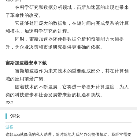
在科学研究和数据分析领域，宙斯加速器的出现也带来
了革命性的改变。
它能够处理庞大的数据集，在短时间内完成复杂的计算
和模拟，加速科学研究的进程。
同时，宙斯加速器还使得数据分析和预测能力大幅提
升，为企业决策和市场研究提供更准确的依据。
宙斯加速器安卓下载
宙斯加速器作为未来技术的重要组成部分，其在计算领
域的应用前景广阔。
随着技术的不断发展，它将进一步提升计算速度，为人
类的科技进步和社会发展带来新的机遇和挑战。
#3#
评论
游客
这款app就像我的私人助理，随时随地为我的办公提供帮助。我经常需要