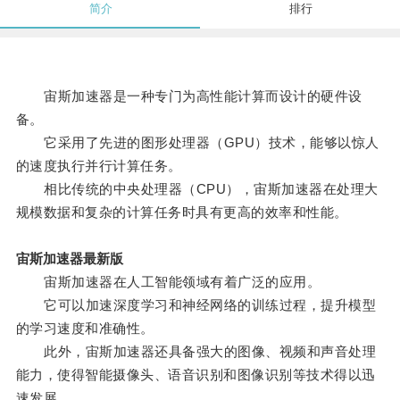
简介
排行
宙斯加速器是一种专门为高性能计算而设计的硬件设
备。
它采用了先进的图形处理器（GPU）技术，能够以惊人
的速度执行并行计算任务。
相比传统的中央处理器（CPU），宙斯加速器在处理大
规模数据和复杂的计算任务时具有更高的效率和性能。
宙斯加速器最新版
宙斯加速器在人工智能领域有着广泛的应用。
它可以加速深度学习和神经网络的训练过程，提升模型
的学习速度和准确性。
此外，宙斯加速器还具备强大的图像、视频和声音处理
能力，使得智能摄像头、语音识别和图像识别等技术得以迅
速发展。