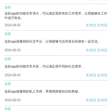
游客
这款app的功能非常强大，可以满足我所有的工作需求，让我能够在工作
中游刃有余。
2024-09-03
支持
[0]
反对
[0]
游客
这款app就像我的社交平台，让我能够与志同道合的朋友一起交流。
2024-09-03
支持
[0]
反对
[0]
游客
这款app的功能非常丰富，可以满足我不同的社交需求。
2024-09-03
支持
[0]
反对
[0]
游客
这款app就像我的私人导师，带领我探索知识的奥秘。
2024-09-03
支持
[0]
反对
[0]
游客