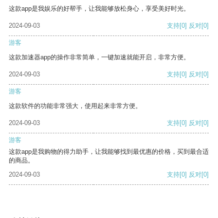
这款app是我娱乐的好帮手，让我能够放松身心，享受美好时光。
2024-09-03
支持
[0]
反对
[0]
游客
这款加速器app的操作非常简单，一键加速就能开启，非常方便。
2024-09-03
支持
[0]
反对
[0]
游客
这款软件的功能非常强大，使用起来非常方便。
2024-09-03
支持
[0]
反对
[0]
游客
这款app是我购物的得力助手，让我能够找到最优惠的价格，买到最合适
的商品。
2024-09-03
支持
[0]
反对
[0]