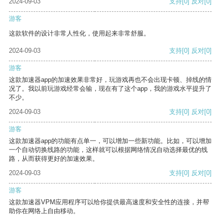
2024-09-03
支持
[0]
反对
[0]
游客
这款软件的设计非常人性化，使用起来非常舒服。
2024-09-03
支持
[0]
反对
[0]
游客
这款加速器app的加速效果非常好，玩游戏再也不会出现卡顿、掉线的情
况了。我以前玩游戏经常会输，现在有了这个app，我的游戏水平提升了
不少。
2024-09-03
支持
[0]
反对
[0]
游客
这款加速器app的功能有点单一，可以增加一些新功能。比如，可以增加
一个自动切换线路的功能，这样就可以根据网络情况自动选择最优的线
路，从而获得更好的加速效果。
2024-09-03
支持
[0]
反对
[0]
游客
这款加速器VPM应用程序可以给你提供最高速度和安全性的连接，并帮
助你在网络上自由移动。