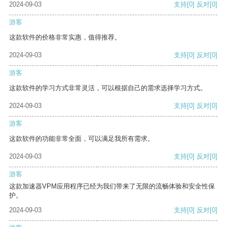
2024-09-03
支持
[0]
反对
[0]
游客
这款软件的价格非常实惠，值得推荐。
2024-09-03
支持
[0]
反对
[0]
游客
这款软件的学习方式非常灵活，可以根据自己的需求选择学习方式。
2024-09-03
支持
[0]
反对
[0]
游客
这款软件的功能非常全面，可以满足我所有需求。
2024-09-03
支持
[0]
反对
[0]
游客
这款加速器VPM应用程序已经为我们带来了无限的流畅体验和安全性保
护。
2024-09-03
支持
[0]
反对
[0]