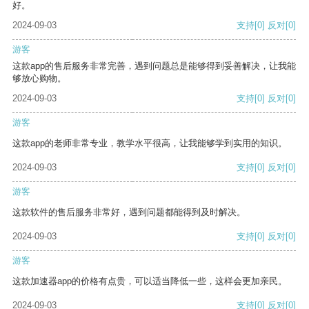
好。
2024-09-03
支持
[0]
反对
[0]
游客
这款app的售后服务非常完善，遇到问题总是能够得到妥善解决，让我能
够放心购物。
2024-09-03
支持
[0]
反对
[0]
游客
这款app的老师非常专业，教学水平很高，让我能够学到实用的知识。
2024-09-03
支持
[0]
反对
[0]
游客
这款软件的售后服务非常好，遇到问题都能得到及时解决。
2024-09-03
支持
[0]
反对
[0]
游客
这款加速器app的价格有点贵，可以适当降低一些，这样会更加亲民。
2024-09-03
支持
[0]
反对
[0]