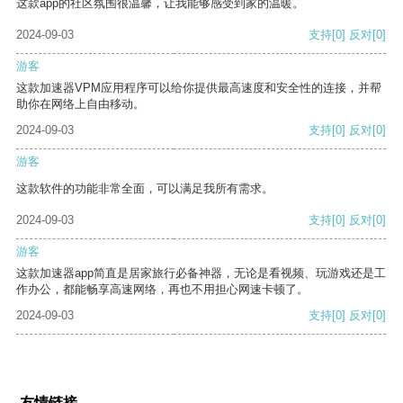
这款app的社区氛围很温馨，让我能够感受到家的温暖。
2024-09-03
支持
[0]
反对
[0]
游客
这款加速器VPM应用程序可以给你提供最高速度和安全性的连接，并帮
助你在网络上自由移动。
2024-09-03
支持
[0]
反对
[0]
游客
这款软件的功能非常全面，可以满足我所有需求。
2024-09-03
支持
[0]
反对
[0]
游客
这款加速器app简直是居家旅行必备神器，无论是看视频、玩游戏还是工
作办公，都能畅享高速网络，再也不用担心网速卡顿了。
2024-09-03
支持
[0]
反对
[0]
友情链接