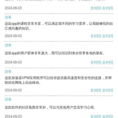
2024-09-03
支持
[0]
反对
[0]
游客
这款app的课程非常丰富，可以满足我不同的学习需求，让我能够找到自
己感兴趣的知识。
2024-09-03
支持
[0]
反对
[0]
游客
这款app的用户群体非常庞大，我可以结识到来自世界各地的朋友。
2024-09-03
支持
[0]
反对
[0]
游客
这款加速器VPM应用程序可以给你提供最高速度和安全性的连接，并帮
助你在网络上自由移动。
2024-09-03
支持
[0]
反对
[0]
游客
这款软件的社区氛围非常好，可以与其他用户交流学习心得。
2024-09-03
支持
[0]
反对
[0]