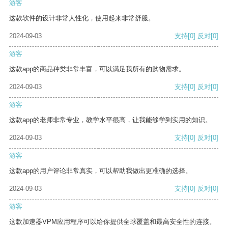
游客
这款软件的设计非常人性化，使用起来非常舒服。
2024-09-03
支持
[0]
反对
[0]
游客
这款app的商品种类非常丰富，可以满足我所有的购物需求。
2024-09-03
支持
[0]
反对
[0]
游客
这款app的老师非常专业，教学水平很高，让我能够学到实用的知识。
2024-09-03
支持
[0]
反对
[0]
游客
这款app的用户评论非常真实，可以帮助我做出更准确的选择。
2024-09-03
支持
[0]
反对
[0]
游客
这款加速器VPM应用程序可以给你提供全球覆盖和最高安全性的连接。