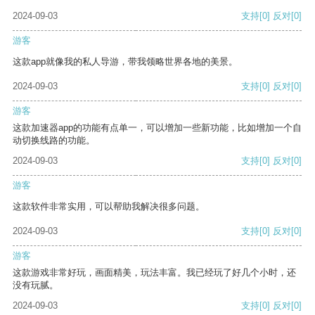
2024-09-03
支持
[0]
反对
[0]
游客
这款app就像我的私人导游，带我领略世界各地的美景。
2024-09-03
支持
[0]
反对
[0]
游客
这款加速器app的功能有点单一，可以增加一些新功能，比如增加一个自
动切换线路的功能。
2024-09-03
支持
[0]
反对
[0]
游客
这款软件非常实用，可以帮助我解决很多问题。
2024-09-03
支持
[0]
反对
[0]
游客
这款游戏非常好玩，画面精美，玩法丰富。我已经玩了好几个小时，还
没有玩腻。
2024-09-03
支持
[0]
反对
[0]