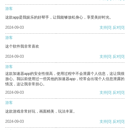
游客
这款app是我娱乐的好帮手，让我能够放松身心，享受美好时光。
2024-09-03
支持
[0]
反对
[0]
游客
这个软件我非常喜欢
2024-09-03
支持
[0]
反对
[0]
游客
这款加速器app的安全性很高，使用过程中不会泄露个人信息，这让我很
放心。我以前使用过一些其他的加速器app，经常会出现个人信息泄露的
情况，这让我非常担心。
2024-09-03
支持
[0]
反对
[0]
游客
这款游戏非常好玩，画面精美，玩法丰富。
2024-09-03
支持
[0]
反对
[0]