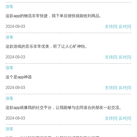
游客
这款app的物流非常快捷，我下单后很快就能收到商品。
2024-09-03
支持
[0]
反对
[0]
游客
这款游戏的音乐非常优美，听了让人心旷神怡。
2024-09-03
支持
[0]
反对
[0]
游客
这个是app神器
2024-09-03
支持
[0]
反对
[0]
游客
这款app就像我的社交平台，让我能够与志同道合的朋友一起交流。
2024-09-03
支持
[0]
反对
[0]
游客