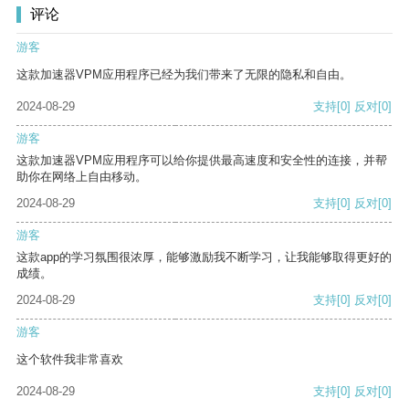
评论
游客
这款加速器VPM应用程序已经为我们带来了无限的隐私和自由。
2024-08-29
支持
[0]
反对
[0]
游客
这款加速器VPM应用程序可以给你提供最高速度和安全性的连接，并帮
助你在网络上自由移动。
2024-08-29
支持
[0]
反对
[0]
游客
这款app的学习氛围很浓厚，能够激励我不断学习，让我能够取得更好的
成绩。
2024-08-29
支持
[0]
反对
[0]
游客
这个软件我非常喜欢
2024-08-29
支持
[0]
反对
[0]