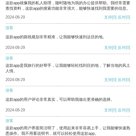
这款app就像我的私人助理，随时随地为我的办公提供帮助。我经常需要
查找资料，这款app的搜索功能非常强大，能够快速找到我需要的信息。
2024-08-29
支持
[0]
反对
[0]
游客
这款app的路线规划非常精准，让我能够快速到达目的地。
2024-08-29
支持
[0]
反对
[0]
游客
这款app是我旅行的好帮手，让我能够轻松找到目的地，了解当地的风土
人情。
2024-08-29
支持
[0]
反对
[0]
游客
这款app的用户评论非常真实，可以帮助我做出更准确的选择。
2024-08-29
支持
[0]
反对
[0]
游客
这款app的用户界面简洁明了，使用起来非常容易上手，让我能够快速熟
悉操作。我不用看说明书，就可以轻松使用这款app。