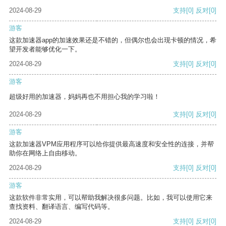
2024-08-29
支持
[0]
反对
[0]
游客
这款加速器app的加速效果还是不错的，但偶尔也会出现卡顿的情况，希
望开发者能够优化一下。
2024-08-29
支持
[0]
反对
[0]
游客
超级好用的加速器，妈妈再也不用担心我的学习啦！
2024-08-29
支持
[0]
反对
[0]
游客
这款加速器VPM应用程序可以给你提供最高速度和安全性的连接，并帮
助你在网络上自由移动。
2024-08-29
支持
[0]
反对
[0]
游客
这款软件非常实用，可以帮助我解决很多问题。比如，我可以使用它来
查找资料、翻译语言、编写代码等。
2024-08-29
支持
[0]
反对
[0]