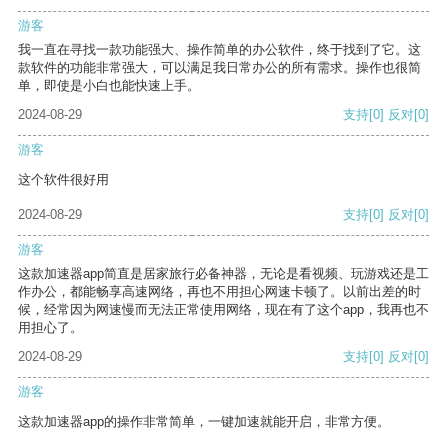
游客
我一直在寻找一款功能强大、操作简单的办公软件，终于找到了它。这
款软件的功能非常强大，可以满足我日常办公的所有需求。操作也很简
单，即使是小白也能快速上手。
2024-08-29
支持
[0]
反对
[0]
游客
这个软件很好用
2024-08-29
支持
[0]
反对
[0]
游客
这款加速器app简直是居家旅行必备神器，无论是看视频、玩游戏还是工
作办公，都能畅享高速网络，再也不用担心网速卡顿了。以前出差的时
候，经常因为网速慢而无法正常使用网络，现在有了这个app，我再也不
用担心了。
2024-08-29
支持
[0]
反对
[0]
游客
这款加速器app的操作非常简单，一键加速就能开启，非常方便。