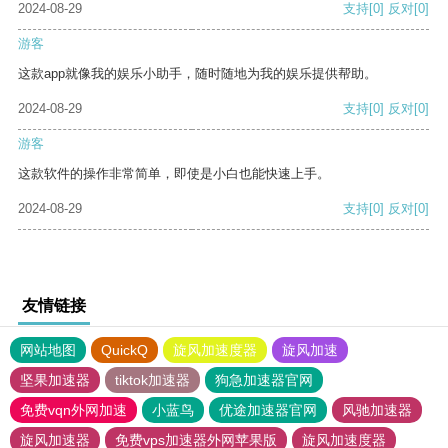
2024-08-29
支持
[0]
反对
[0]
游客
这款app就像我的娱乐小助手，随时随地为我的娱乐提供帮助。
2024-08-29
支持
[0]
反对
[0]
游客
这款软件的操作非常简单，即使是小白也能快速上手。
2024-08-29
支持
[0]
反对
[0]
友情链接
网站地图
QuickQ
旋风加速度器
旋风加速
坚果加速器
tiktok加速器
狗急加速器官网
免费vqn外网加速
小蓝鸟
优途加速器官网
风驰加速器
旋风加速器
免费vps加速器外网苹果版
旋风加速度器