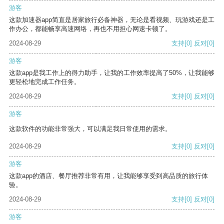
游客
这款加速器app简直是居家旅行必备神器，无论是看视频、玩游戏还是工
作办公，都能畅享高速网络，再也不用担心网速卡顿了。
2024-08-29
支持
[0]
反对
[0]
游客
这款app是我工作上的得力助手，让我的工作效率提高了50%，让我能够
更轻松地完成工作任务。
2024-08-29
支持
[0]
反对
[0]
游客
这款软件的功能非常强大，可以满足我日常使用的需求。
2024-08-29
支持
[0]
反对
[0]
游客
这款app的酒店、餐厅推荐非常有用，让我能够享受到高品质的旅行体
验。
2024-08-29
支持
[0]
反对
[0]
游客