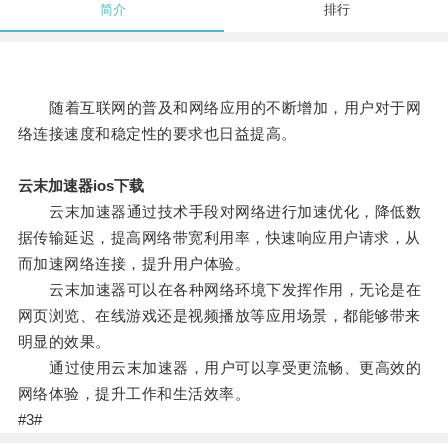
简介
排行
随着互联网的普及和网络应用的不断增加，用户对于网
络连接速度和稳定性的要求也日益提高。
云末加速器ios下载
云末加速器通过技术手段对网络进行加速优化，降低数
据传输延迟，提高网络带宽利用率，快速响应用户请求，从
而加速网络连接，提升用户体验。
云末加速器可以在各种网络环境下发挥作用，无论是在
网页浏览、在线游戏还是视频播放等应用场景，都能够带来
明显的效果。
通过使用云末加速器，用户可以享受更流畅、更高效的
网络体验，提升工作和生活效率。
#3#