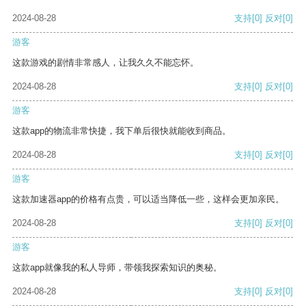
2024-08-28
支持
[0]
反对
[0]
游客
这款游戏的剧情非常感人，让我久久不能忘怀。
2024-08-28
支持
[0]
反对
[0]
游客
这款app的物流非常快捷，我下单后很快就能收到商品。
2024-08-28
支持
[0]
反对
[0]
游客
这款加速器app的价格有点贵，可以适当降低一些，这样会更加亲民。
2024-08-28
支持
[0]
反对
[0]
游客
这款app就像我的私人导师，带领我探索知识的奥秘。
2024-08-28
支持
[0]
反对
[0]