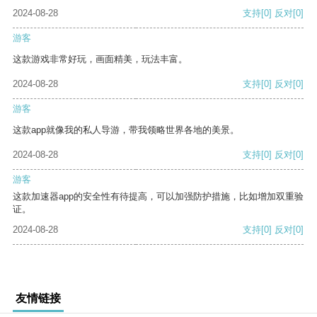
2024-08-28
支持
[0]
反对
[0]
游客
这款游戏非常好玩，画面精美，玩法丰富。
2024-08-28
支持
[0]
反对
[0]
游客
这款app就像我的私人导游，带我领略世界各地的美景。
2024-08-28
支持
[0]
反对
[0]
游客
这款加速器app的安全性有待提高，可以加强防护措施，比如增加双重验
证。
2024-08-28
支持
[0]
反对
[0]
友情链接