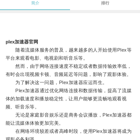
简介
排行
plex加速器官网
随着流媒体服务的普及，越来越多的人开始使用Plex等
平台来观看电影、电视剧和听音乐等。
然而，由于网络连接速度不稳定或者数据传输效率低，
有时会出现视频卡顿、音频延迟等问题，影响了观影体验。
为了解决这一问题，Plex加速器应运而生。
Plex加速器通过优化网络连接和数据传输，提高了流媒
体的加载速度和播放稳定性，让用户能够更流畅地观看视
频、听音乐等。
无论是家庭影音娱乐还是商务会议播放，Plex加速器都
能让流媒体体验更加完美。
在网络环境较差或者高峰时段，使用Plex加速器将成为
观影必备利器。