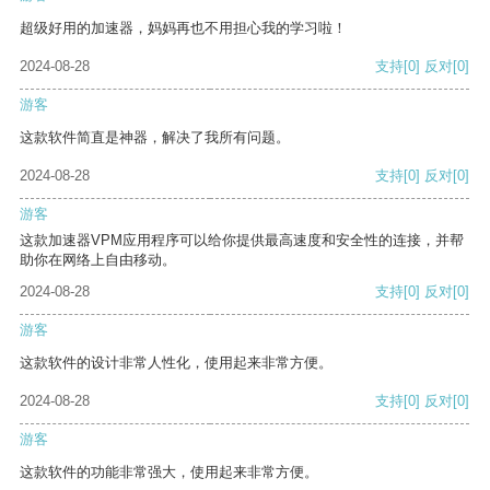
超级好用的加速器，妈妈再也不用担心我的学习啦！
2024-08-28
支持
[0]
反对
[0]
游客
这款软件简直是神器，解决了我所有问题。
2024-08-28
支持
[0]
反对
[0]
游客
这款加速器VPM应用程序可以给你提供最高速度和安全性的连接，并帮
助你在网络上自由移动。
2024-08-28
支持
[0]
反对
[0]
游客
这款软件的设计非常人性化，使用起来非常方便。
2024-08-28
支持
[0]
反对
[0]
游客
这款软件的功能非常强大，使用起来非常方便。