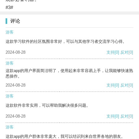
#3#
评论
游客
这款学习软件的社区氛围非常好，可以与其他学习者交流学习心得。
2024-08-28
支持
[0]
反对
[0]
游客
这款app的用户界面简洁明了，使用起来非常容易上手，让我能够快速熟
悉操作。
2024-08-28
支持
[0]
反对
[0]
游客
这款软件非常实用，可以帮助我解决很多问题。
2024-08-28
支持
[0]
反对
[0]
游客
这款app的用户群体非常庞大，我可以结识到来自世界各地的朋友。