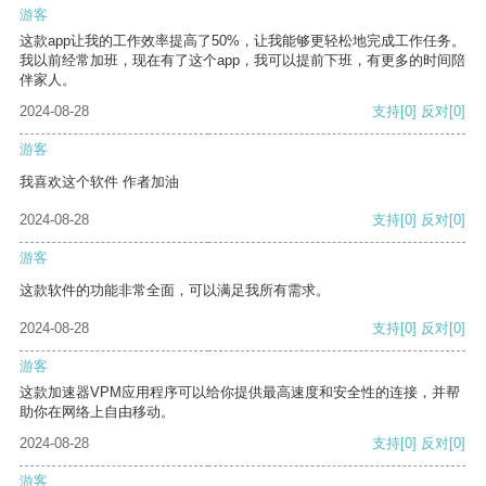
游客
这款app让我的工作效率提高了50%，让我能够更轻松地完成工作任务。
我以前经常加班，现在有了这个app，我可以提前下班，有更多的时间陪
伴家人。
2024-08-28
支持
[0]
反对
[0]
游客
我喜欢这个软件 作者加油
2024-08-28
支持
[0]
反对
[0]
游客
这款软件的功能非常全面，可以满足我所有需求。
2024-08-28
支持
[0]
反对
[0]
游客
这款加速器VPM应用程序可以给你提供最高速度和安全性的连接，并帮
助你在网络上自由移动。
2024-08-28
支持
[0]
反对
[0]
游客