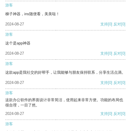
游客
梯子神器，ins随便看，美美哒！
2024-08-27
支持
[0]
反对
[0]
游客
这个是app神器
2024-08-27
支持
[0]
反对
[0]
游客
这款app是我社交的好帮手，让我能够与朋友保持联系，分享生活点滴。
2024-08-27
支持
[0]
反对
[0]
游客
这款办公软件的界面设计非常简洁，使用起来非常方便。功能的布局也
很合理，一目了然。
2024-08-27
支持
[0]
反对
[0]
游客