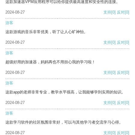
这款加速器VPM应用程序可以给你提供最高速度和安全性的连接。
2024-08-27
支持
[0]
反对
[0]
游客
这款游戏的音乐非常优美，听了让人心旷神怡。
2024-08-27
支持
[0]
反对
[0]
游客
超级好用的加速器，妈妈再也不用担心我的学习啦！
2024-08-27
支持
[0]
反对
[0]
游客
这款app的老师非常专业，教学水平很高，让我能够学到实用的知识。
2024-08-27
支持
[0]
反对
[0]
游客
这款学习软件的社区氛围非常好，可以与其他学习者交流学习心得。
2024-08-27
支持
[0]
反对
[0]