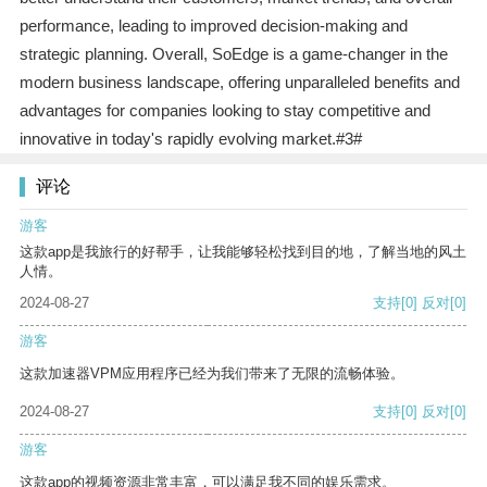
performance, leading to improved decision-making and
strategic planning. Overall, SoEdge is a game-changer in the
modern business landscape, offering unparalleled benefits and
advantages for companies looking to stay competitive and
innovative in today's rapidly evolving market.#3#
评论
游客
这款app是我旅行的好帮手，让我能够轻松找到目的地，了解当地的风土
人情。
2024-08-27
支持
[0]
反对
[0]
游客
这款加速器VPM应用程序已经为我们带来了无限的流畅体验。
2024-08-27
支持
[0]
反对
[0]
游客
这款app的视频资源非常丰富，可以满足我不同的娱乐需求。