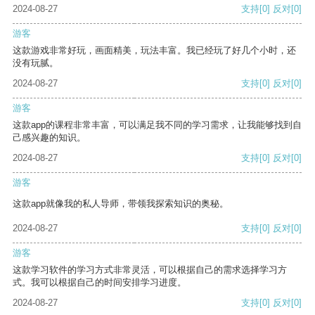
2024-08-27
支持
[0]
反对
[0]
游客
这款游戏非常好玩，画面精美，玩法丰富。我已经玩了好几个小时，还
没有玩腻。
2024-08-27
支持
[0]
反对
[0]
游客
这款app的课程非常丰富，可以满足我不同的学习需求，让我能够找到自
己感兴趣的知识。
2024-08-27
支持
[0]
反对
[0]
游客
这款app就像我的私人导师，带领我探索知识的奥秘。
2024-08-27
支持
[0]
反对
[0]
游客
这款学习软件的学习方式非常灵活，可以根据自己的需求选择学习方
式。我可以根据自己的时间安排学习进度。
2024-08-27
支持
[0]
反对
[0]