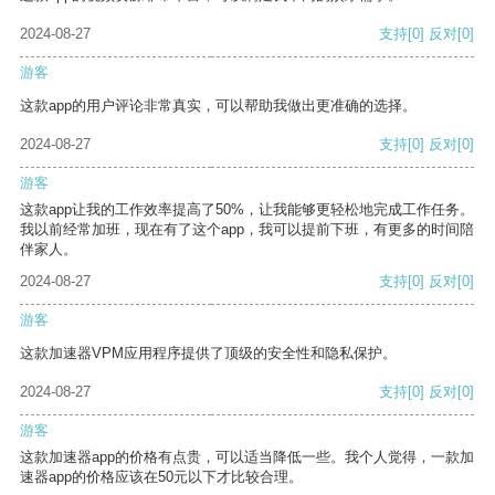
2024-08-27
支持
[0]
反对
[0]
游客
这款app的用户评论非常真实，可以帮助我做出更准确的选择。
2024-08-27
支持
[0]
反对
[0]
游客
这款app让我的工作效率提高了50%，让我能够更轻松地完成工作任务。
我以前经常加班，现在有了这个app，我可以提前下班，有更多的时间陪
伴家人。
2024-08-27
支持
[0]
反对
[0]
游客
这款加速器VPM应用程序提供了顶级的安全性和隐私保护。
2024-08-27
支持
[0]
反对
[0]
游客
这款加速器app的价格有点贵，可以适当降低一些。我个人觉得，一款加
速器app的价格应该在50元以下才比较合理。