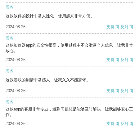
游客
这款软件的设计非常人性化，使用起来非常方便。
2024-08-26
支持
[0]
反对
[0]
游客
这款加速器app的安全性很高，使用过程中不会泄露个人信息，让我非常
放心。
2024-08-26
支持
[0]
反对
[0]
游客
这款游戏的剧情非常感人，让我久久不能忘怀。
2024-08-26
支持
[0]
反对
[0]
游客
这款app的客服非常专业，遇到问题总是能够及时解决，让我能够安心工
作。
2024-08-26
支持
[0]
反对
[0]