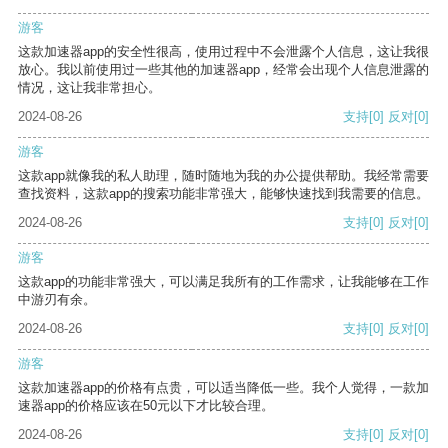
游客
这款加速器app的安全性很高，使用过程中不会泄露个人信息，这让我很
放心。我以前使用过一些其他的加速器app，经常会出现个人信息泄露的
情况，这让我非常担心。
2024-08-26
支持
[0]
反对
[0]
游客
这款app就像我的私人助理，随时随地为我的办公提供帮助。我经常需要
查找资料，这款app的搜索功能非常强大，能够快速找到我需要的信息。
2024-08-26
支持
[0]
反对
[0]
游客
这款app的功能非常强大，可以满足我所有的工作需求，让我能够在工作
中游刃有余。
2024-08-26
支持
[0]
反对
[0]
游客
这款加速器app的价格有点贵，可以适当降低一些。我个人觉得，一款加
速器app的价格应该在50元以下才比较合理。
2024-08-26
支持
[0]
反对
[0]