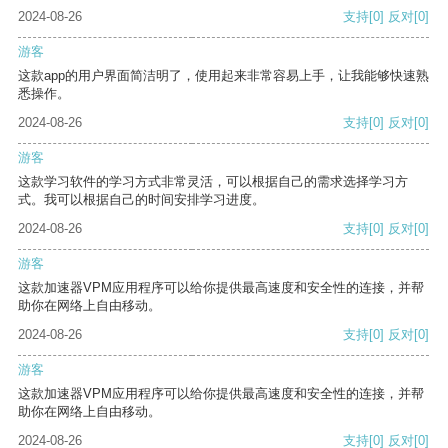
2024-08-26
支持
[0]
反对
[0]
游客
这款app的用户界面简洁明了，使用起来非常容易上手，让我能够快速熟
悉操作。
2024-08-26
支持
[0]
反对
[0]
游客
这款学习软件的学习方式非常灵活，可以根据自己的需求选择学习方
式。我可以根据自己的时间安排学习进度。
2024-08-26
支持
[0]
反对
[0]
游客
这款加速器VPM应用程序可以给你提供最高速度和安全性的连接，并帮
助你在网络上自由移动。
2024-08-26
支持
[0]
反对
[0]
游客
这款加速器VPM应用程序可以给你提供最高速度和安全性的连接，并帮
助你在网络上自由移动。
2024-08-26
支持
[0]
反对
[0]