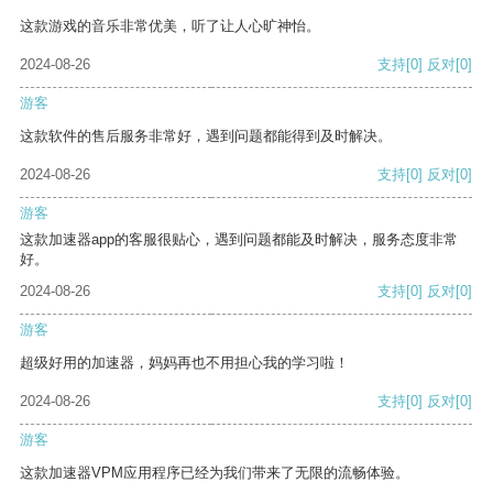
这款游戏的音乐非常优美，听了让人心旷神怡。
2024-08-26
支持
[0]
反对
[0]
游客
这款软件的售后服务非常好，遇到问题都能得到及时解决。
2024-08-26
支持
[0]
反对
[0]
游客
这款加速器app的客服很贴心，遇到问题都能及时解决，服务态度非常
好。
2024-08-26
支持
[0]
反对
[0]
游客
超级好用的加速器，妈妈再也不用担心我的学习啦！
2024-08-26
支持
[0]
反对
[0]
游客
这款加速器VPM应用程序已经为我们带来了无限的流畅体验。