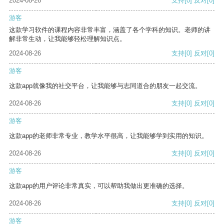
2024-08-26
支持
[0]
反对
[0]
游客
这款学习软件的课程内容非常丰富，涵盖了各个学科的知识。老师的讲
解非常生动，让我能够轻松理解知识点。
2024-08-26
支持
[0]
反对
[0]
游客
这款app就像我的社交平台，让我能够与志同道合的朋友一起交流。
2024-08-26
支持
[0]
反对
[0]
游客
这款app的老师非常专业，教学水平很高，让我能够学到实用的知识。
2024-08-26
支持
[0]
反对
[0]
游客
这款app的用户评论非常真实，可以帮助我做出更准确的选择。
2024-08-26
支持
[0]
反对
[0]
游客