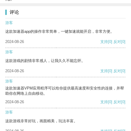
评论
游客
这款加速器app的操作非常简单，一键加速就能开启，非常方便。
2024-08-26
支持
[0]
反对
[0]
游客
这款游戏的剧情非常感人，让我久久不能忘怀。
2024-08-26
支持
[0]
反对
[0]
游客
这款加速器VPM应用程序可以给你提供最高速度和安全性的连接，并帮
助你在网络上自由移动。
2024-08-26
支持
[0]
反对
[0]
游客
这款游戏非常好玩，画面精美，玩法丰富。