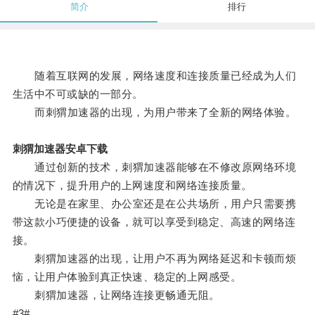
简介
排行
随着互联网的发展，网络速度和连接质量已经成为人们
生活中不可或缺的一部分。
而刺猬加速器的出现，为用户带来了全新的网络体验。
刺猬加速器安卓下载
通过创新的技术，刺猬加速器能够在不修改原网络环境
的情况下，提升用户的上网速度和网络连接质量。
无论是在家里、办公室还是在公共场所，用户只需要携
带这款小巧便捷的设备，就可以享受到稳定、高速的网络连
接。
刺猬加速器的出现，让用户不再为网络延迟和卡顿而烦
恼，让用户体验到真正快速、稳定的上网感受。
刺猬加速器，让网络连接更畅通无阻。
#3#