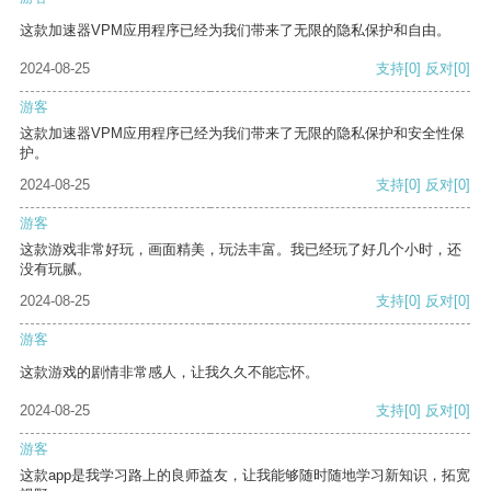
这款加速器VPM应用程序已经为我们带来了无限的隐私保护和自由。
2024-08-25
支持
[0]
反对
[0]
游客
这款加速器VPM应用程序已经为我们带来了无限的隐私保护和安全性保
护。
2024-08-25
支持
[0]
反对
[0]
游客
这款游戏非常好玩，画面精美，玩法丰富。我已经玩了好几个小时，还
没有玩腻。
2024-08-25
支持
[0]
反对
[0]
游客
这款游戏的剧情非常感人，让我久久不能忘怀。
2024-08-25
支持
[0]
反对
[0]
游客
这款app是我学习路上的良师益友，让我能够随时随地学习新知识，拓宽