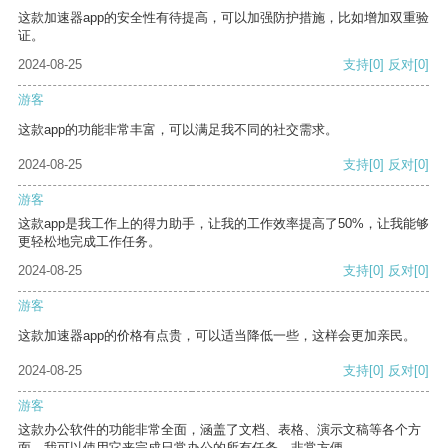
这款加速器app的安全性有待提高，可以加强防护措施，比如增加双重验
证。
2024-08-25
支持
[0]
反对
[0]
游客
这款app的功能非常丰富，可以满足我不同的社交需求。
2024-08-25
支持
[0]
反对
[0]
游客
这款app是我工作上的得力助手，让我的工作效率提高了50%，让我能够
更轻松地完成工作任务。
2024-08-25
支持
[0]
反对
[0]
游客
这款加速器app的价格有点贵，可以适当降低一些，这样会更加亲民。
2024-08-25
支持
[0]
反对
[0]
游客
这款办公软件的功能非常全面，涵盖了文档、表格、演示文稿等各个方
面。我可以使用它来完成日常办公的所有任务，非常方便。