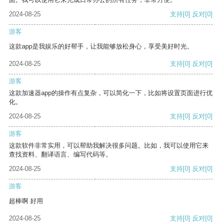
2024-08-25
支持
[0]
反对
[0]
游客
这款app是我娱乐的好帮手，让我能够放松身心，享受美好时光。
2024-08-25
支持
[0]
反对
[0]
游客
这款加速器app的操作有点复杂，可以简化一下，比如将设置页面进行优
化。
2024-08-25
支持
[0]
反对
[0]
游客
这款软件非常实用，可以帮助我解决很多问题。比如，我可以使用它来
查找资料、翻译语言、编写代码等。
2024-08-25
支持
[0]
反对
[0]
游客
超棒啊 好用
2024-08-25
支持
[0]
反对
[0]