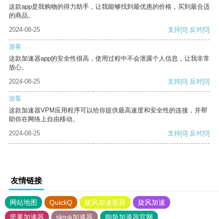
这款app是我购物的得力助手，让我能够找到最优惠的价格，买到最合适
的商品。
2024-08-25
支持
[0]
反对
[0]
游客
这款加速器app的安全性很高，使用过程中不会泄露个人信息，让我非常
放心。
2024-08-25
支持
[0]
反对
[0]
游客
这款加速器VPM应用程序可以给你提供最高速度和安全性的连接，并帮
助你在网络上自由移动。
2024-08-25
支持
[0]
反对
[0]
友情链接
网站地图
QuickQ
旋风加速度器
旋风加速
坚果加速器
tiktok加速器
狗急加速器官网