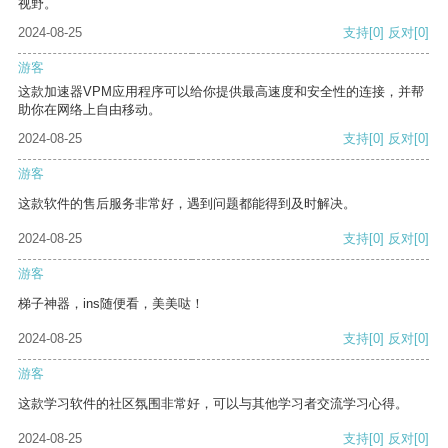
视野。
2024-08-25
支持
[0]
反对
[0]
游客
这款加速器VPM应用程序可以给你提供最高速度和安全性的连接，并帮
助你在网络上自由移动。
2024-08-25
支持
[0]
反对
[0]
游客
这款软件的售后服务非常好，遇到问题都能得到及时解决。
2024-08-25
支持
[0]
反对
[0]
游客
梯子神器，ins随便看，美美哒！
2024-08-25
支持
[0]
反对
[0]
游客
这款学习软件的社区氛围非常好，可以与其他学习者交流学习心得。
2024-08-25
支持
[0]
反对
[0]