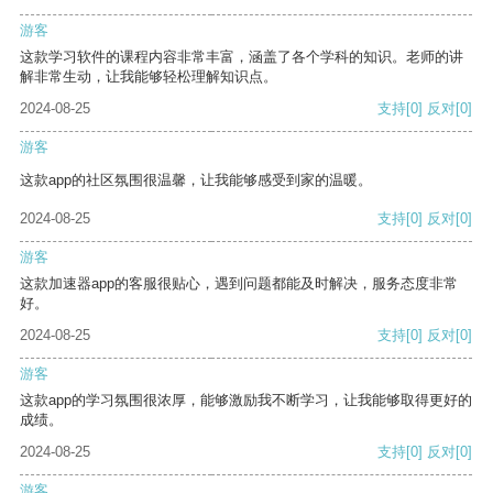
游客
这款学习软件的课程内容非常丰富，涵盖了各个学科的知识。老师的讲
解非常生动，让我能够轻松理解知识点。
2024-08-25
支持
[0]
反对
[0]
游客
这款app的社区氛围很温馨，让我能够感受到家的温暖。
2024-08-25
支持
[0]
反对
[0]
游客
这款加速器app的客服很贴心，遇到问题都能及时解决，服务态度非常
好。
2024-08-25
支持
[0]
反对
[0]
游客
这款app的学习氛围很浓厚，能够激励我不断学习，让我能够取得更好的
成绩。
2024-08-25
支持
[0]
反对
[0]
游客