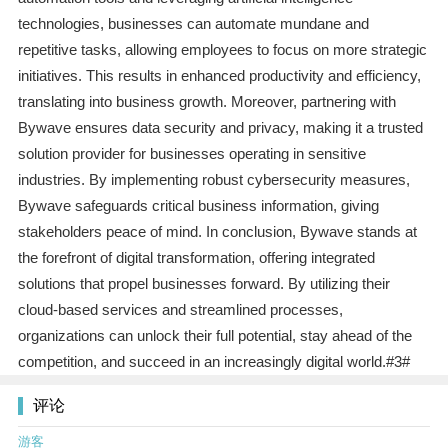
technologies, businesses can automate mundane and
repetitive tasks, allowing employees to focus on more strategic
initiatives. This results in enhanced productivity and efficiency,
translating into business growth. Moreover, partnering with
Bywave ensures data security and privacy, making it a trusted
solution provider for businesses operating in sensitive
industries. By implementing robust cybersecurity measures,
Bywave safeguards critical business information, giving
stakeholders peace of mind. In conclusion, Bywave stands at
the forefront of digital transformation, offering integrated
solutions that propel businesses forward. By utilizing their
cloud-based services and streamlined processes,
organizations can unlock their full potential, stay ahead of the
competition, and succeed in an increasingly digital world.#3#
评论
游客