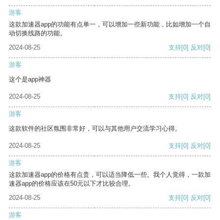
游客
这款加速器app的功能有点单一，可以增加一些新功能，比如增加一个自
动切换线路的功能。
2024-08-25
支持
[0]
反对
[0]
游客
这个是app神器
2024-08-25
支持
[0]
反对
[0]
游客
这款软件的社区氛围非常好，可以与其他用户交流学习心得。
2024-08-25
支持
[0]
反对
[0]
游客
这款加速器app的价格有点贵，可以适当降低一些。我个人觉得，一款加
速器app的价格应该在50元以下才比较合理。
2024-08-25
支持
[0]
反对
[0]
游客