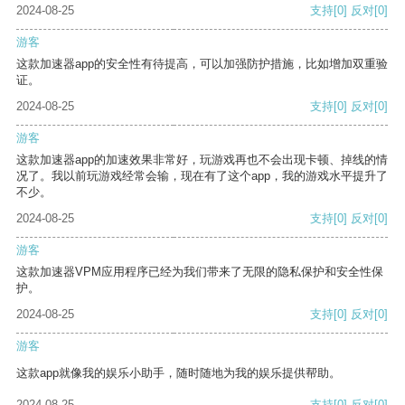
2024-08-25
支持
[0]
反对
[0]
游客
这款加速器app的安全性有待提高，可以加强防护措施，比如增加双重验
证。
2024-08-25
支持
[0]
反对
[0]
游客
这款加速器app的加速效果非常好，玩游戏再也不会出现卡顿、掉线的情
况了。我以前玩游戏经常会输，现在有了这个app，我的游戏水平提升了
不少。
2024-08-25
支持
[0]
反对
[0]
游客
这款加速器VPM应用程序已经为我们带来了无限的隐私保护和安全性保
护。
2024-08-25
支持
[0]
反对
[0]
游客
这款app就像我的娱乐小助手，随时随地为我的娱乐提供帮助。
2024-08-25
支持
[0]
反对
[0]