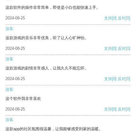
这款软件的操作非常简单，即使是小白也能快速上手。
2024-08-25
支持
[0]
反对
[0]
游客
这款游戏的音乐非常优美，听了让人心旷神怡。
2024-08-25
支持
[0]
反对
[0]
游客
这款游戏的剧情非常感人，让我久久不能忘怀。
2024-08-25
支持
[0]
反对
[0]
游客
这个软件我非常喜欢
2024-08-25
支持
[0]
反对
[0]
游客
这款app的社区氛围很温馨，让我能够感受到家的温暖。