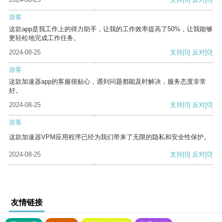
游客
这款app是我工作上的得力助手，让我的工作效率提高了50%，让我能够
更轻松地完成工作任务。
2024-08-25
支持
[0]
反对
[0]
游客
这款加速器app的客服很贴心，遇到问题都能及时解决，服务态度非常
好。
2024-08-25
支持
[0]
反对
[0]
游客
这款加速器VPM应用程序已经为我们带来了无限的隐私和安全性保护。
2024-08-25
支持
[0]
反对
[0]
友情链接