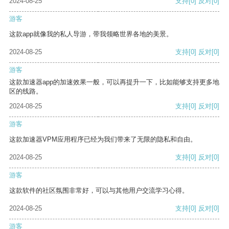
2024-08-25
支持
[0]
反对
[0]
游客
这款app就像我的私人导游，带我领略世界各地的美景。
2024-08-25
支持
[0]
反对
[0]
游客
这款加速器app的加速效果一般，可以再提升一下，比如能够支持更多地
区的线路。
2024-08-25
支持
[0]
反对
[0]
游客
这款加速器VPM应用程序已经为我们带来了无限的隐私和自由。
2024-08-25
支持
[0]
反对
[0]
游客
这款软件的社区氛围非常好，可以与其他用户交流学习心得。
2024-08-25
支持
[0]
反对
[0]
游客