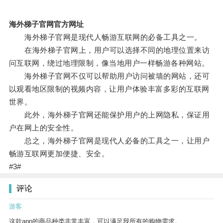
海外梯子官网官方网址
海外梯子官网是现代人畅游互联网的必备工具之一。
在海外梯子官网上，用户可以选择不同的地理位置来访
问互联网，绕过地理限制，像当地用户一样畅游各种网站。
海外梯子官网不仅可以帮助用户访问被墙的网站，还可
以观看地区限制的视频内容，让用户体验丰富多彩的互联网
世界。
此外，海外梯子官网还能保护用户的上网隐私，保证用
户在网上的安全性。
总之，海外梯子官网是现代人必备的工具之一，让用户
畅游互联网更加便捷、安全。
#3#
评论
游客
这款app的商品种类非常丰富，可以满足我所有的购物需求。