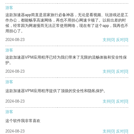
游客
这款加速器app简直是居家旅行必备神器，无论是看视频、玩游戏还是工
作办公，都能畅享高速网络，再也不用担心网速卡顿了。以前出差的时
候，经常因为网速慢而无法正常使用网络，现在有了这个app，我再也不
用担心了。
2024-08-23
支持
[0]
反对
[0]
游客
这款加速器VPM应用程序已经为我们带来了无限的流畅体验和安全性保
护。
2024-08-23
支持
[0]
反对
[0]
游客
这款加速器VPM应用程序提供了顶级的安全性和隐私保护。
2024-08-23
支持
[0]
反对
[0]
游客
这个软件我非常喜欢
2024-08-23
支持
[0]
反对
[0]