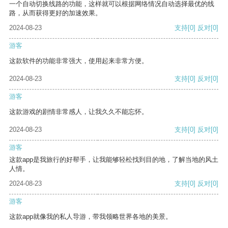
一个自动切换线路的功能，这样就可以根据网络情况自动选择最优的线
路，从而获得更好的加速效果。
2024-08-23
支持
[0]
反对
[0]
游客
这款软件的功能非常强大，使用起来非常方便。
2024-08-23
支持
[0]
反对
[0]
游客
这款游戏的剧情非常感人，让我久久不能忘怀。
2024-08-23
支持
[0]
反对
[0]
游客
这款app是我旅行的好帮手，让我能够轻松找到目的地，了解当地的风土
人情。
2024-08-23
支持
[0]
反对
[0]
游客
这款app就像我的私人导游，带我领略世界各地的美景。