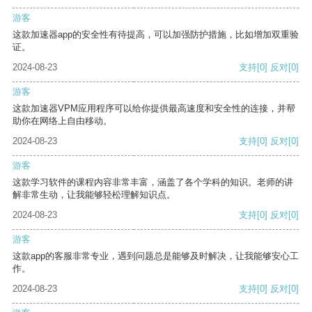
游客
这款加速器app的安全性有待提高，可以加强防护措施，比如增加双重验
证。
2024-08-23
支持
[0]
反对
[0]
游客
这款加速器VPM应用程序可以给你提供最高速度和安全性的连接，并帮
助你在网络上自由移动。
2024-08-23
支持
[0]
反对
[0]
游客
这款学习软件的课程内容非常丰富，涵盖了各个学科的知识。老师的讲
解非常生动，让我能够轻松理解知识点。
2024-08-23
支持
[0]
反对
[0]
游客
这款app的客服非常专业，遇到问题总是能够及时解决，让我能够安心工
作。
2024-08-23
支持
[0]
反对
[0]