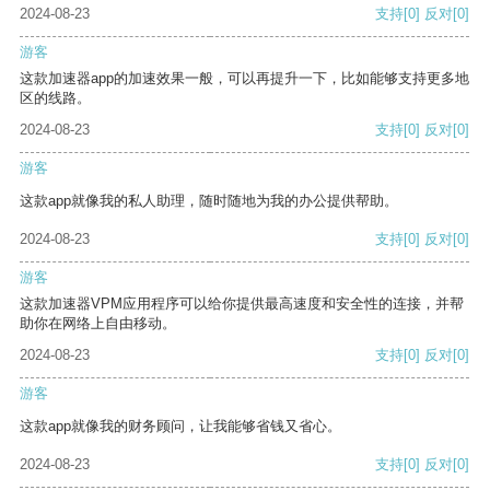
2024-08-23
支持
[0]
反对
[0]
游客
这款加速器app的加速效果一般，可以再提升一下，比如能够支持更多地
区的线路。
2024-08-23
支持
[0]
反对
[0]
游客
这款app就像我的私人助理，随时随地为我的办公提供帮助。
2024-08-23
支持
[0]
反对
[0]
游客
这款加速器VPM应用程序可以给你提供最高速度和安全性的连接，并帮
助你在网络上自由移动。
2024-08-23
支持
[0]
反对
[0]
游客
这款app就像我的财务顾问，让我能够省钱又省心。
2024-08-23
支持
[0]
反对
[0]