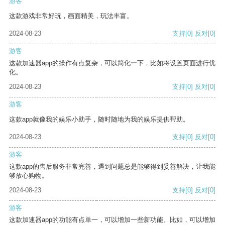
游客
这款游戏非常好玩，画面精美，玩法丰富。
2024-08-23
支持
[0]
反对
[0]
游客
这款加速器app的操作有点复杂，可以简化一下，比如将设置页面进行优
化。
2024-08-23
支持
[0]
反对
[0]
游客
这款app就像我的娱乐小助手，随时随地为我的娱乐提供帮助。
2024-08-23
支持
[0]
反对
[0]
游客
这款app的售后服务非常完善，遇到问题总是能够得到妥善解决，让我能
够放心购物。
2024-08-23
支持
[0]
反对
[0]
游客
这款加速器app的功能有点单一，可以增加一些新功能。比如，可以增加