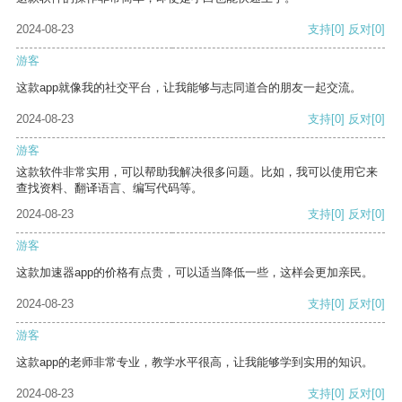
2024-08-23
支持
[0]
反对
[0]
游客
这款app就像我的社交平台，让我能够与志同道合的朋友一起交流。
2024-08-23
支持
[0]
反对
[0]
游客
这款软件非常实用，可以帮助我解决很多问题。比如，我可以使用它来
查找资料、翻译语言、编写代码等。
2024-08-23
支持
[0]
反对
[0]
游客
这款加速器app的价格有点贵，可以适当降低一些，这样会更加亲民。
2024-08-23
支持
[0]
反对
[0]
游客
这款app的老师非常专业，教学水平很高，让我能够学到实用的知识。
2024-08-23
支持
[0]
反对
[0]