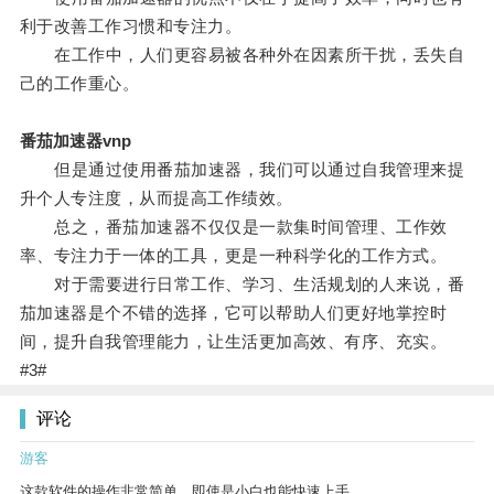
利于改善工作习惯和专注力。
在工作中，人们更容易被各种外在因素所干扰，丢失自
己的工作重心。
番茄加速器vnp
但是通过使用番茄加速器，我们可以通过自我管理来提
升个人专注度，从而提高工作绩效。
总之，番茄加速器不仅仅是一款集时间管理、工作效
率、专注力于一体的工具，更是一种科学化的工作方式。
对于需要进行日常工作、学习、生活规划的人来说，番
茄加速器是个不错的选择，它可以帮助人们更好地掌控时
间，提升自我管理能力，让生活更加高效、有序、充实。
#3#
评论
游客
这款软件的操作非常简单，即使是小白也能快速上手。