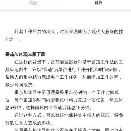
简介
排行
随着工作压力的增大，时间管理成为了现代人必备的技
能之一。
番茄加速器pc版下载
在这样的背景下，番茄加速器这种基于番茄工作法的工
具应运而生，它以“番茄”为单位进行工作分配和时间安排，
帮助人们集中精力完成每个工作任务，从而增加工作效率，
减少时间浪费。
番茄加速器主要原理是采用25分钟为一个工作时间单
位，每个番茄的时间内需要集中精力完成一项任务，然后休
息5分钟，这样循环四个番茄后休息15分钟。
通过这种方式，可以较好地保持集中精力的状态，避免
分散注意力造成的影响。
使用番茄加速器的优点不仅在于提高了效率，同时也有