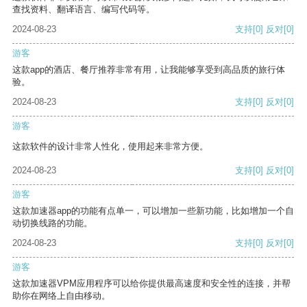
查找资料、翻译语言、编写代码等。
2024-08-23
支持
[0]
反对
[0]
游客
这款app的酒店、餐厅推荐非常有用，让我能够享受到高品质的旅行体
验。
2024-08-23
支持
[0]
反对
[0]
游客
这款软件的设计非常人性化，使用起来非常方便。
2024-08-23
支持
[0]
反对
[0]
游客
这款加速器app的功能有点单一，可以增加一些新功能，比如增加一个自
动切换线路的功能。
2024-08-23
支持
[0]
反对
[0]
游客
这款加速器VPM应用程序可以给你提供最高速度和安全性的连接，并帮
助你在网络上自由移动。