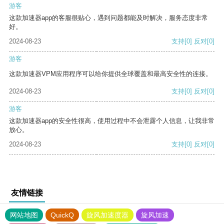
游客
这款加速器app的客服很贴心，遇到问题都能及时解决，服务态度非常
好。
2024-08-23
支持
[0]
反对
[0]
游客
这款加速器VPM应用程序可以给你提供全球覆盖和最高安全性的连接。
2024-08-23
支持
[0]
反对
[0]
游客
这款加速器app的安全性很高，使用过程中不会泄露个人信息，让我非常
放心。
2024-08-23
支持
[0]
反对
[0]
友情链接
网站地图
QuickQ
旋风加速度器
旋风加速