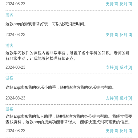
2024-08-23
支持
[0]
反对
[0]
游客
这款app的游戏非常好玩，可以让我消磨时间。
2024-08-23
支持
[0]
反对
[0]
游客
这款学习软件的课程内容非常丰富，涵盖了各个学科的知识。老师的讲
解非常生动，让我能够轻松理解知识点。
2024-08-23
支持
[0]
反对
[0]
游客
这款app就像我的娱乐小助手，随时随地为我的娱乐提供帮助。
2024-08-23
支持
[0]
反对
[0]
游客
这款app就像我的私人助理，随时随地为我的办公提供帮助。我经常需要
查找资料，这款app的搜索功能非常强大，能够快速找到我需要的信息。
2024-08-23
支持
[0]
反对
[0]