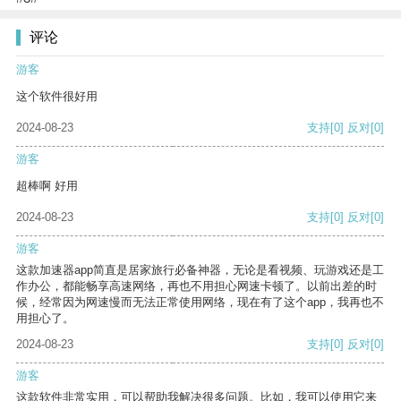
评论
游客
这个软件很好用
2024-08-23
支持
[0]
反对
[0]
游客
超棒啊 好用
2024-08-23
支持
[0]
反对
[0]
游客
这款加速器app简直是居家旅行必备神器，无论是看视频、玩游戏还是工
作办公，都能畅享高速网络，再也不用担心网速卡顿了。以前出差的时
候，经常因为网速慢而无法正常使用网络，现在有了这个app，我再也不
用担心了。
2024-08-23
支持
[0]
反对
[0]
游客
这款软件非常实用，可以帮助我解决很多问题。比如，我可以使用它来