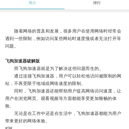
简介
排行
随着网络的普及和发展，很多用户在使用网络时经常会
遇到一些限制，例如访问某些网站时速度慢或者无法打开等
问题。
飞狗加速器破解版
而飞狗加速器就是为了解决这些问题而生的。
通过连接飞狗加速器，用户可以轻松地访问被限制的网
站，不再受限于地域或网络速度的限制。
同时，飞狗加速器还能帮助用户提高网络访问速度，让
用户在浏览网页、观看视频等方面都能享受更加顺畅的体
验。
无论是在工作中还是在生活中，飞狗加速器都能为用户
带来更好的网络体验。
#3#