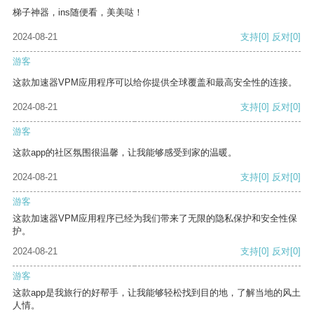
梯子神器，ins随便看，美美哒！
2024-08-21
支持
[0]
反对
[0]
游客
这款加速器VPM应用程序可以给你提供全球覆盖和最高安全性的连接。
2024-08-21
支持
[0]
反对
[0]
游客
这款app的社区氛围很温馨，让我能够感受到家的温暖。
2024-08-21
支持
[0]
反对
[0]
游客
这款加速器VPM应用程序已经为我们带来了无限的隐私保护和安全性保
护。
2024-08-21
支持
[0]
反对
[0]
游客
这款app是我旅行的好帮手，让我能够轻松找到目的地，了解当地的风土
人情。