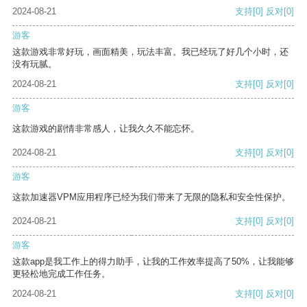
2024-08-21
支持
[0]
反对
[0]
游客
这款游戏非常好玩，画面精美，玩法丰富。我已经玩了好几个小时，还
没有玩腻。
2024-08-21
支持
[0]
反对
[0]
游客
这款游戏的剧情非常感人，让我久久不能忘怀。
2024-08-21
支持
[0]
反对
[0]
游客
这款加速器VPM应用程序已经为我们带来了无限的隐私和安全性保护。
2024-08-21
支持
[0]
反对
[0]
游客
这款app是我工作上的得力助手，让我的工作效率提高了50%，让我能够
更轻松地完成工作任务。
2024-08-21
支持
[0]
反对
[0]