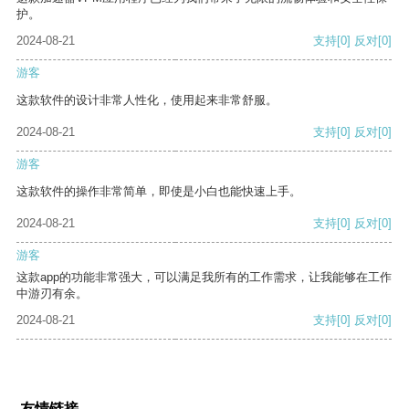
护。
2024-08-21
支持
[0]
反对
[0]
游客
这款软件的设计非常人性化，使用起来非常舒服。
2024-08-21
支持
[0]
反对
[0]
游客
这款软件的操作非常简单，即使是小白也能快速上手。
2024-08-21
支持
[0]
反对
[0]
游客
这款app的功能非常强大，可以满足我所有的工作需求，让我能够在工作
中游刃有余。
2024-08-21
支持
[0]
反对
[0]
友情链接