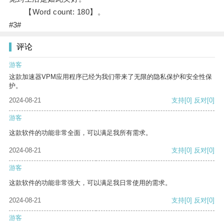
【Word count: 180】。
#3#
评论
游客
这款加速器VPM应用程序已经为我们带来了无限的隐私保护和安全性保
护。
2024-08-21
支持
[0]
反对
[0]
游客
这款软件的功能非常全面，可以满足我所有需求。
2024-08-21
支持
[0]
反对
[0]
游客
这款软件的功能非常强大，可以满足我日常使用的需求。
2024-08-21
支持
[0]
反对
[0]
游客