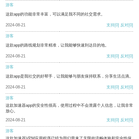
游客
这款app的功能非常丰富，可以满足我不同的社交需求。
2024-08-21
支持
[0]
反对
[0]
游客
这款app的路线规划非常精准，让我能够快速到达目的地。
2024-08-21
支持
[0]
反对
[0]
游客
这款app是我社交的好帮手，让我能够与朋友保持联系，分享生活点滴。
2024-08-21
支持
[0]
反对
[0]
游客
这款加速器app的安全性很高，使用过程中不会泄露个人信息，让我非常
放心。
2024-08-21
支持
[0]
反对
[0]
游客
这款加速器VPM应用程序已经为我们带来了无限的流畅体验和安全性保