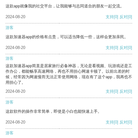
这款app就像我的社交平台，让我能够与志同道合的朋友一起交流。
2024-08-20
支持
[0]
反对
[0]
游客
这款加速器app的价格有点贵，可以适当降低一些，这样会更加亲民。
2024-08-20
支持
[0]
反对
[0]
游客
这款加速器app简直是居家旅行必备神器，无论是看视频、玩游戏还是工
作办公，都能畅享高速网络，再也不用担心网速卡顿了。以前出差的时
候，经常因为网速慢而无法正常使用网络，现在有了这个app，我再也不
用担心了。
2024-08-20
支持
[0]
反对
[0]
游客
这款软件的操作非常简单，即使是小白也能快速上手。
2024-08-20
支持
[0]
反对
[0]
游客