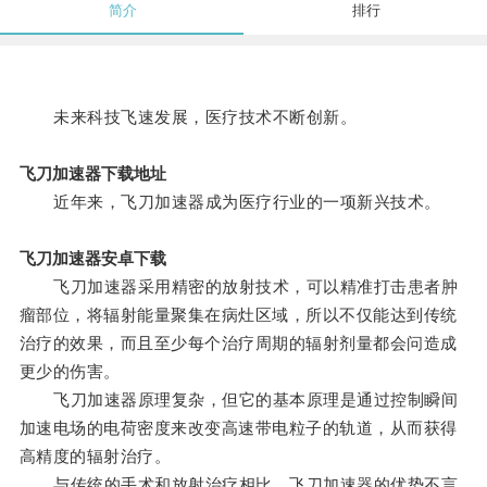
简介
排行
未来科技飞速发展，医疗技术不断创新。
飞刀加速器下载地址
近年来，飞刀加速器成为医疗行业的一项新兴技术。
飞刀加速器安卓下载
飞刀加速器采用精密的放射技术，可以精准打击患者肿
瘤部位，将辐射能量聚集在病灶区域，所以不仅能达到传统
治疗的效果，而且至少每个治疗周期的辐射剂量都会问造成
更少的伤害。
飞刀加速器原理复杂，但它的基本原理是通过控制瞬间
加速电场的电荷密度来改变高速带电粒子的轨道，从而获得
高精度的辐射治疗。
与传统的手术和放射治疗相比，飞刀加速器的优势不言