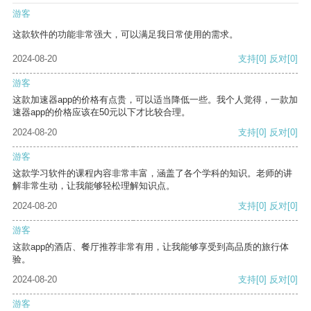
游客
这款软件的功能非常强大，可以满足我日常使用的需求。
2024-08-20
支持
[0]
反对
[0]
游客
这款加速器app的价格有点贵，可以适当降低一些。我个人觉得，一款加
速器app的价格应该在50元以下才比较合理。
2024-08-20
支持
[0]
反对
[0]
游客
这款学习软件的课程内容非常丰富，涵盖了各个学科的知识。老师的讲
解非常生动，让我能够轻松理解知识点。
2024-08-20
支持
[0]
反对
[0]
游客
这款app的酒店、餐厅推荐非常有用，让我能够享受到高品质的旅行体
验。
2024-08-20
支持
[0]
反对
[0]
游客