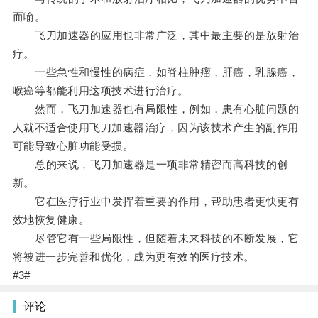
而喻。
飞刀加速器的应用也非常广泛，其中最主要的是放射治
疗。
一些急性和慢性的病症，如脊柱肿瘤，肝癌，乳腺癌，
喉癌等都能利用这项技术进行治疗。
然而，飞刀加速器也有局限性，例如，患有心脏问题的
人就不适合使用飞刀加速器治疗，因为该技术产生的副作用
可能导致心脏功能受损。
总的来说，飞刀加速器是一项非常精密而高科技的创
新。
它在医疗行业中发挥着重要的作用，帮助患者更快更有
效地恢复健康。
尽管它有一些局限性，但随着未来科技的不断发展，它
将被进一步完善和优化，成为更有效的医疗技术。
#3#
评论