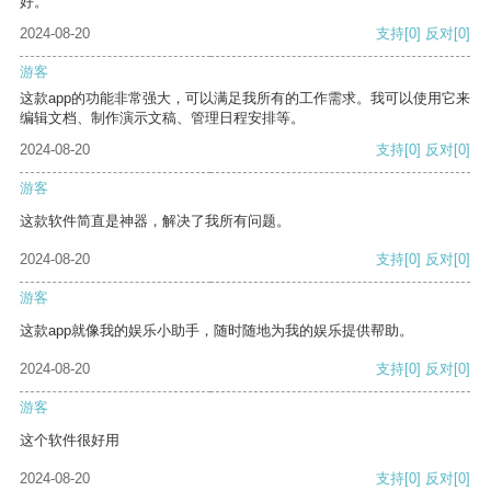
好。
2024-08-20
支持
[0]
反对
[0]
游客
这款app的功能非常强大，可以满足我所有的工作需求。我可以使用它来
编辑文档、制作演示文稿、管理日程安排等。
2024-08-20
支持
[0]
反对
[0]
游客
这款软件简直是神器，解决了我所有问题。
2024-08-20
支持
[0]
反对
[0]
游客
这款app就像我的娱乐小助手，随时随地为我的娱乐提供帮助。
2024-08-20
支持
[0]
反对
[0]
游客
这个软件很好用
2024-08-20
支持
[0]
反对
[0]