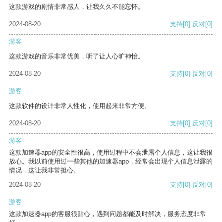
这款游戏的剧情非常感人，让我久久不能忘怀。
2024-08-20
支持
[0]
反对
[0]
游客
这款游戏的音乐非常优美，听了让人心旷神怡。
2024-08-20
支持
[0]
反对
[0]
游客
这款软件的设计非常人性化，使用起来非常方便。
2024-08-20
支持
[0]
反对
[0]
游客
这款加速器app的安全性很高，使用过程中不会泄露个人信息，这让我很
放心。我以前使用过一些其他的加速器app，经常会出现个人信息泄露的
情况，这让我非常担心。
2024-08-20
支持
[0]
反对
[0]
游客
这款加速器app的客服很贴心，遇到问题都能及时解决，服务态度非常