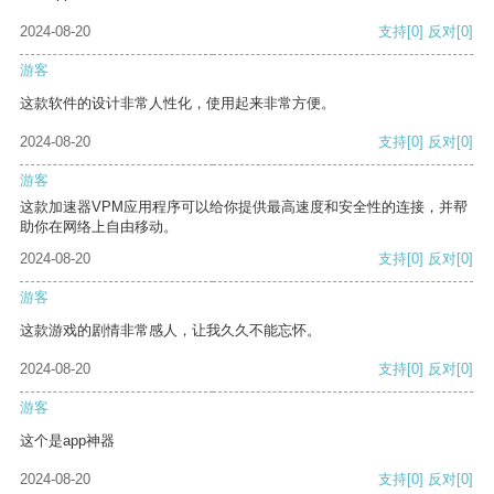
2024-08-20
支持
[0]
反对
[0]
游客
这款软件的设计非常人性化，使用起来非常方便。
2024-08-20
支持
[0]
反对
[0]
游客
这款加速器VPM应用程序可以给你提供最高速度和安全性的连接，并帮
助你在网络上自由移动。
2024-08-20
支持
[0]
反对
[0]
游客
这款游戏的剧情非常感人，让我久久不能忘怀。
2024-08-20
支持
[0]
反对
[0]
游客
这个是app神器
2024-08-20
支持
[0]
反对
[0]