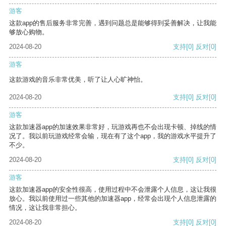
游客
这款app的售后服务非常完善，遇到问题总是能够得到妥善解决，让我能
够放心购物。
2024-08-20
支持
[0]
反对
[0]
游客
这款游戏的音乐非常优美，听了让人心旷神怡。
2024-08-20
支持
[0]
反对
[0]
游客
这款加速器app的加速效果非常好，玩游戏再也不会出现卡顿、掉线的情
况了。我以前玩游戏经常会输，现在有了这个app，我的游戏水平提升了
不少。
2024-08-20
支持
[0]
反对
[0]
游客
这款加速器app的安全性很高，使用过程中不会泄露个人信息，这让我很
放心。我以前使用过一些其他的加速器app，经常会出现个人信息泄露的
情况，这让我非常担心。
2024-08-20
支持
[0]
反对
[0]