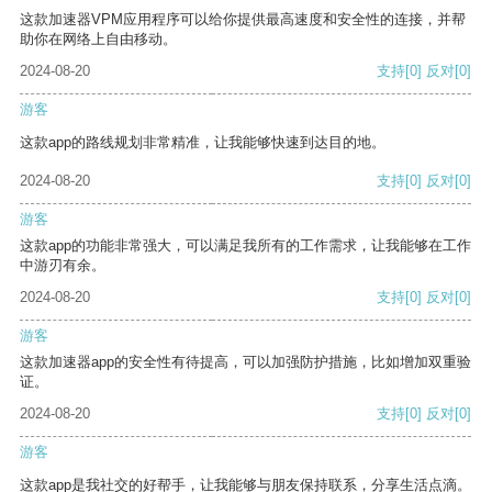
这款加速器VPM应用程序可以给你提供最高速度和安全性的连接，并帮
助你在网络上自由移动。
2024-08-20
支持
[0]
反对
[0]
游客
这款app的路线规划非常精准，让我能够快速到达目的地。
2024-08-20
支持
[0]
反对
[0]
游客
这款app的功能非常强大，可以满足我所有的工作需求，让我能够在工作
中游刃有余。
2024-08-20
支持
[0]
反对
[0]
游客
这款加速器app的安全性有待提高，可以加强防护措施，比如增加双重验
证。
2024-08-20
支持
[0]
反对
[0]
游客
这款app是我社交的好帮手，让我能够与朋友保持联系，分享生活点滴。