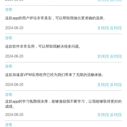
游客
这款app的用户评论非常真实，可以帮助我做出更准确的选择。
2024-08-20
支持
[0]
反对
[0]
游客
这款软件非常实用，可以帮助我解决很多问题。
2024-08-20
支持
[0]
反对
[0]
游客
这款加速器VPM应用程序已经为我们带来了无限的流畅体验。
2024-08-20
支持
[0]
反对
[0]
游客
这款app的学习氛围很浓厚，能够激励我不断学习，让我能够取得更好的
成绩。
2024-08-20
支持
[0]
反对
[0]
游客