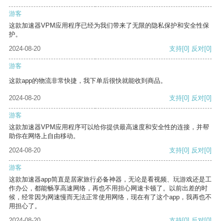
游客
这款加速器VPM应用程序已经为我们带来了无限的隐私保护和安全性保
护。
2024-08-20
支持
[0]
反对
[0]
游客
这款app的物流非常快捷，我下单后很快就能收到商品。
2024-08-20
支持
[0]
反对
[0]
游客
这款加速器VPM应用程序可以给你提供最高速度和安全性的连接，并帮
助你在网络上自由移动。
2024-08-20
支持
[0]
反对
[0]
游客
这款加速器app简直是居家旅行必备神器，无论是看视频、玩游戏还是工
作办公，都能畅享高速网络，再也不用担心网速卡顿了。以前出差的时
候，经常因为网速慢而无法正常使用网络，现在有了这个app，我再也不
用担心了。
2024-08-20
支持
[0]
反对
[0]