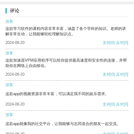
评论
游客
这款学习软件的课程内容非常丰富，涵盖了各个学科的知识。老师的讲
解非常生动，让我能够轻松理解知识点。
2024-08-20
支持
[0]
反对
[0]
游客
这款加速器VPM应用程序可以给你提供最高速度和安全性的连接，并帮
助你在网络上自由移动。
2024-08-20
支持
[0]
反对
[0]
游客
这款app的视频资源非常丰富，可以满足我不同的娱乐需求。
2024-08-20
支持
[0]
反对
[0]
游客
这款app就像我的社交平台，让我能够与志同道合的朋友一起交流。