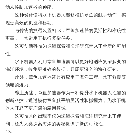
动来控制加速器的伸缩。
这种设计使得水下机器人能够模仿章鱼的触手动作，实
现更高效的抓握和移动。
与传统的抓臂装置相比，章鱼加速器的灵活性和准确性
更高，非常适用于执行复杂任务。
这项创新科技为深海探索和海洋研究带来了全新的可能
性。
水下机器人利用章鱼加速器可以更好地适应复杂多变的
海洋环境，收集更准确的数据，开展更深入的海洋研究。
此外，章鱼加速器还具有应用于海洋工程、水下救援等
领域的潜力。
综上所述，章鱼加速器作为一种提升水下机器人性能的
创新科技，通过模仿章鱼触手的灵活性和抓握力，为水下机
器人开辟了更广阔的应用领域。
这项技术的出现不仅为深海探索和海洋研究带来了便
利，还为人类探索海洋的奥秘提供了新的可能性。
#3#