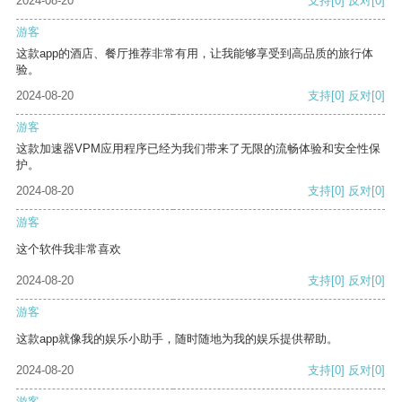
2024-08-20
支持
[0]
反对
[0]
游客
这款app的酒店、餐厅推荐非常有用，让我能够享受到高品质的旅行体
验。
2024-08-20
支持
[0]
反对
[0]
游客
这款加速器VPM应用程序已经为我们带来了无限的流畅体验和安全性保
护。
2024-08-20
支持
[0]
反对
[0]
游客
这个软件我非常喜欢
2024-08-20
支持
[0]
反对
[0]
游客
这款app就像我的娱乐小助手，随时随地为我的娱乐提供帮助。
2024-08-20
支持
[0]
反对
[0]
游客