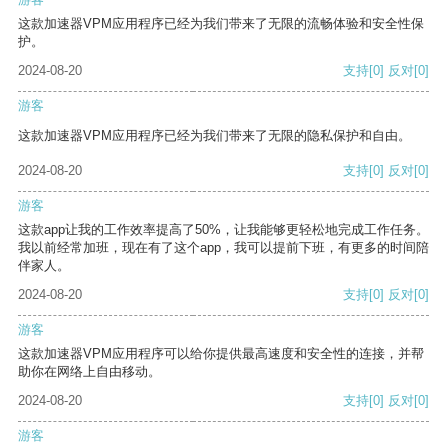
这款加速器VPM应用程序已经为我们带来了无限的流畅体验和安全性保
护。
2024-08-20
支持
[0]
反对
[0]
游客
这款加速器VPM应用程序已经为我们带来了无限的隐私保护和自由。
2024-08-20
支持
[0]
反对
[0]
游客
这款app让我的工作效率提高了50%，让我能够更轻松地完成工作任务。
我以前经常加班，现在有了这个app，我可以提前下班，有更多的时间陪
伴家人。
2024-08-20
支持
[0]
反对
[0]
游客
这款加速器VPM应用程序可以给你提供最高速度和安全性的连接，并帮
助你在网络上自由移动。
2024-08-20
支持
[0]
反对
[0]
游客