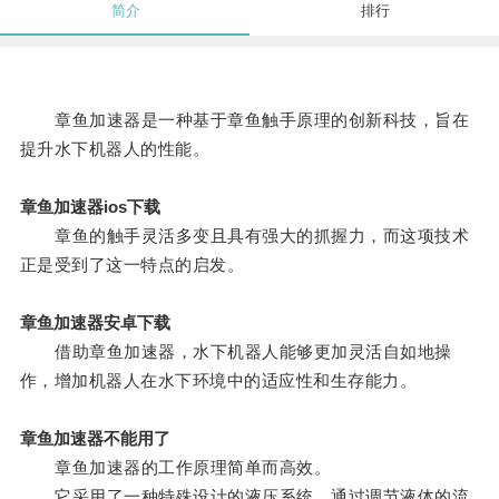
简介
排行
章鱼加速器是一种基于章鱼触手原理的创新科技，旨在
提升水下机器人的性能。
章鱼加速器ios下载
章鱼的触手灵活多变且具有强大的抓握力，而这项技术
正是受到了这一特点的启发。
章鱼加速器安卓下载
借助章鱼加速器，水下机器人能够更加灵活自如地操
作，增加机器人在水下环境中的适应性和生存能力。
章鱼加速器不能用了
章鱼加速器的工作原理简单而高效。
它采用了一种特殊设计的液压系统，通过调节液体的流