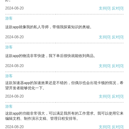
2024-08-20
支持
[0]
反对
[0]
游客
这款app就像我的私人导师，带领我探索知识的奥秘。
2024-08-20
支持
[0]
反对
[0]
游客
这款app的物流非常快捷，我下单后很快就能收到商品。
2024-08-20
支持
[0]
反对
[0]
游客
这款加速器app的加速效果还是不错的，但偶尔也会出现卡顿的情况，希
望开发者能够优化一下。
2024-08-20
支持
[0]
反对
[0]
游客
这款app的功能非常强大，可以满足我所有的工作需求。我可以使用它来
编辑文档、制作演示文稿、管理日程安排等。
2024-08-20
支持
[0]
反对
[0]