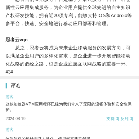
新性云应用集成服务，为企业用户提供全球先进的自主知识
产权研发技能，拥有近20项专利，能够支持IOS和Android等
多平台，快速、安全地进行移动应用部署和管理。
忍者云vqn
总之，忍者云将成为未来企业移动服务的发展方向，可
以满足企业用户的多样化需求，是企业进一步开展智能移动
化战略的必经之路，也是企业底层互联网战略的重要一环。
#3#
评论
游客
这款加速器VPM应用程序已经为我们带来了无限的流畅体验和安全性保
护。
2024-08-19
支持
[0]
反对
[0]
游客
这款软件的设计非常人性化，使用起来非常舒服。