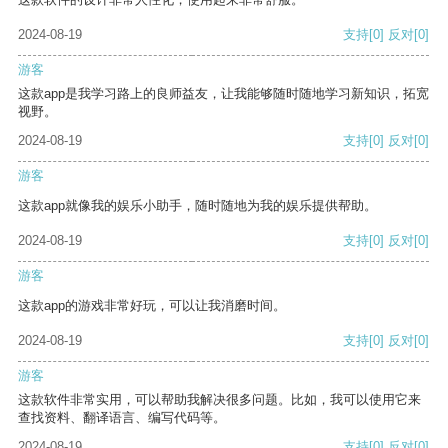
2024-08-19
支持
[0]
反对
[0]
游客
这款app是我学习路上的良师益友，让我能够随时随地学习新知识，拓宽
视野。
2024-08-19
支持
[0]
反对
[0]
游客
这款app就像我的娱乐小助手，随时随地为我的娱乐提供帮助。
2024-08-19
支持
[0]
反对
[0]
游客
这款app的游戏非常好玩，可以让我消磨时间。
2024-08-19
支持
[0]
反对
[0]
游客
这款软件非常实用，可以帮助我解决很多问题。比如，我可以使用它来
查找资料、翻译语言、编写代码等。
2024-08-19
支持
[0]
反对
[0]