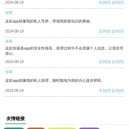
2024-08-19
支持
[0]
反对
[0]
游客
这款app就像我的私人导师，带领我探索知识的奥秘。
2024-08-19
支持
[0]
反对
[0]
游客
这款加速器app的安全性很高，使用过程中不会泄露个人信息，让我非常
放心。
2024-08-19
支持
[0]
反对
[0]
游客
这款app就像我的私人助理，随时随地为我的办公提供帮助。
2024-08-19
支持
[0]
反对
[0]
友情链接