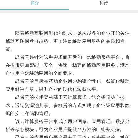
简介
排行
随着移动互联网时代的到来，越来越多的企业开始关注
移动互联网发展趋势，更加注重移动应用服务的品质和性
能。
忍者云是针对这种需求而开发的一款移动服务平台，旨
在提供更加智能、安全、快速、稳定的移动应用服务，满足
企业用户对移动应用的全面要求。
忍者云的目标是帮助企业用户构建个性化、智能化移动
应用解决方案，提升企业的现代化转型水平。
忍者云的技术架构基于云计算模式，结合多项核心技
术，通过资源池共享、多租赁的方式实现了企业级应用和数
据的安全存储和管理。
该云计算服务平台集成了用户画像、应用管理、数据分
析等核心模块，可为企业用户提供全方位的IT服务支持。
忍者云的应用服务平台是基于开放云服务平台的一种创