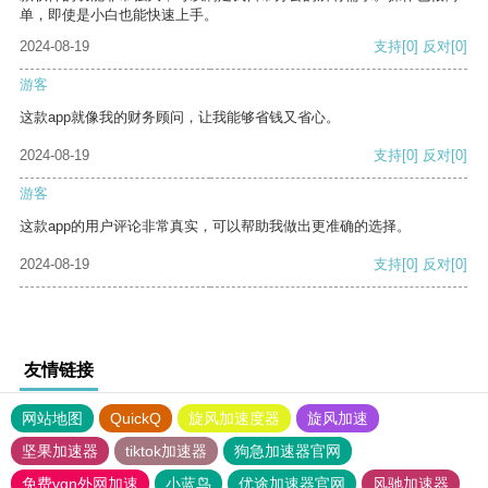
单，即使是小白也能快速上手。
2024-08-19
支持
[0]
反对
[0]
游客
这款app就像我的财务顾问，让我能够省钱又省心。
2024-08-19
支持
[0]
反对
[0]
游客
这款app的用户评论非常真实，可以帮助我做出更准确的选择。
2024-08-19
支持
[0]
反对
[0]
友情链接
网站地图
QuickQ
旋风加速度器
旋风加速
坚果加速器
tiktok加速器
狗急加速器官网
免费vqn外网加速
小蓝鸟
优途加速器官网
风驰加速器