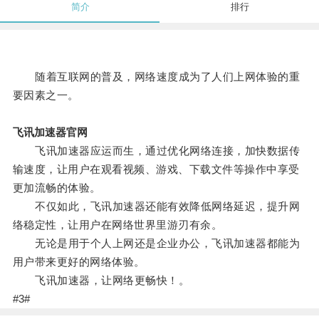
简介
排行
随着互联网的普及，网络速度成为了人们上网体验的重
要因素之一。
飞讯加速器官网
飞讯加速器应运而生，通过优化网络连接，加快数据传
输速度，让用户在观看视频、游戏、下载文件等操作中享受
更加流畅的体验。
不仅如此，飞讯加速器还能有效降低网络延迟，提升网
络稳定性，让用户在网络世界里游刃有余。
无论是用于个人上网还是企业办公，飞讯加速器都能为
用户带来更好的网络体验。
飞讯加速器，让网络更畅快！。
#3#