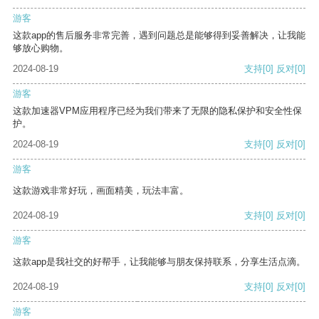
游客
这款app的售后服务非常完善，遇到问题总是能够得到妥善解决，让我能
够放心购物。
2024-08-19
支持
[0]
反对
[0]
游客
这款加速器VPM应用程序已经为我们带来了无限的隐私保护和安全性保
护。
2024-08-19
支持
[0]
反对
[0]
游客
这款游戏非常好玩，画面精美，玩法丰富。
2024-08-19
支持
[0]
反对
[0]
游客
这款app是我社交的好帮手，让我能够与朋友保持联系，分享生活点滴。
2024-08-19
支持
[0]
反对
[0]
游客