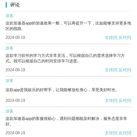
评论
游客
这款加速器app的加速效果一般，可以再提升一下，比如能够支持更多地
区的线路。
2024-08-19
支持
[0]
反对
[0]
游客
这款学习软件的学习方式非常灵活，可以根据自己的需求选择学习方
式。我可以根据自己的时间安排学习进度。
2024-08-19
支持
[0]
反对
[0]
游客
这款app是我娱乐的好帮手，让我能够放松身心，享受美好时光。
2024-08-19
支持
[0]
反对
[0]
游客
这款加速器app的客服很贴心，遇到问题都能及时解决，服务态度非常
好。
2024-08-19
支持
[0]
反对
[0]