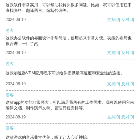
这款软件非常实用，可以帮助我解决很多问题。比如，我可以使用它来
查找资料、翻译语言、编写代码等。
2024-08-19
支持
[0]
反对
[0]
游客
这款办公软件的界面设计非常简洁，使用起来非常方便。功能的布局也
很合理，一目了然。
2024-08-19
支持
[0]
反对
[0]
游客
这款加速器VPM应用程序可以给你提供最高速度和安全性的连接。
2024-08-19
支持
[0]
反对
[0]
游客
这款app的功能非常强大，可以满足我所有的工作需求。我可以使用它来
编辑文档、制作演示文稿、管理日程安排等。
2024-08-19
支持
[0]
反对
[0]
游客
这款游戏的音乐非常优美，听了让人心旷神怡。