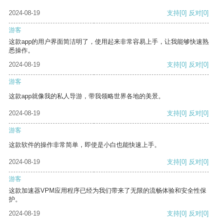
2024-08-19
支持
[0]
反对
[0]
游客
这款app的用户界面简洁明了，使用起来非常容易上手，让我能够快速熟
悉操作。
2024-08-19
支持
[0]
反对
[0]
游客
这款app就像我的私人导游，带我领略世界各地的美景。
2024-08-19
支持
[0]
反对
[0]
游客
这款软件的操作非常简单，即使是小白也能快速上手。
2024-08-19
支持
[0]
反对
[0]
游客
这款加速器VPM应用程序已经为我们带来了无限的流畅体验和安全性保
护。
2024-08-19
支持
[0]
反对
[0]