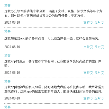
游客
这款办公软件的功能非常全面，涵盖了文档、表格、演示文稿等各个方
面。我可以使用它来完成日常办公的所有任务，非常方便。
2024-08-19
支持
[0]
反对
[0]
游客
这款加速器app的价格有点贵，可以适当降低一些，这样会更加亲民。
2024-08-19
支持
[0]
反对
[0]
游客
这款app的酒店、餐厅推荐非常有用，让我能够享受到高品质的旅行体
验。
2024-08-19
支持
[0]
反对
[0]
游客
这款app就像我的私人助理，随时随地为我的办公提供帮助。我经常需要
查找资料，这款app的搜索功能非常强大，能够快速找到我需要的信息。
2024-08-19
支持
[0]
反对
[0]
游客