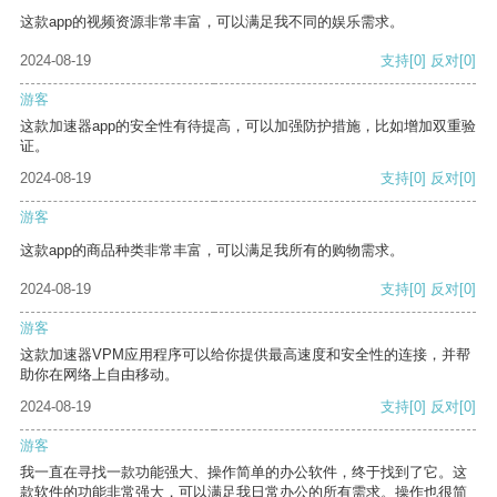
这款app的视频资源非常丰富，可以满足我不同的娱乐需求。
2024-08-19
支持
[0]
反对
[0]
游客
这款加速器app的安全性有待提高，可以加强防护措施，比如增加双重验
证。
2024-08-19
支持
[0]
反对
[0]
游客
这款app的商品种类非常丰富，可以满足我所有的购物需求。
2024-08-19
支持
[0]
反对
[0]
游客
这款加速器VPM应用程序可以给你提供最高速度和安全性的连接，并帮
助你在网络上自由移动。
2024-08-19
支持
[0]
反对
[0]
游客
我一直在寻找一款功能强大、操作简单的办公软件，终于找到了它。这
款软件的功能非常强大，可以满足我日常办公的所有需求。操作也很简