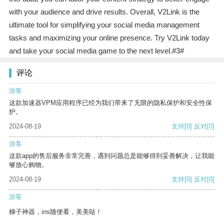
with your audience and drive results. Overall, V2Link is the
ultimate tool for simplifying your social media management
tasks and maximizing your online presence. Try V2Link today
and take your social media game to the next level.#3#
评论
游客
这款加速器VPM应用程序已经为我们带来了无限的隐私保护和安全性保
护。
2024-08-19
支持
[0]
反对
[0]
游客
这款app的售后服务非常完善，遇到问题总是能够得到妥善解决，让我能
够放心购物。
2024-08-19
支持
[0]
反对
[0]
游客
梯子神器，ins随便看，美美哒！