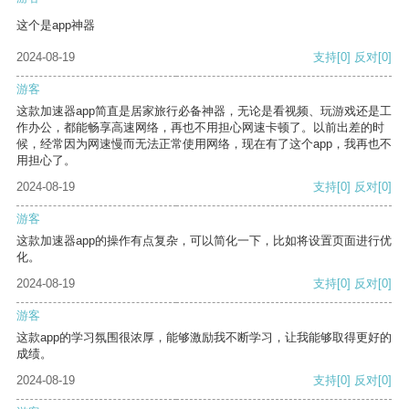
这个是app神器
2024-08-19
支持
[0]
反对
[0]
游客
这款加速器app简直是居家旅行必备神器，无论是看视频、玩游戏还是工
作办公，都能畅享高速网络，再也不用担心网速卡顿了。以前出差的时
候，经常因为网速慢而无法正常使用网络，现在有了这个app，我再也不
用担心了。
2024-08-19
支持
[0]
反对
[0]
游客
这款加速器app的操作有点复杂，可以简化一下，比如将设置页面进行优
化。
2024-08-19
支持
[0]
反对
[0]
游客
这款app的学习氛围很浓厚，能够激励我不断学习，让我能够取得更好的
成绩。
2024-08-19
支持
[0]
反对
[0]