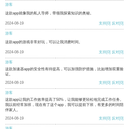
游客
这款app就像我的私人导师，带领我探索知识的奥秘。
2024-08-19
支持
[0]
反对
[0]
游客
这款app的游戏非常好玩，可以让我消磨时间。
2024-08-19
支持
[0]
反对
[0]
游客
这款加速器app的安全性有待提高，可以加强防护措施，比如增加双重验
证。
2024-08-19
支持
[0]
反对
[0]
游客
这款app让我的工作效率提高了50%，让我能够更轻松地完成工作任务。
我以前经常加班，现在有了这个app，我可以提前下班，有更多的时间陪
伴家人。
2024-08-19
支持
[0]
反对
[0]
游客