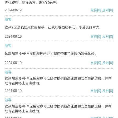
查找资料、翻译语言、编写代码等。
2024-08-19
支持
[0]
反对
[0]
游客
这款app是我娱乐的好帮手，让我能够放松身心，享受美好时光。
2024-08-19
支持
[0]
反对
[0]
游客
这款加速器VPM应用程序已经为我们带来了无限的流畅体验。
2024-08-19
支持
[0]
反对
[0]
游客
这款加速器VPM应用程序可以给你提供最高速度和安全性的连接，并帮
助你在网络上自由移动。
2024-08-19
支持
[0]
反对
[0]
游客
这款加速器VPM应用程序可以给你提供最高速度和安全性的连接，并帮
助你在网络上自由移动。