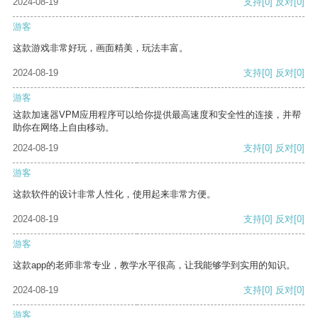
2024-08-19
支持
[0]
反对
[0]
游客
这款游戏非常好玩，画面精美，玩法丰富。
2024-08-19
支持
[0]
反对
[0]
游客
这款加速器VPM应用程序可以给你提供最高速度和安全性的连接，并帮
助你在网络上自由移动。
2024-08-19
支持
[0]
反对
[0]
游客
这款软件的设计非常人性化，使用起来非常方便。
2024-08-19
支持
[0]
反对
[0]
游客
这款app的老师非常专业，教学水平很高，让我能够学到实用的知识。
2024-08-19
支持
[0]
反对
[0]
游客