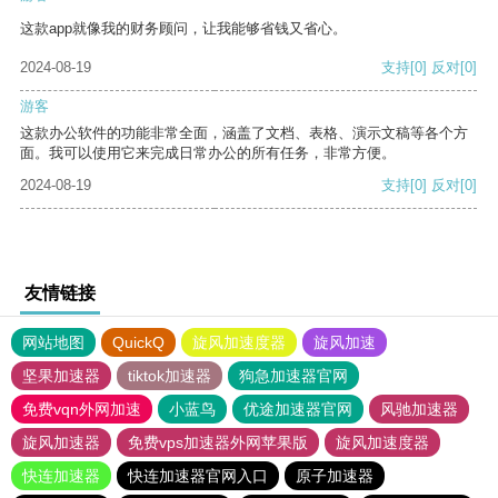
这款app就像我的财务顾问，让我能够省钱又省心。
2024-08-19
支持
[0]
反对
[0]
游客
这款办公软件的功能非常全面，涵盖了文档、表格、演示文稿等各个方
面。我可以使用它来完成日常办公的所有任务，非常方便。
2024-08-19
支持
[0]
反对
[0]
友情链接
网站地图
QuickQ
旋风加速度器
旋风加速
坚果加速器
tiktok加速器
狗急加速器官网
免费vqn外网加速
小蓝鸟
优途加速器官网
风驰加速器
旋风加速器
免费vps加速器外网苹果版
旋风加速度器
快连加速器
快连加速器官网入口
原子加速器