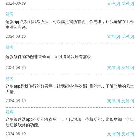
2024-08-19
支持
[0]
反对
[0]
游客
这款app的功能非常强大，可以满足我所有的工作需求，让我能够在工作
中游刃有余。
2024-08-19
支持
[0]
反对
[0]
游客
这款软件的功能非常全面，可以满足我所有需求。
2024-08-19
支持
[0]
反对
[0]
游客
这款app是我旅行的好帮手，让我能够轻松找到目的地，了解当地的风土
人情。
2024-08-19
支持
[0]
反对
[0]
游客
这款加速器app的功能有点单一，可以增加一些新功能，比如增加一个自
动切换线路的功能。
2024-08-19
支持
[0]
反对
[0]