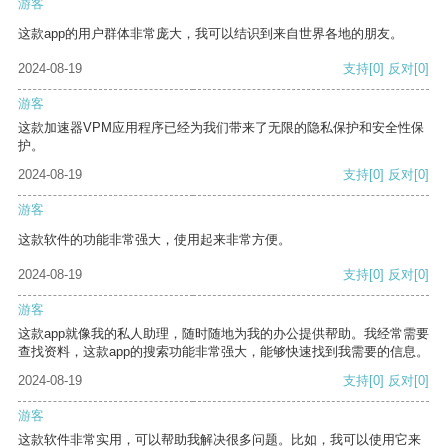
游客
这款app的用户群体非常庞大，我可以结识到来自世界各地的朋友。
2024-08-19
支持
[0]
反对
[0]
游客
这款加速器VPM应用程序已经为我们带来了无限的隐私保护和安全性保
护。
2024-08-19
支持
[0]
反对
[0]
游客
这款软件的功能非常强大，使用起来非常方便。
2024-08-19
支持
[0]
反对
[0]
游客
这款app就像我的私人助理，随时随地为我的办公提供帮助。我经常需要
查找资料，这款app的搜索功能非常强大，能够快速找到我需要的信息。
2024-08-19
支持
[0]
反对
[0]
游客
这款软件非常实用，可以帮助我解决很多问题。比如，我可以使用它来