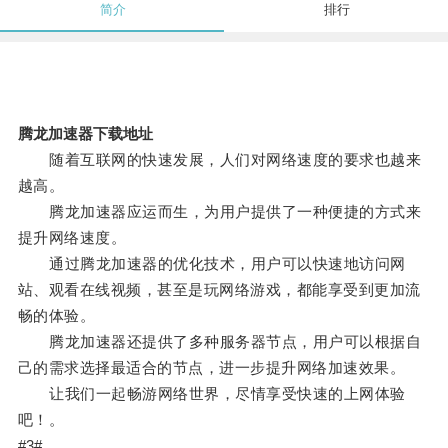
简介
排行
腾龙加速器下载地址
随着互联网的快速发展，人们对网络速度的要求也越来
越高。
腾龙加速器应运而生，为用户提供了一种便捷的方式来
提升网络速度。
通过腾龙加速器的优化技术，用户可以快速地访问网
站、观看在线视频，甚至是玩网络游戏，都能享受到更加流
畅的体验。
腾龙加速器还提供了多种服务器节点，用户可以根据自
己的需求选择最适合的节点，进一步提升网络加速效果。
让我们一起畅游网络世界，尽情享受快速的上网体验
吧！。
#3#