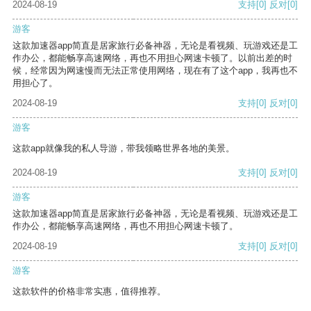
2024-08-19
支持
[0]
反对
[0]
游客
这款加速器app简直是居家旅行必备神器，无论是看视频、玩游戏还是工
作办公，都能畅享高速网络，再也不用担心网速卡顿了。以前出差的时
候，经常因为网速慢而无法正常使用网络，现在有了这个app，我再也不
用担心了。
2024-08-19
支持
[0]
反对
[0]
游客
这款app就像我的私人导游，带我领略世界各地的美景。
2024-08-19
支持
[0]
反对
[0]
游客
这款加速器app简直是居家旅行必备神器，无论是看视频、玩游戏还是工
作办公，都能畅享高速网络，再也不用担心网速卡顿了。
2024-08-19
支持
[0]
反对
[0]
游客
这款软件的价格非常实惠，值得推荐。