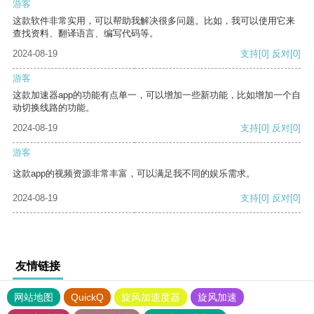
游客
这款软件非常实用，可以帮助我解决很多问题。比如，我可以使用它来
查找资料、翻译语言、编写代码等。
2024-08-19
支持
[0]
反对
[0]
游客
这款加速器app的功能有点单一，可以增加一些新功能，比如增加一个自
动切换线路的功能。
2024-08-19
支持
[0]
反对
[0]
游客
这款app的视频资源非常丰富，可以满足我不同的娱乐需求。
2024-08-19
支持
[0]
反对
[0]
友情链接
网站地图
QuickQ
旋风加速度器
旋风加速