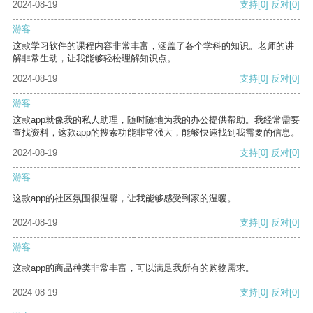
2024-08-19
支持
[0]
反对
[0]
游客
这款学习软件的课程内容非常丰富，涵盖了各个学科的知识。老师的讲
解非常生动，让我能够轻松理解知识点。
2024-08-19
支持
[0]
反对
[0]
游客
这款app就像我的私人助理，随时随地为我的办公提供帮助。我经常需要
查找资料，这款app的搜索功能非常强大，能够快速找到我需要的信息。
2024-08-19
支持
[0]
反对
[0]
游客
这款app的社区氛围很温馨，让我能够感受到家的温暖。
2024-08-19
支持
[0]
反对
[0]
游客
这款app的商品种类非常丰富，可以满足我所有的购物需求。
2024-08-19
支持
[0]
反对
[0]