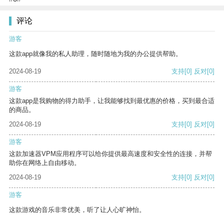
评论
游客
这款app就像我的私人助理，随时随地为我的办公提供帮助。
2024-08-19
支持
[0]
反对
[0]
游客
这款app是我购物的得力助手，让我能够找到最优惠的价格，买到最合适
的商品。
2024-08-19
支持
[0]
反对
[0]
游客
这款加速器VPM应用程序可以给你提供最高速度和安全性的连接，并帮
助你在网络上自由移动。
2024-08-19
支持
[0]
反对
[0]
游客
这款游戏的音乐非常优美，听了让人心旷神怡。