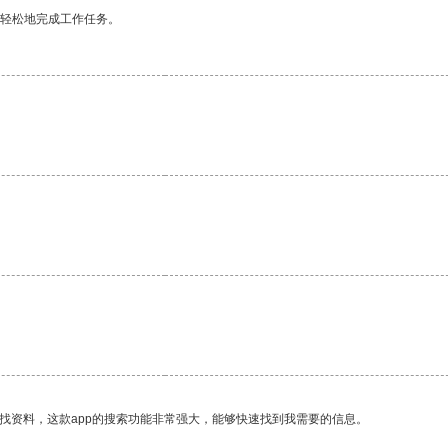
更轻松地完成工作任务。
找资料，这款app的搜索功能非常强大，能够快速找到我需要的信息。