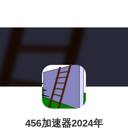
456加速器2024年