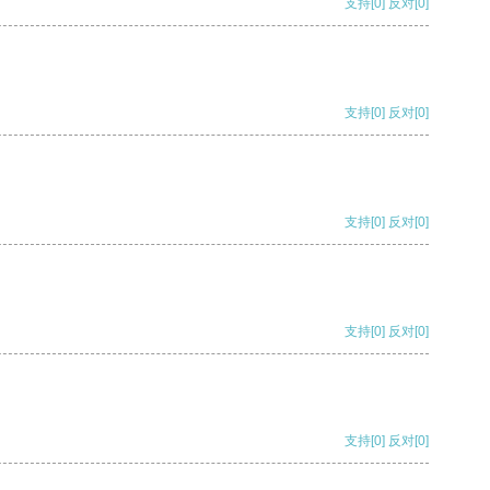
支持
[0]
反对
[0]
支持
[0]
反对
[0]
支持
[0]
反对
[0]
支持
[0]
反对
[0]
支持
[0]
反对
[0]