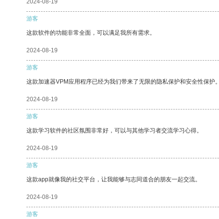
2024-08-19
游客
这款软件的功能非常全面，可以满足我所有需求。
2024-08-19
游客
这款加速器VPM应用程序已经为我们带来了无限的隐私保护和安全性保护
2024-08-19
游客
这款学习软件的社区氛围非常好，可以与其他学习者交流学习心得。
2024-08-19
游客
这款app就像我的社交平台，让我能够与志同道合的朋友一起交流。
2024-08-19
游客