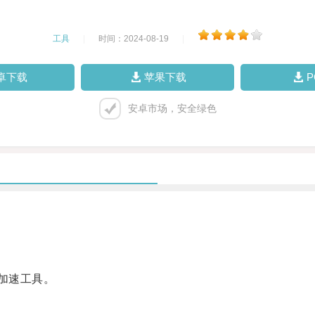
工具
|
时间：2024-08-19
|
卓下载
苹果下载
安卓市场，安全绿色
加速工具。