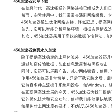
456加速器安卓下载
在信息时代，高速畅通的网络连接已经成为人们日
然而，实际使用中，我们常常会遇到网络缓慢、卡顿
456加速器通过优化网络连接，降低延迟，提高网
首先，它可以智能分析网络环境，根据实际情况选
其次，456加速器采用了高效的数据传输算法，能
456加速器免费永久加速
除了提供高速稳定的上网体验外，456加速器还具
通过加密传输数据，防止信息泄露和被黑客攻击，
同时，它还可以屏蔽广告、减少网络噪音，使用户
使用456加速器非常简单，只需下载安装之后，启
它兼容多种主流操作系统和设备，如Windows、Ma
在互联网高速发展的今天，456加速器为我们提供
它的优化技术和安全功能，使得我们能够更快地获
如果你对上网速度有要求，不妨试试456加速器，