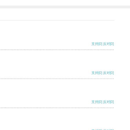
支持
[0]
反对
[0]
支持
[0]
反对
[0]
支持
[0]
反对
[0]