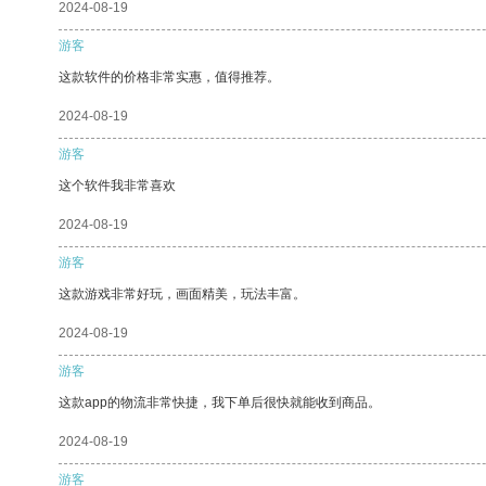
2024-08-19
游客
这款软件的价格非常实惠，值得推荐。
2024-08-19
游客
这个软件我非常喜欢
2024-08-19
游客
这款游戏非常好玩，画面精美，玩法丰富。
2024-08-19
游客
这款app的物流非常快捷，我下单后很快就能收到商品。
2024-08-19
游客