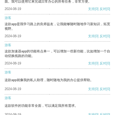
面。我可以使用它来完成日常办公的所有任务，非常方便。
2024-08-19
支持
[0]
反对
[0]
游客
这款app是我学习路上的良师益友，让我能够随时随地学习新知识，拓宽
视野。
2024-08-19
支持
[0]
反对
[0]
游客
这款加速器app的功能有点单一，可以增加一些新功能，比如增加一个自
动切换线路的功能。
2024-08-19
支持
[0]
反对
[0]
游客
这款app就像我的私人助理，随时随地为我的办公提供帮助。
2024-08-19
支持
[0]
反对
[0]
游客
这款软件的功能非常全面，可以满足我所有需求。
2024-08-19
支持
[0]
反对
[0]