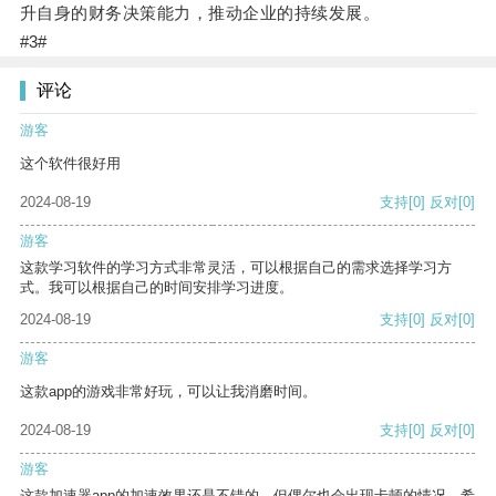
升自身的财务决策能力，推动企业的持续发展。
#3#
评论
游客
这个软件很好用
2024-08-19
支持
[0]
反对
[0]
游客
这款学习软件的学习方式非常灵活，可以根据自己的需求选择学习方
式。我可以根据自己的时间安排学习进度。
2024-08-19
支持
[0]
反对
[0]
游客
这款app的游戏非常好玩，可以让我消磨时间。
2024-08-19
支持
[0]
反对
[0]
游客
这款加速器app的加速效果还是不错的，但偶尔也会出现卡顿的情况，希