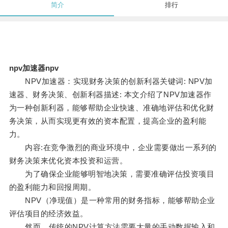
简介
排行
npv加速器npv
NPV加速器：实现财务决策的创新利器关键词: NPV加
速器、财务决策、创新利器描述: 本文介绍了NPV加速器作
为一种创新利器，能够帮助企业快速、准确地评估和优化财
务决策，从而实现更有效的资本配置，提高企业的盈利能
力。
内容:在竞争激烈的商业环境中，企业需要做出一系列的
财务决策来优化资本投资和运营。
为了确保企业能够明智地决策，需要准确评估投资项目
的盈利能力和回报周期。
NPV（净现值）是一种常用的财务指标，能够帮助企业
评估项目的经济效益。
然而，传统的NPV计算方法需要大量的手动数据输入和