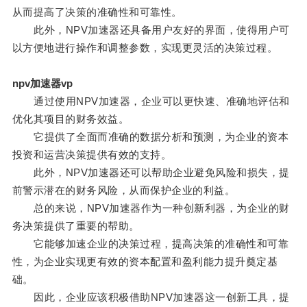
从而提高了决策的准确性和可靠性。
此外，NPV加速器还具备用户友好的界面，使得用户可
以方便地进行操作和调整参数，实现更灵活的决策过程。
npv加速器vp
通过使用NPV加速器，企业可以更快速、准确地评估和
优化其项目的财务效益。
它提供了全面而准确的数据分析和预测，为企业的资本
投资和运营决策提供有效的支持。
此外，NPV加速器还可以帮助企业避免风险和损失，提
前警示潜在的财务风险，从而保护企业的利益。
总的来说，NPV加速器作为一种创新利器，为企业的财
务决策提供了重要的帮助。
它能够加速企业的决策过程，提高决策的准确性和可靠
性，为企业实现更有效的资本配置和盈利能力提升奠定基
础。
因此，企业应该积极借助NPV加速器这一创新工具，提