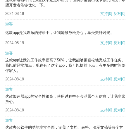
望开发者能够优化一下。
2024-08-19
支持
[0]
反对
[0]
游客
这款app是我娱乐的好帮手，让我能够放松身心，享受美好时光。
2024-08-19
支持
[0]
反对
[0]
游客
这款app让我的工作效率提高了50%，让我能够更轻松地完成工作任务。
我以前经常加班，现在有了这个app，我可以提前下班，有更多的时间陪
伴家人。
2024-08-19
支持
[0]
反对
[0]
游客
这款加速器app的安全性很高，使用过程中不会泄露个人信息，让我非常
放心。
2024-08-19
支持
[0]
反对
[0]
游客
这款办公软件的功能非常全面，涵盖了文档、表格、演示文稿等各个方