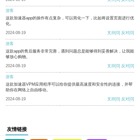
游客
这款加速器app的操作有点复杂，可以简化一下，比如将设置页面进行优
化。
2024-08-19
支持
[0]
反对
[0]
游客
这款app的售后服务非常完善，遇到问题总是能够得到妥善解决，让我能
够放心购物。
2024-08-19
支持
[0]
反对
[0]
游客
这款加速器VPM应用程序可以给你提供最高速度和安全性的连接，并帮
助你在网络上自由移动。
2024-08-19
支持
[0]
反对
[0]
友情链接