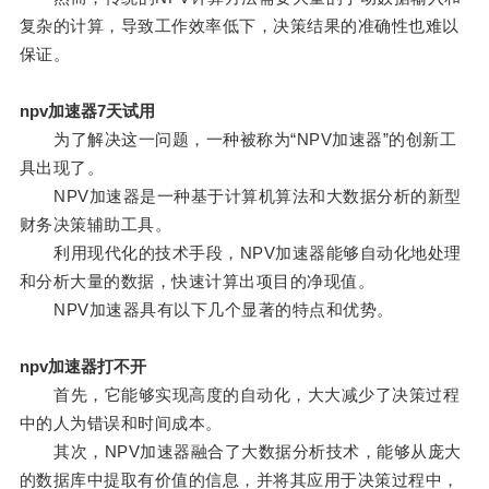
复杂的计算，导致工作效率低下，决策结果的准确性也难以
保证。
npv加速器7天试用
为了解决这一问题，一种被称为“NPV加速器”的创新工
具出现了。
NPV加速器是一种基于计算机算法和大数据分析的新型
财务决策辅助工具。
利用现代化的技术手段，NPV加速器能够自动化地处理
和分析大量的数据，快速计算出项目的净现值。
NPV加速器具有以下几个显著的特点和优势。
npv加速器打不开
首先，它能够实现高度的自动化，大大减少了决策过程
中的人为错误和时间成本。
其次，NPV加速器融合了大数据分析技术，能够从庞大
的数据库中提取有价值的信息，并将其应用于决策过程中，